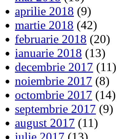
aprilie 2018
(9)
martie 2018
(42)
februarie 2018
(20)
ianuarie 2018
(13)
decembrie 2017
(11)
noiembrie 2017
(8)
octombrie 2017
(14)
septembrie 2017
(9)
august 2017
(11)
iulie 2017
(13)