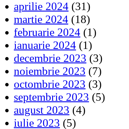
aprilie 2024
(31)
martie 2024
(18)
februarie 2024
(1)
ianuarie 2024
(1)
decembrie 2023
(3)
noiembrie 2023
(7)
octombrie 2023
(3)
septembrie 2023
(5)
august 2023
(4)
iulie 2023
(5)