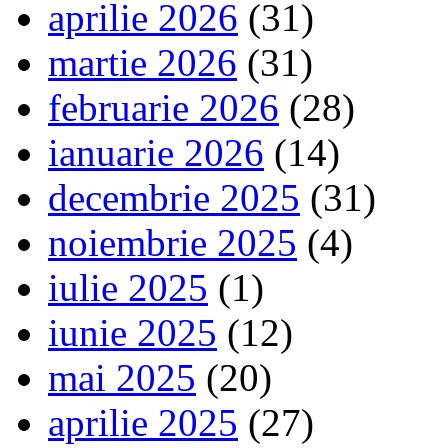
aprilie 2026
(31)
martie 2026
(31)
februarie 2026
(28)
ianuarie 2026
(14)
decembrie 2025
(31)
noiembrie 2025
(4)
iulie 2025
(1)
iunie 2025
(12)
mai 2025
(20)
aprilie 2025
(27)