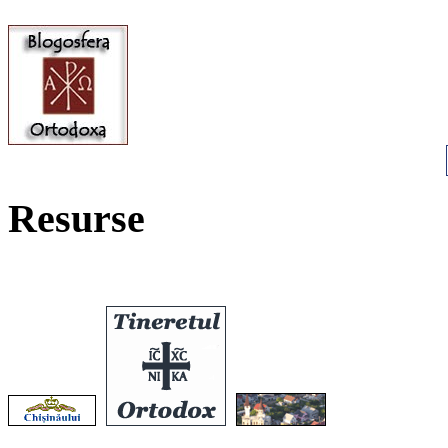
Resurse