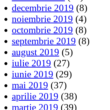
decembrie 2019
(8)
noiembrie 2019
(4)
octombrie 2019
(8)
septembrie 2019
(8)
august 2019
(5)
iulie 2019
(27)
iunie 2019
(29)
mai 2019
(37)
aprilie 2019
(38)
martie 2019
(39)