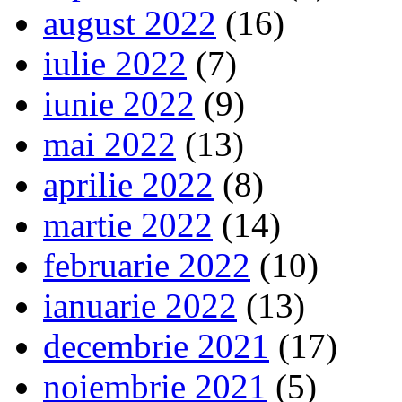
august 2022
(16)
iulie 2022
(7)
iunie 2022
(9)
mai 2022
(13)
aprilie 2022
(8)
martie 2022
(14)
februarie 2022
(10)
ianuarie 2022
(13)
decembrie 2021
(17)
noiembrie 2021
(5)