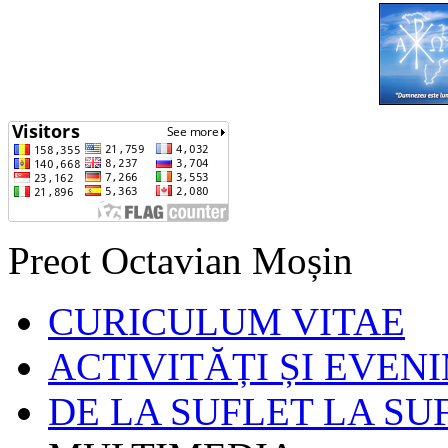
Preot Octavian Moșin
CURICULUM VITAE
ACTIVITĂȚI ȘI EVEN
DE LA SUFLET LA SU