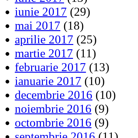
iunie 2017
(29)
mai 2017
(18)
aprilie 2017
(25)
martie 2017
(11)
februarie 2017
(13)
ianuarie 2017
(10)
decembrie 2016
(10)
noiembrie 2016
(9)
octombrie 2016
(9)
septembrie 2016
(11)