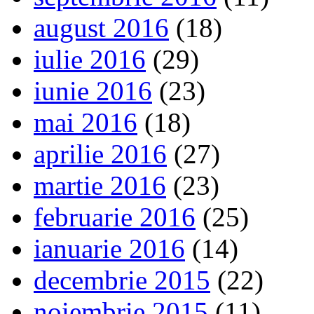
august 2016
(18)
iulie 2016
(29)
iunie 2016
(23)
mai 2016
(18)
aprilie 2016
(27)
martie 2016
(23)
februarie 2016
(25)
ianuarie 2016
(14)
decembrie 2015
(22)
noiembrie 2015
(11)