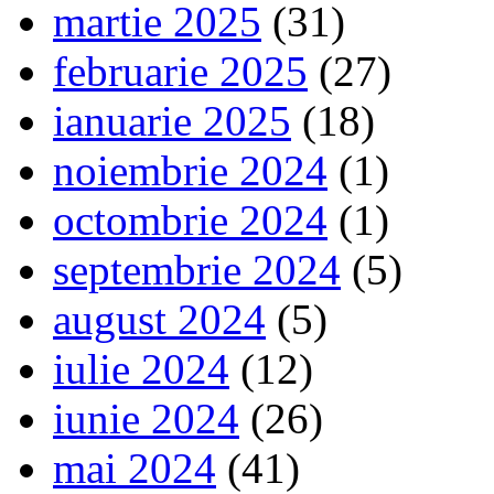
martie 2025
(31)
februarie 2025
(27)
ianuarie 2025
(18)
noiembrie 2024
(1)
octombrie 2024
(1)
septembrie 2024
(5)
august 2024
(5)
iulie 2024
(12)
iunie 2024
(26)
mai 2024
(41)