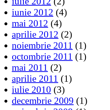
iulie 2012
(2)
iunie 2012
(4)
mai 2012
(4)
aprilie 2012
(2)
noiembrie 2011
(1)
octombrie 2011
(1)
mai 2011
(2)
aprilie 2011
(1)
iulie 2010
(3)
decembrie 2009
(1)