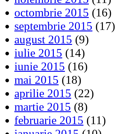
octombrie 2015
(16)
septembrie 2015
(17)
august 2015
(9)
iulie 2015
(14)
iunie 2015
(16)
mai 2015
(18)
aprilie 2015
(22)
martie 2015
(8)
februarie 2015
(11)
ianuarie 2015
(10)