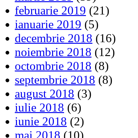
februarie 2019
(21)
ianuarie 2019
(5)
decembrie 2018
(16)
noiembrie 2018
(12)
octombrie 2018
(8)
septembrie 2018
(8)
august 2018
(3)
iulie 2018
(6)
iunie 2018
(2)
mai 2018
(10)