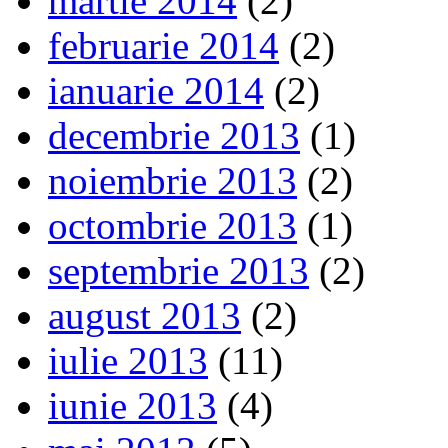
martie 2014
(2)
februarie 2014
(2)
ianuarie 2014
(2)
decembrie 2013
(1)
noiembrie 2013
(2)
octombrie 2013
(1)
septembrie 2013
(2)
august 2013
(2)
iulie 2013
(11)
iunie 2013
(4)