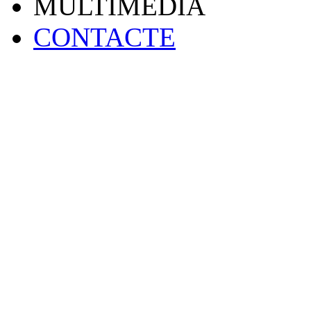
MULTIMEDIA
CONTACTE