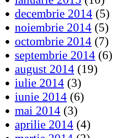
decembrie 2014
(5)
noiembrie 2014
(5)
octombrie 2014
(7)
septembrie 2014
(6)
august 2014
(19)
iulie 2014
(3)
iunie 2014
(6)
mai 2014
(3)
aprilie 2014
(4)