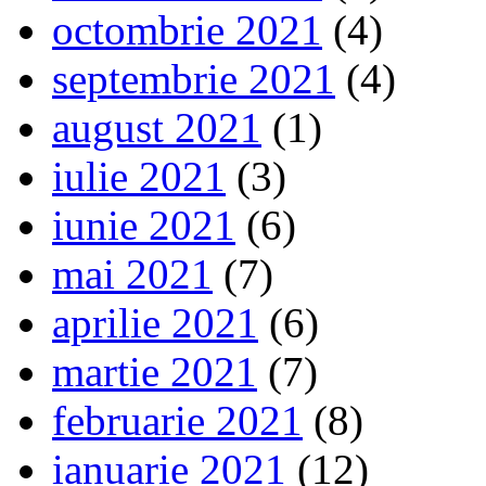
octombrie 2021
(4)
septembrie 2021
(4)
august 2021
(1)
iulie 2021
(3)
iunie 2021
(6)
mai 2021
(7)
aprilie 2021
(6)
martie 2021
(7)
februarie 2021
(8)
ianuarie 2021
(12)