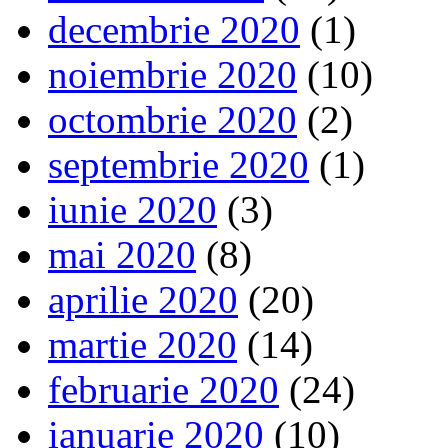
decembrie 2020
(1)
noiembrie 2020
(10)
octombrie 2020
(2)
septembrie 2020
(1)
iunie 2020
(3)
mai 2020
(8)
aprilie 2020
(20)
martie 2020
(14)
februarie 2020
(24)
ianuarie 2020
(10)