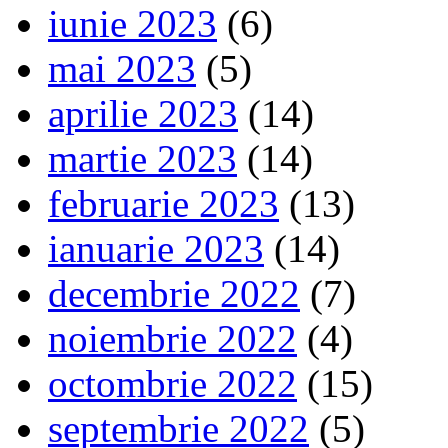
iunie 2023
(6)
mai 2023
(5)
aprilie 2023
(14)
martie 2023
(14)
februarie 2023
(13)
ianuarie 2023
(14)
decembrie 2022
(7)
noiembrie 2022
(4)
octombrie 2022
(15)
septembrie 2022
(5)