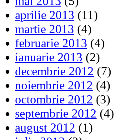
mai 2013
(5)
aprilie 2013
(11)
martie 2013
(4)
februarie 2013
(4)
ianuarie 2013
(2)
decembrie 2012
(7)
noiembrie 2012
(4)
octombrie 2012
(3)
septembrie 2012
(4)
august 2012
(1)