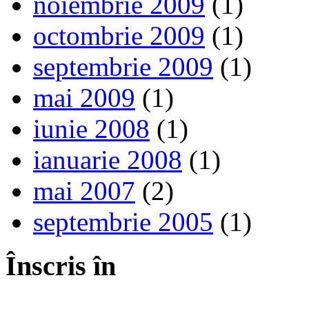
noiembrie 2009
(1)
octombrie 2009
(1)
septembrie 2009
(1)
mai 2009
(1)
iunie 2008
(1)
ianuarie 2008
(1)
mai 2007
(2)
septembrie 2005
(1)
Înscris în