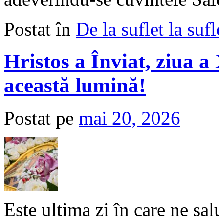
Postat în
De la suflet la sufl
Hristos a Înviat, ziua
această lumină!
Postat pe
mai 20, 2026
Este ultima zi în care ne sal