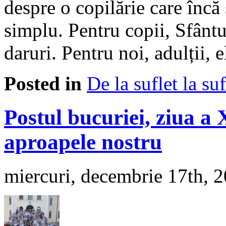
despre o copilărie care încă 
simplu. Pentru copii, Sfântu
daruri. Pentru noi, adulții
Posted in
De la suflet la suf
Postul bucuriei, ziua a
aproapele nostru
miercuri, decembrie 17th, 