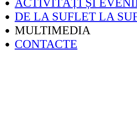
ACTIVITĂȚI ȘI EVEN
DE LA SUFLET LA SU
MULTIMEDIA
CONTACTE