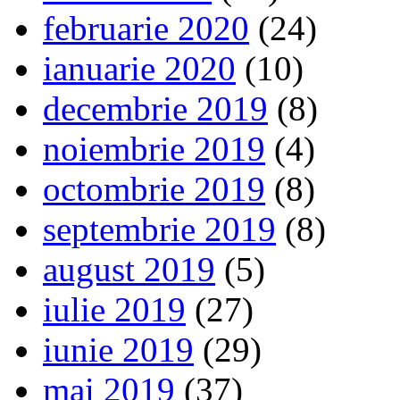
februarie 2020
(24)
ianuarie 2020
(10)
decembrie 2019
(8)
noiembrie 2019
(4)
octombrie 2019
(8)
septembrie 2019
(8)
august 2019
(5)
iulie 2019
(27)
iunie 2019
(29)
mai 2019
(37)