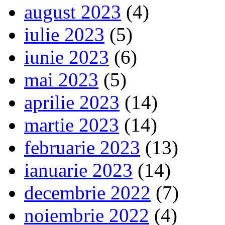
august 2023
(4)
iulie 2023
(5)
iunie 2023
(6)
mai 2023
(5)
aprilie 2023
(14)
martie 2023
(14)
februarie 2023
(13)
ianuarie 2023
(14)
decembrie 2022
(7)
noiembrie 2022
(4)