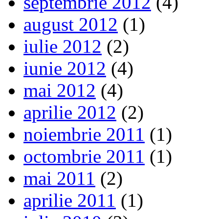
septembrie 2012
(4)
august 2012
(1)
iulie 2012
(2)
iunie 2012
(4)
mai 2012
(4)
aprilie 2012
(2)
noiembrie 2011
(1)
octombrie 2011
(1)
mai 2011
(2)
aprilie 2011
(1)