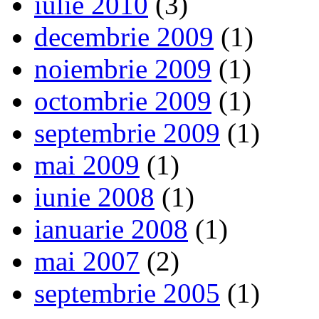
iulie 2010
(3)
decembrie 2009
(1)
noiembrie 2009
(1)
octombrie 2009
(1)
septembrie 2009
(1)
mai 2009
(1)
iunie 2008
(1)
ianuarie 2008
(1)
mai 2007
(2)
septembrie 2005
(1)