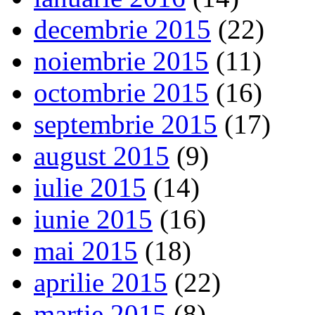
decembrie 2015
(22)
noiembrie 2015
(11)
octombrie 2015
(16)
septembrie 2015
(17)
august 2015
(9)
iulie 2015
(14)
iunie 2015
(16)
mai 2015
(18)
aprilie 2015
(22)
martie 2015
(8)