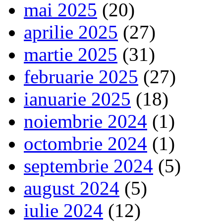
mai 2025
(20)
aprilie 2025
(27)
martie 2025
(31)
februarie 2025
(27)
ianuarie 2025
(18)
noiembrie 2024
(1)
octombrie 2024
(1)
septembrie 2024
(5)
august 2024
(5)
iulie 2024
(12)