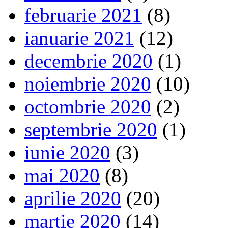
februarie 2021
(8)
ianuarie 2021
(12)
decembrie 2020
(1)
noiembrie 2020
(10)
octombrie 2020
(2)
septembrie 2020
(1)
iunie 2020
(3)
mai 2020
(8)
aprilie 2020
(20)
martie 2020
(14)