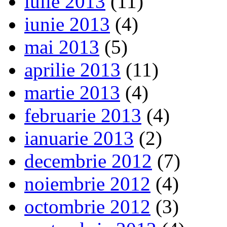
iulie 2013
(11)
iunie 2013
(4)
mai 2013
(5)
aprilie 2013
(11)
martie 2013
(4)
februarie 2013
(4)
ianuarie 2013
(2)
decembrie 2012
(7)
noiembrie 2012
(4)
octombrie 2012
(3)