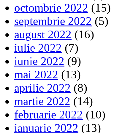
octombrie 2022
(15)
septembrie 2022
(5)
august 2022
(16)
iulie 2022
(7)
iunie 2022
(9)
mai 2022
(13)
aprilie 2022
(8)
martie 2022
(14)
februarie 2022
(10)
ianuarie 2022
(13)