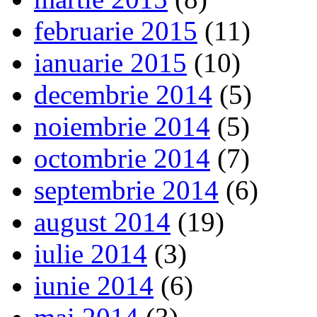
februarie 2015
(11)
ianuarie 2015
(10)
decembrie 2014
(5)
noiembrie 2014
(5)
octombrie 2014
(7)
septembrie 2014
(6)
august 2014
(19)
iulie 2014
(3)
iunie 2014
(6)