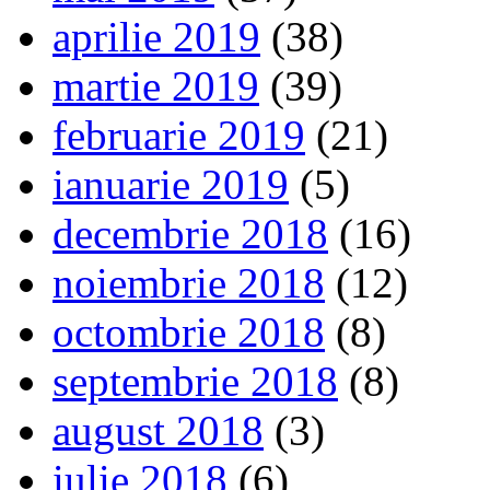
aprilie 2019
(38)
martie 2019
(39)
februarie 2019
(21)
ianuarie 2019
(5)
decembrie 2018
(16)
noiembrie 2018
(12)
octombrie 2018
(8)
septembrie 2018
(8)
august 2018
(3)
iulie 2018
(6)