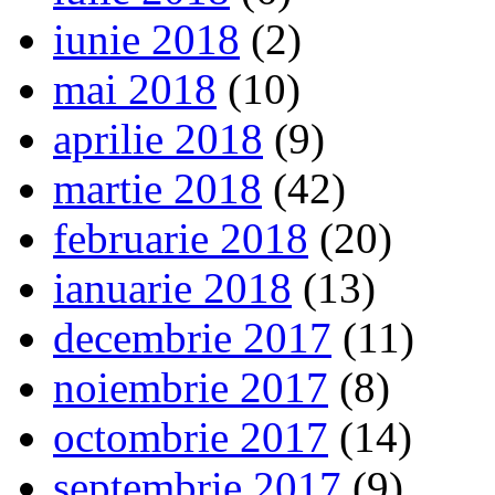
iunie 2018
(2)
mai 2018
(10)
aprilie 2018
(9)
martie 2018
(42)
februarie 2018
(20)
ianuarie 2018
(13)
decembrie 2017
(11)
noiembrie 2017
(8)
octombrie 2017
(14)
septembrie 2017
(9)