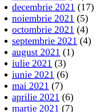
decembrie 2021
(17)
noiembrie 2021
(5)
octombrie 2021
(4)
septembrie 2021
(4)
august 2021
(1)
iulie 2021
(3)
iunie 2021
(6)
mai 2021
(7)
aprilie 2021
(6)
martie 2021
(7)