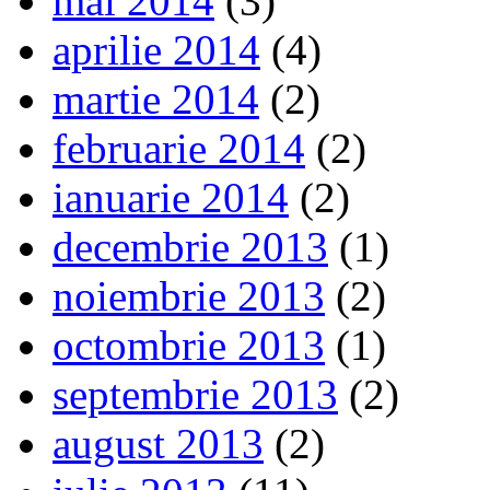
mai 2014
(3)
aprilie 2014
(4)
martie 2014
(2)
februarie 2014
(2)
ianuarie 2014
(2)
decembrie 2013
(1)
noiembrie 2013
(2)
octombrie 2013
(1)
septembrie 2013
(2)
august 2013
(2)