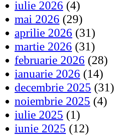
iulie 2026
(4)
mai 2026
(29)
aprilie 2026
(31)
martie 2026
(31)
februarie 2026
(28)
ianuarie 2026
(14)
decembrie 2025
(31)
noiembrie 2025
(4)
iulie 2025
(1)
iunie 2025
(12)