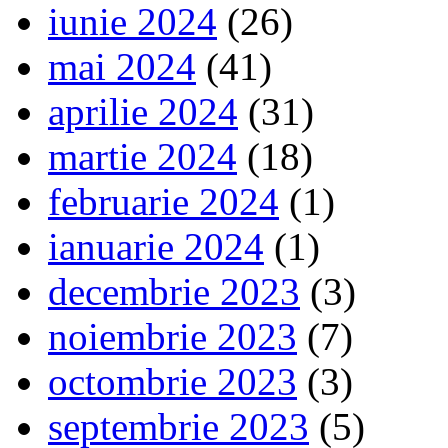
iunie 2024
(26)
mai 2024
(41)
aprilie 2024
(31)
martie 2024
(18)
februarie 2024
(1)
ianuarie 2024
(1)
decembrie 2023
(3)
noiembrie 2023
(7)
octombrie 2023
(3)
septembrie 2023
(5)