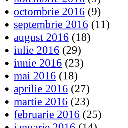
octombrie 2016
(9)
septembrie 2016
(11)
august 2016
(18)
iulie 2016
(29)
iunie 2016
(23)
mai 2016
(18)
aprilie 2016
(27)
martie 2016
(23)
februarie 2016
(25)
ianuarie 2016
(14)