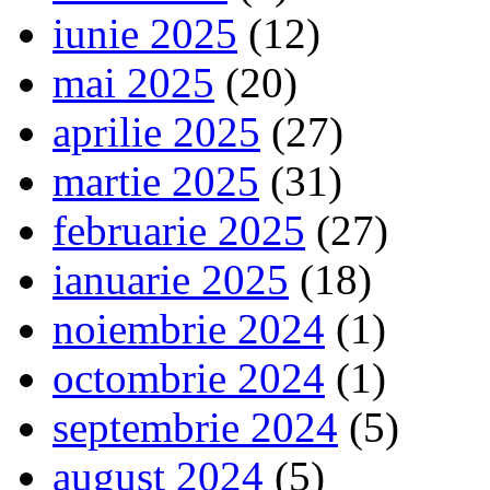
iunie 2025
(12)
mai 2025
(20)
aprilie 2025
(27)
martie 2025
(31)
februarie 2025
(27)
ianuarie 2025
(18)
noiembrie 2024
(1)
octombrie 2024
(1)
septembrie 2024
(5)
august 2024
(5)