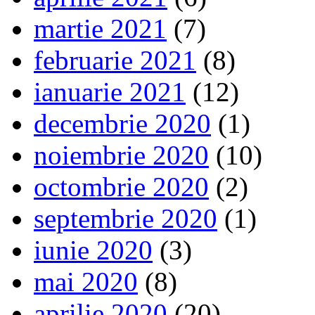
martie 2021
(7)
februarie 2021
(8)
ianuarie 2021
(12)
decembrie 2020
(1)
noiembrie 2020
(10)
octombrie 2020
(2)
septembrie 2020
(1)
iunie 2020
(3)
mai 2020
(8)
aprilie 2020
(20)