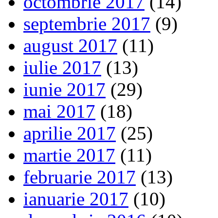
octombrie 2017
(14)
septembrie 2017
(9)
august 2017
(11)
iulie 2017
(13)
iunie 2017
(29)
mai 2017
(18)
aprilie 2017
(25)
martie 2017
(11)
februarie 2017
(13)
ianuarie 2017
(10)