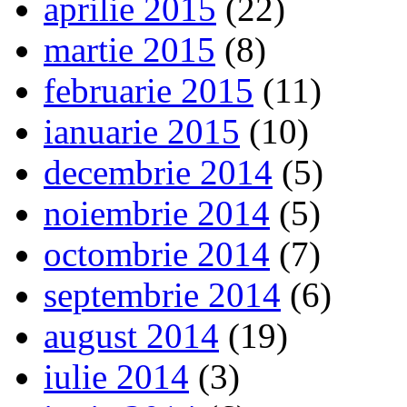
aprilie 2015
(22)
martie 2015
(8)
februarie 2015
(11)
ianuarie 2015
(10)
decembrie 2014
(5)
noiembrie 2014
(5)
octombrie 2014
(7)
septembrie 2014
(6)
august 2014
(19)
iulie 2014
(3)