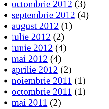
octombrie 2012
(3)
septembrie 2012
(4)
august 2012
(1)
iulie 2012
(2)
iunie 2012
(4)
mai 2012
(4)
aprilie 2012
(2)
noiembrie 2011
(1)
octombrie 2011
(1)
mai 2011
(2)