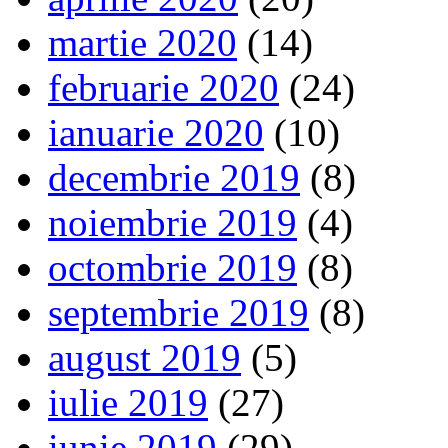
martie 2020
(14)
februarie 2020
(24)
ianuarie 2020
(10)
decembrie 2019
(8)
noiembrie 2019
(4)
octombrie 2019
(8)
septembrie 2019
(8)
august 2019
(5)
iulie 2019
(27)
iunie 2019
(29)