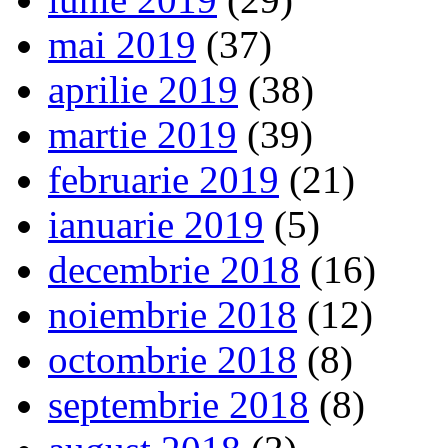
mai 2019
(37)
aprilie 2019
(38)
martie 2019
(39)
februarie 2019
(21)
ianuarie 2019
(5)
decembrie 2018
(16)
noiembrie 2018
(12)
octombrie 2018
(8)
septembrie 2018
(8)