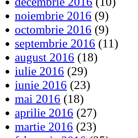
decembrie 2016
(10)
noiembrie 2016
(9)
octombrie 2016
(9)
septembrie 2016
(11)
august 2016
(18)
iulie 2016
(29)
iunie 2016
(23)
mai 2016
(18)
aprilie 2016
(27)
martie 2016
(23)