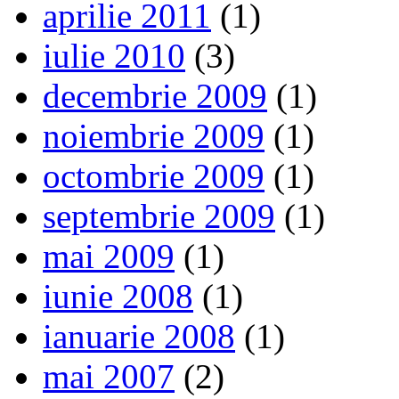
aprilie 2011
(1)
iulie 2010
(3)
decembrie 2009
(1)
noiembrie 2009
(1)
octombrie 2009
(1)
septembrie 2009
(1)
mai 2009
(1)
iunie 2008
(1)
ianuarie 2008
(1)
mai 2007
(2)