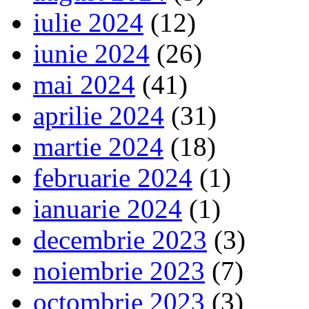
iulie 2024
(12)
iunie 2024
(26)
mai 2024
(41)
aprilie 2024
(31)
martie 2024
(18)
februarie 2024
(1)
ianuarie 2024
(1)
decembrie 2023
(3)
noiembrie 2023
(7)
octombrie 2023
(3)