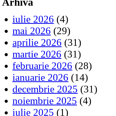
Arhiva
iulie 2026
(4)
mai 2026
(29)
aprilie 2026
(31)
martie 2026
(31)
februarie 2026
(28)
ianuarie 2026
(14)
decembrie 2025
(31)
noiembrie 2025
(4)
iulie 2025
(1)