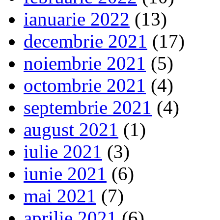
ianuarie 2022
(13)
decembrie 2021
(17)
noiembrie 2021
(5)
octombrie 2021
(4)
septembrie 2021
(4)
august 2021
(1)
iulie 2021
(3)
iunie 2021
(6)
mai 2021
(7)
aprilie 2021
(6)