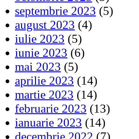
septembrie 2023
(5)
august 2023
(4)
iulie 2023
(5)
iunie 2023
(6)
mai 2023
(5)
aprilie 2023
(14)
martie 2023
(14)
februarie 2023
(13)
ianuarie 2023
(14)
decembrie 2022
(7)