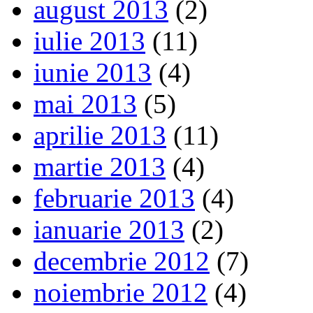
august 2013
(2)
iulie 2013
(11)
iunie 2013
(4)
mai 2013
(5)
aprilie 2013
(11)
martie 2013
(4)
februarie 2013
(4)
ianuarie 2013
(2)
decembrie 2012
(7)
noiembrie 2012
(4)