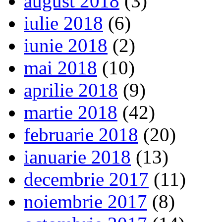
august 2018
(3)
iulie 2018
(6)
iunie 2018
(2)
mai 2018
(10)
aprilie 2018
(9)
martie 2018
(42)
februarie 2018
(20)
ianuarie 2018
(13)
decembrie 2017
(11)
noiembrie 2017
(8)