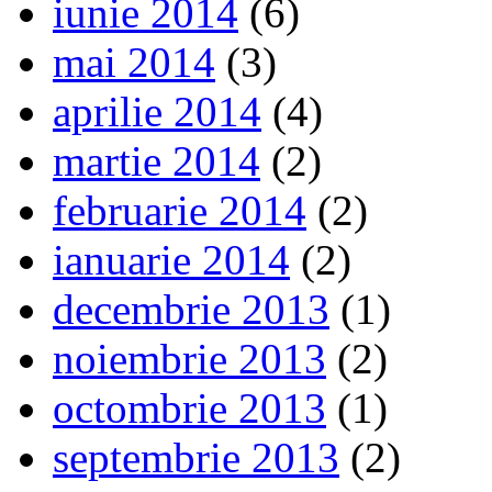
iunie 2014
(6)
mai 2014
(3)
aprilie 2014
(4)
martie 2014
(2)
februarie 2014
(2)
ianuarie 2014
(2)
decembrie 2013
(1)
noiembrie 2013
(2)
octombrie 2013
(1)
septembrie 2013
(2)