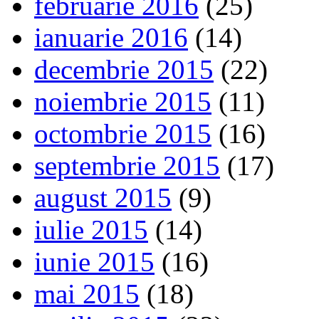
februarie 2016
(25)
ianuarie 2016
(14)
decembrie 2015
(22)
noiembrie 2015
(11)
octombrie 2015
(16)
septembrie 2015
(17)
august 2015
(9)
iulie 2015
(14)
iunie 2015
(16)
mai 2015
(18)