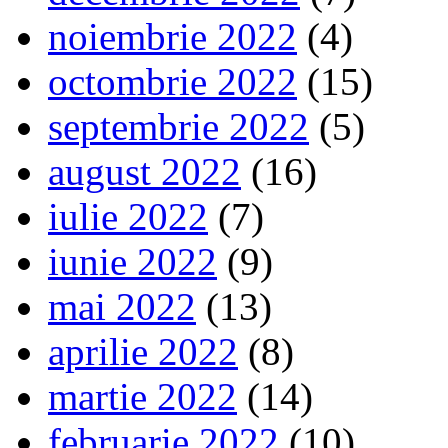
noiembrie 2022
(4)
octombrie 2022
(15)
septembrie 2022
(5)
august 2022
(16)
iulie 2022
(7)
iunie 2022
(9)
mai 2022
(13)
aprilie 2022
(8)
martie 2022
(14)
februarie 2022
(10)