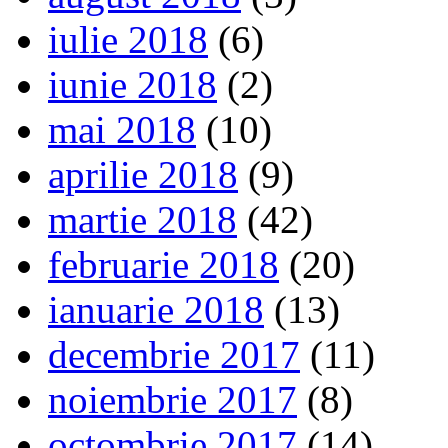
iulie 2018
(6)
iunie 2018
(2)
mai 2018
(10)
aprilie 2018
(9)
martie 2018
(42)
februarie 2018
(20)
ianuarie 2018
(13)
decembrie 2017
(11)
noiembrie 2017
(8)
octombrie 2017
(14)