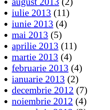
august 2013
(2)
iulie 2013
(11)
iunie 2013
(4)
mai 2013
(5)
aprilie 2013
(11)
martie 2013
(4)
februarie 2013
(4)
ianuarie 2013
(2)
decembrie 2012
(7)
noiembrie 2012
(4)