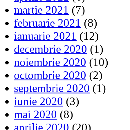
martie 2021
(7)
februarie 2021
(8)
ianuarie 2021
(12)
decembrie 2020
(1)
noiembrie 2020
(10)
octombrie 2020
(2)
septembrie 2020
(1)
iunie 2020
(3)
mai 2020
(8)
aprilie 2020
(20)