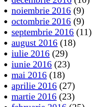
noiembrie 2016
(9)
octombrie 2016
(9)
septembrie 2016
(11)
august 2016
(18)
iulie 2016
(29)
iunie 2016
(23)
mai 2016
(18)
aprilie 2016
(27)
martie 2016
(23)