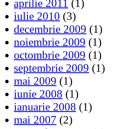
aprilie 2011
(1)
iulie 2010
(3)
decembrie 2009
(1)
noiembrie 2009
(1)
octombrie 2009
(1)
septembrie 2009
(1)
mai 2009
(1)
iunie 2008
(1)
ianuarie 2008
(1)
mai 2007
(2)