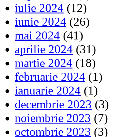
iulie 2024
(12)
iunie 2024
(26)
mai 2024
(41)
aprilie 2024
(31)
martie 2024
(18)
februarie 2024
(1)
ianuarie 2024
(1)
decembrie 2023
(3)
noiembrie 2023
(7)
octombrie 2023
(3)