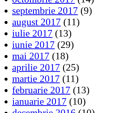
septembrie 2017
(9)
august 2017
(11)
iulie 2017
(13)
iunie 2017
(29)
mai 2017
(18)
aprilie 2017
(25)
martie 2017
(11)
februarie 2017
(13)
ianuarie 2017
(10)
decembrie 2016
(10)