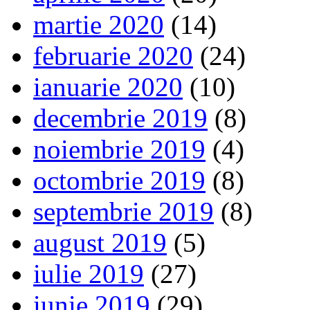
martie 2020
(14)
februarie 2020
(24)
ianuarie 2020
(10)
decembrie 2019
(8)
noiembrie 2019
(4)
octombrie 2019
(8)
septembrie 2019
(8)
august 2019
(5)
iulie 2019
(27)
iunie 2019
(29)