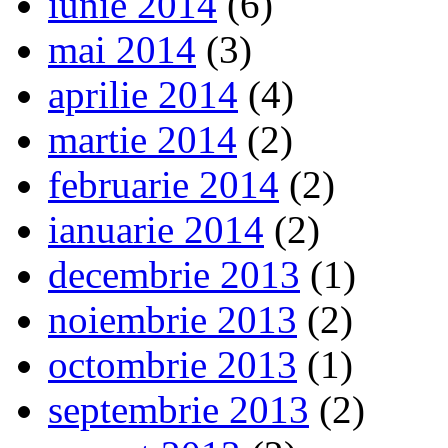
iunie 2014
(6)
mai 2014
(3)
aprilie 2014
(4)
martie 2014
(2)
februarie 2014
(2)
ianuarie 2014
(2)
decembrie 2013
(1)
noiembrie 2013
(2)
octombrie 2013
(1)
septembrie 2013
(2)