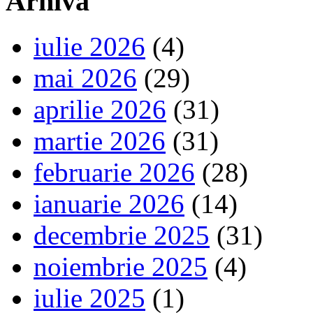
Arhiva
iulie 2026
(4)
mai 2026
(29)
aprilie 2026
(31)
martie 2026
(31)
februarie 2026
(28)
ianuarie 2026
(14)
decembrie 2025
(31)
noiembrie 2025
(4)
iulie 2025
(1)