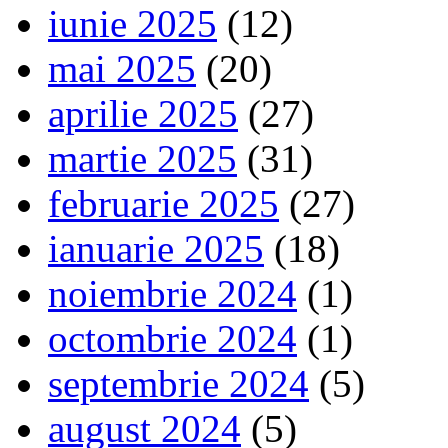
iunie 2025
(12)
mai 2025
(20)
aprilie 2025
(27)
martie 2025
(31)
februarie 2025
(27)
ianuarie 2025
(18)
noiembrie 2024
(1)
octombrie 2024
(1)
septembrie 2024
(5)
august 2024
(5)