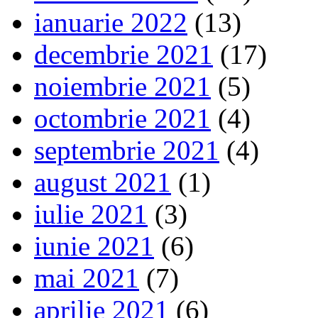
ianuarie 2022
(13)
decembrie 2021
(17)
noiembrie 2021
(5)
octombrie 2021
(4)
septembrie 2021
(4)
august 2021
(1)
iulie 2021
(3)
iunie 2021
(6)
mai 2021
(7)
aprilie 2021
(6)