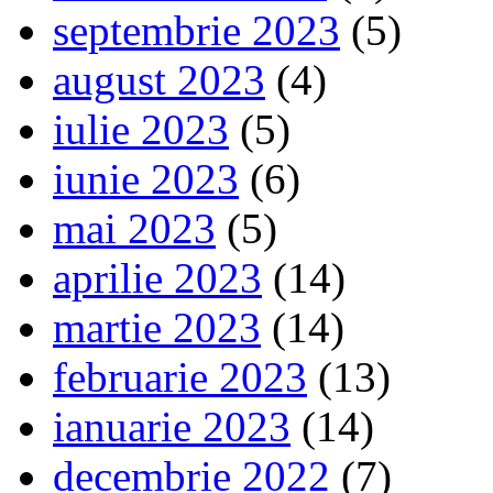
septembrie 2023
(5)
august 2023
(4)
iulie 2023
(5)
iunie 2023
(6)
mai 2023
(5)
aprilie 2023
(14)
martie 2023
(14)
februarie 2023
(13)
ianuarie 2023
(14)
decembrie 2022
(7)