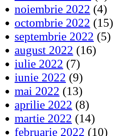
noiembrie 2022
(4)
octombrie 2022
(15)
septembrie 2022
(5)
august 2022
(16)
iulie 2022
(7)
iunie 2022
(9)
mai 2022
(13)
aprilie 2022
(8)
martie 2022
(14)
februarie 2022
(10)