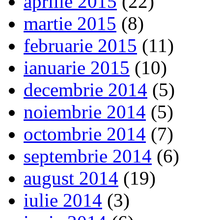
aprilie 2015
(22)
martie 2015
(8)
februarie 2015
(11)
ianuarie 2015
(10)
decembrie 2014
(5)
noiembrie 2014
(5)
octombrie 2014
(7)
septembrie 2014
(6)
august 2014
(19)
iulie 2014
(3)