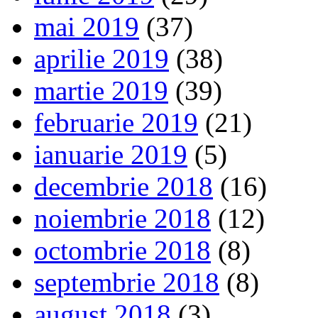
mai 2019
(37)
aprilie 2019
(38)
martie 2019
(39)
februarie 2019
(21)
ianuarie 2019
(5)
decembrie 2018
(16)
noiembrie 2018
(12)
octombrie 2018
(8)
septembrie 2018
(8)
august 2018
(3)