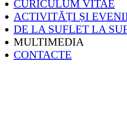
CURICULUM VITAE
ACTIVITĂȚI ȘI EVEN
DE LA SUFLET LA SU
MULTIMEDIA
CONTACTE