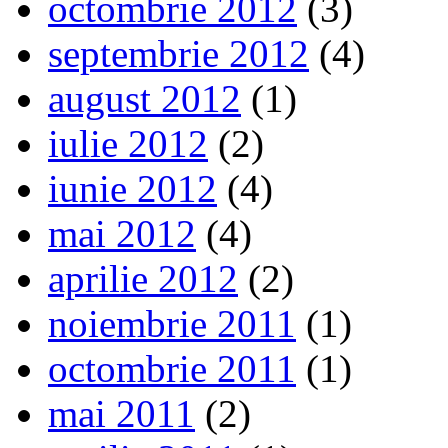
octombrie 2012
(3)
septembrie 2012
(4)
august 2012
(1)
iulie 2012
(2)
iunie 2012
(4)
mai 2012
(4)
aprilie 2012
(2)
noiembrie 2011
(1)
octombrie 2011
(1)
mai 2011
(2)