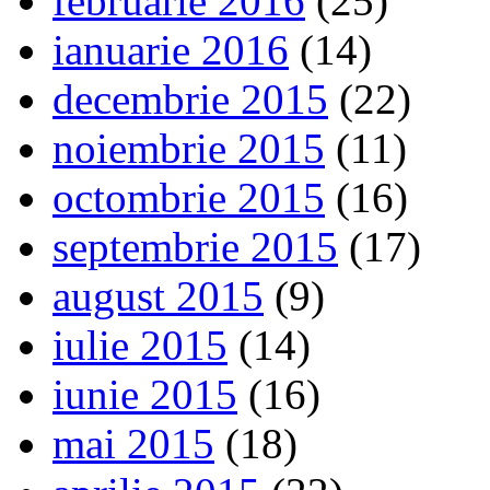
februarie 2016
(25)
ianuarie 2016
(14)
decembrie 2015
(22)
noiembrie 2015
(11)
octombrie 2015
(16)
septembrie 2015
(17)
august 2015
(9)
iulie 2015
(14)
iunie 2015
(16)
mai 2015
(18)