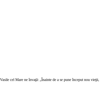
 Vasile cel Mare ne învaţă: „Înainte de a se pune început nou vieţii,