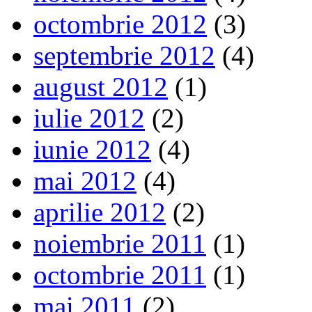
octombrie 2012
(3)
septembrie 2012
(4)
august 2012
(1)
iulie 2012
(2)
iunie 2012
(4)
mai 2012
(4)
aprilie 2012
(2)
noiembrie 2011
(1)
octombrie 2011
(1)
mai 2011
(2)