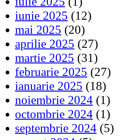
iulie 2025
(1)
iunie 2025
(12)
mai 2025
(20)
aprilie 2025
(27)
martie 2025
(31)
februarie 2025
(27)
ianuarie 2025
(18)
noiembrie 2024
(1)
octombrie 2024
(1)
septembrie 2024
(5)