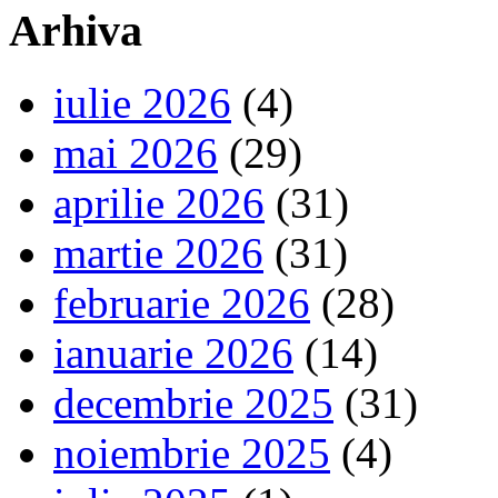
Arhiva
iulie 2026
(4)
mai 2026
(29)
aprilie 2026
(31)
martie 2026
(31)
februarie 2026
(28)
ianuarie 2026
(14)
decembrie 2025
(31)
noiembrie 2025
(4)