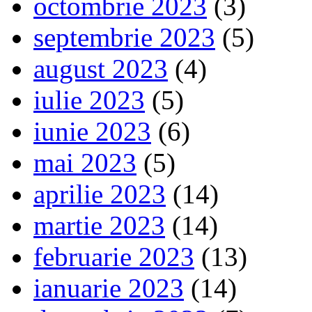
octombrie 2023
(3)
septembrie 2023
(5)
august 2023
(4)
iulie 2023
(5)
iunie 2023
(6)
mai 2023
(5)
aprilie 2023
(14)
martie 2023
(14)
februarie 2023
(13)
ianuarie 2023
(14)