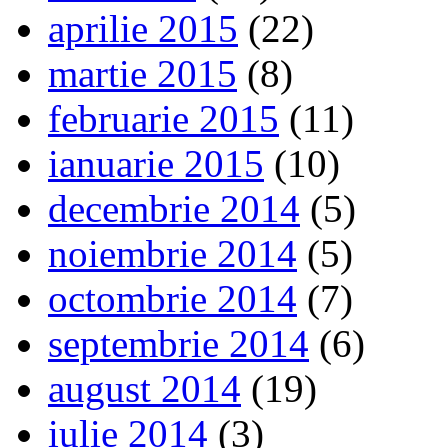
aprilie 2015
(22)
martie 2015
(8)
februarie 2015
(11)
ianuarie 2015
(10)
decembrie 2014
(5)
noiembrie 2014
(5)
octombrie 2014
(7)
septembrie 2014
(6)
august 2014
(19)
iulie 2014
(3)