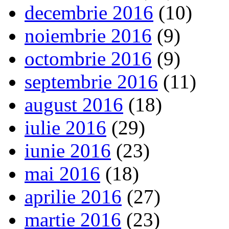
decembrie 2016
(10)
noiembrie 2016
(9)
octombrie 2016
(9)
septembrie 2016
(11)
august 2016
(18)
iulie 2016
(29)
iunie 2016
(23)
mai 2016
(18)
aprilie 2016
(27)
martie 2016
(23)