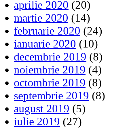
aprilie 2020
(20)
martie 2020
(14)
februarie 2020
(24)
ianuarie 2020
(10)
decembrie 2019
(8)
noiembrie 2019
(4)
octombrie 2019
(8)
septembrie 2019
(8)
august 2019
(5)
iulie 2019
(27)