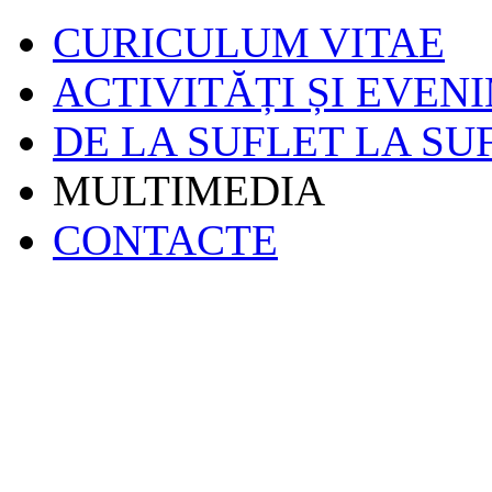
CURICULUM VITAE
ACTIVITĂȚI ȘI EVEN
DE LA SUFLET LA SU
MULTIMEDIA
CONTACTE