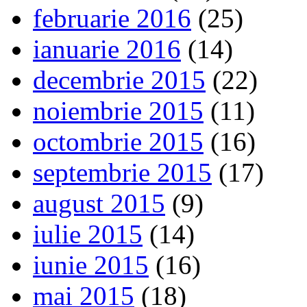
februarie 2016
(25)
ianuarie 2016
(14)
decembrie 2015
(22)
noiembrie 2015
(11)
octombrie 2015
(16)
septembrie 2015
(17)
august 2015
(9)
iulie 2015
(14)
iunie 2015
(16)
mai 2015
(18)