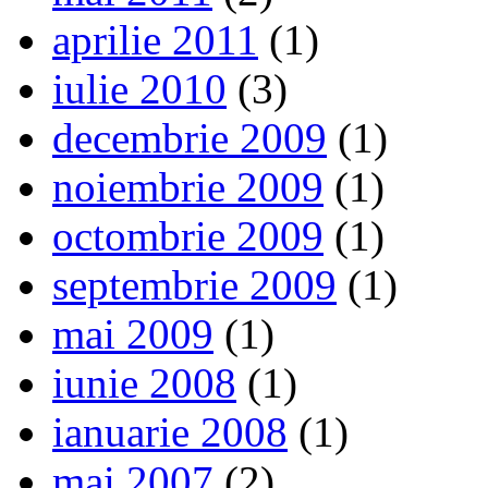
aprilie 2011
(1)
iulie 2010
(3)
decembrie 2009
(1)
noiembrie 2009
(1)
octombrie 2009
(1)
septembrie 2009
(1)
mai 2009
(1)
iunie 2008
(1)
ianuarie 2008
(1)
mai 2007
(2)