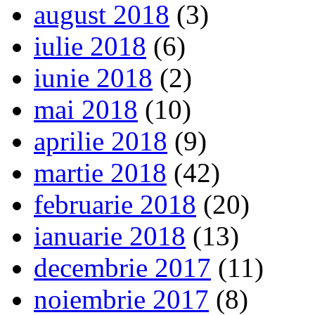
august 2018
(3)
iulie 2018
(6)
iunie 2018
(2)
mai 2018
(10)
aprilie 2018
(9)
martie 2018
(42)
februarie 2018
(20)
ianuarie 2018
(13)
decembrie 2017
(11)
noiembrie 2017
(8)