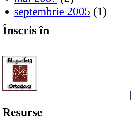
septembrie 2005
(1)
Înscris în
Resurse