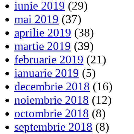
iunie 2019
(29)
mai 2019
(37)
aprilie 2019
(38)
martie 2019
(39)
februarie 2019
(21)
ianuarie 2019
(5)
decembrie 2018
(16)
noiembrie 2018
(12)
octombrie 2018
(8)
septembrie 2018
(8)