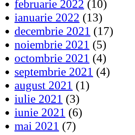
februarie 2022
(10)
ianuarie 2022
(13)
decembrie 2021
(17)
noiembrie 2021
(5)
octombrie 2021
(4)
septembrie 2021
(4)
august 2021
(1)
iulie 2021
(3)
iunie 2021
(6)
mai 2021
(7)