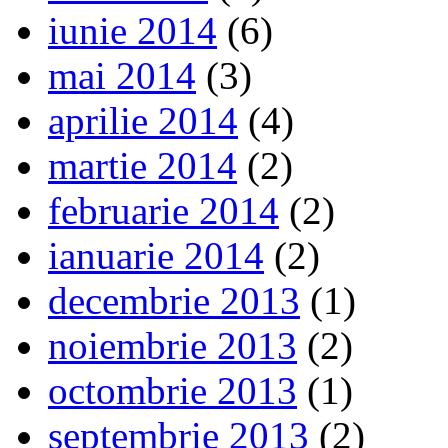
iunie 2014
(6)
mai 2014
(3)
aprilie 2014
(4)
martie 2014
(2)
februarie 2014
(2)
ianuarie 2014
(2)
decembrie 2013
(1)
noiembrie 2013
(2)
octombrie 2013
(1)
septembrie 2013
(2)