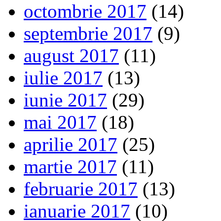
octombrie 2017
(14)
septembrie 2017
(9)
august 2017
(11)
iulie 2017
(13)
iunie 2017
(29)
mai 2017
(18)
aprilie 2017
(25)
martie 2017
(11)
februarie 2017
(13)
ianuarie 2017
(10)