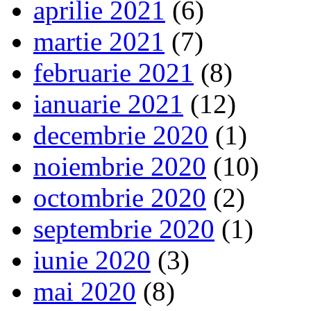
aprilie 2021
(6)
martie 2021
(7)
februarie 2021
(8)
ianuarie 2021
(12)
decembrie 2020
(1)
noiembrie 2020
(10)
octombrie 2020
(2)
septembrie 2020
(1)
iunie 2020
(3)
mai 2020
(8)