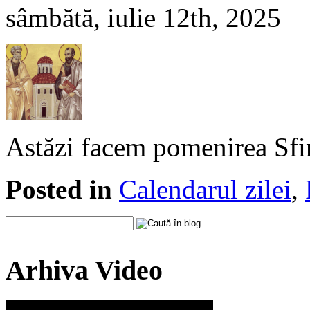
sâmbătă, iulie 12th, 2025
Astăzi facem pomenirea Sfin
Posted in
Calendarul zilei
,
Arhiva Video