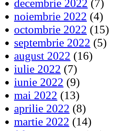
decembrie 2022
(7)
noiembrie 2022
(4)
octombrie 2022
(15)
septembrie 2022
(5)
august 2022
(16)
iulie 2022
(7)
iunie 2022
(9)
mai 2022
(13)
aprilie 2022
(8)
martie 2022
(14)