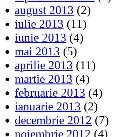
august 2013
(2)
iulie 2013
(11)
iunie 2013
(4)
mai 2013
(5)
aprilie 2013
(11)
martie 2013
(4)
februarie 2013
(4)
ianuarie 2013
(2)
decembrie 2012
(7)
noiembrie 2012
(4)