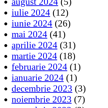
august 2024
(5)
iulie 2024
(12)
iunie 2024
(26)
mai 2024
(41)
aprilie 2024
(31)
martie 2024
(18)
februarie 2024
(1)
ianuarie 2024
(1)
decembrie 2023
(3)
noiembrie 2023
(7)