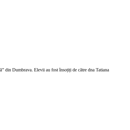
ă” din Dumbrava. Elevii au fost însoțiți de către dna Tatiana