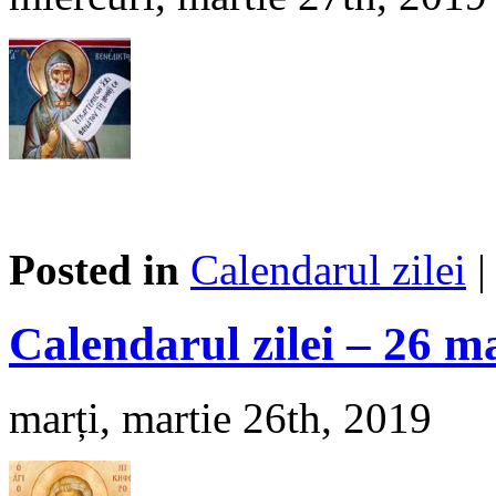
Posted in
Calendarul zilei
Calendarul zilei – 26 m
marți, martie 26th, 2019