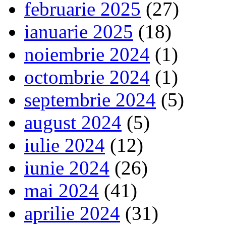
februarie 2025
(27)
ianuarie 2025
(18)
noiembrie 2024
(1)
octombrie 2024
(1)
septembrie 2024
(5)
august 2024
(5)
iulie 2024
(12)
iunie 2024
(26)
mai 2024
(41)
aprilie 2024
(31)