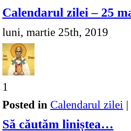
Calendarul zilei – 25 m
luni, martie 25th, 2019
1
Posted in
Calendarul zilei
Să căutăm liniștea…