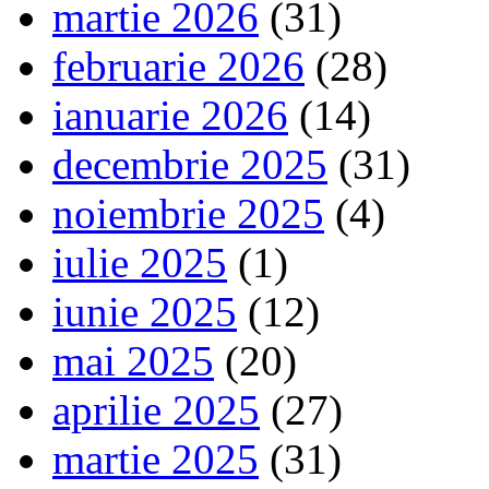
martie 2026
(31)
februarie 2026
(28)
ianuarie 2026
(14)
decembrie 2025
(31)
noiembrie 2025
(4)
iulie 2025
(1)
iunie 2025
(12)
mai 2025
(20)
aprilie 2025
(27)
martie 2025
(31)