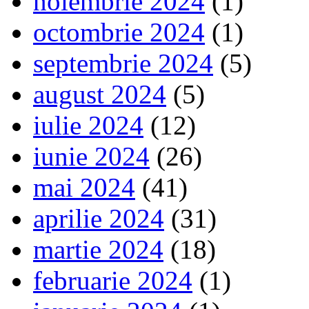
noiembrie 2024
(1)
octombrie 2024
(1)
septembrie 2024
(5)
august 2024
(5)
iulie 2024
(12)
iunie 2024
(26)
mai 2024
(41)
aprilie 2024
(31)
martie 2024
(18)
februarie 2024
(1)