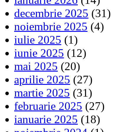
decembrie 2025
(31)
noiembrie 2025
(4)
iulie 2025
(1)
iunie 2025
(12)
mai 2025
(20)
aprilie 2025
(27)
martie 2025
(31)
februarie 2025
(27)
ianuarie 2025
(18)