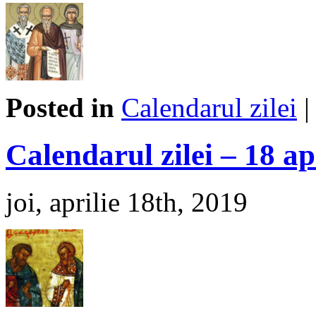
Posted in
Calendarul zilei
Calendarul zilei – 18 ap
joi, aprilie 18th, 2019