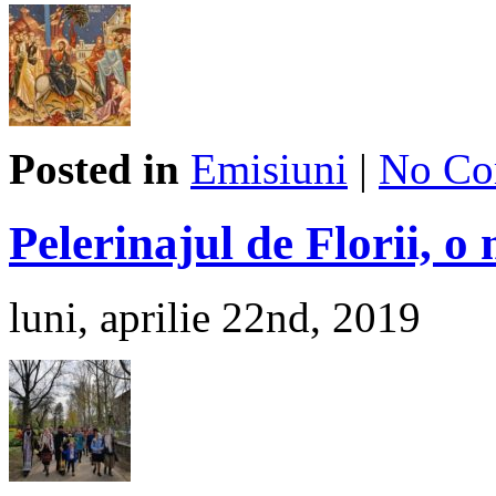
Posted in
Emisiuni
|
No Co
Pelerinajul de Florii, o 
luni, aprilie 22nd, 2019