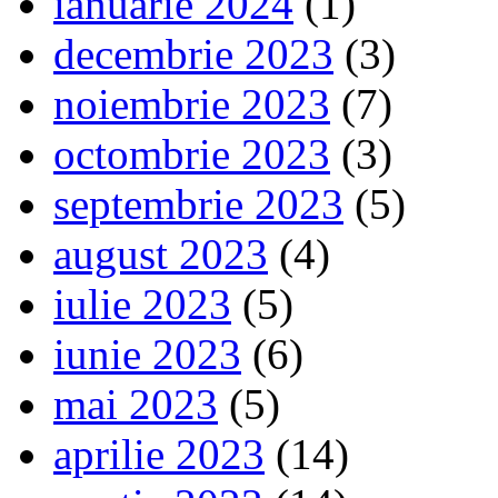
ianuarie 2024
(1)
decembrie 2023
(3)
noiembrie 2023
(7)
octombrie 2023
(3)
septembrie 2023
(5)
august 2023
(4)
iulie 2023
(5)
iunie 2023
(6)
mai 2023
(5)
aprilie 2023
(14)