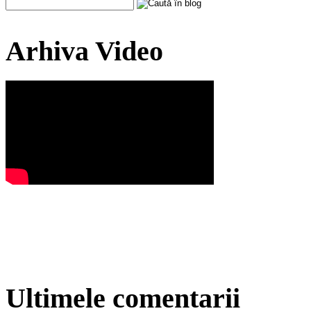
Arhiva Video
Ultimele comentarii