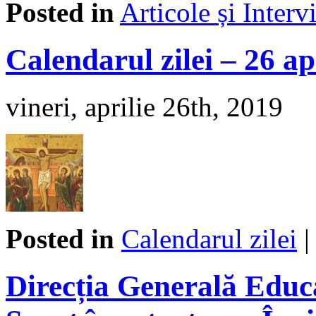
Posted in
Articole și Interv
Calendarul zilei – 26 ap
vineri, aprilie 26th, 2019
Posted in
Calendarul zilei
Direcția Generală Educa