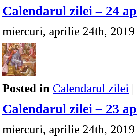
Calendarul zilei – 24 ap
miercuri, aprilie 24th, 2019
Posted in
Calendarul zilei
Calendarul zilei – 23 ap
miercuri, aprilie 24th, 2019