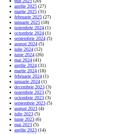
mai 2025
(20)
aprilie 2025
(27)
martie 2025
(31)
februarie 2025
(27)
ianuarie 2025
(18)
noiembrie 2024
(1)
octombrie 2024
(1)
septembrie 2024
(5)
august 2024
(5)
iulie 2024
(12)
iunie 2024
(26)
mai 2024
(41)
aprilie 2024
(31)
martie 2024
(18)
februarie 2024
(1)
ianuarie 2024
(1)
decembrie 2023
(3)
noiembrie 2023
(7)
octombrie 2023
(3)
septembrie 2023
(5)
august 2023
(4)
iulie 2023
(5)
iunie 2023
(6)
mai 2023
(5)
aprilie 2023
(14)