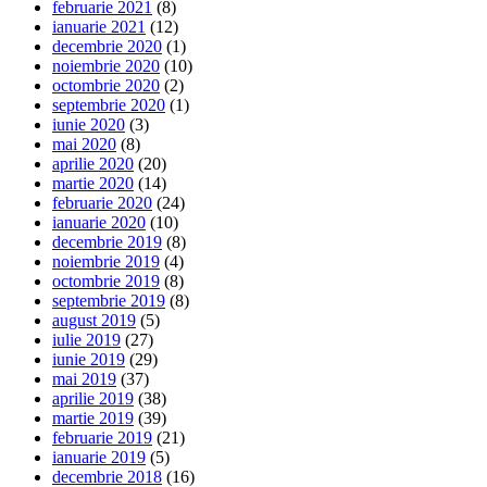
februarie 2021
(8)
ianuarie 2021
(12)
decembrie 2020
(1)
noiembrie 2020
(10)
octombrie 2020
(2)
septembrie 2020
(1)
iunie 2020
(3)
mai 2020
(8)
aprilie 2020
(20)
martie 2020
(14)
februarie 2020
(24)
ianuarie 2020
(10)
decembrie 2019
(8)
noiembrie 2019
(4)
octombrie 2019
(8)
septembrie 2019
(8)
august 2019
(5)
iulie 2019
(27)
iunie 2019
(29)
mai 2019
(37)
aprilie 2019
(38)
martie 2019
(39)
februarie 2019
(21)
ianuarie 2019
(5)
decembrie 2018
(16)