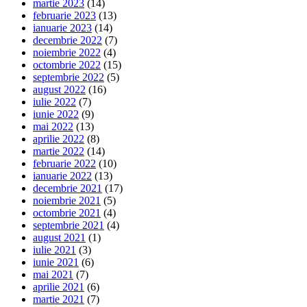
martie 2023
(14)
februarie 2023
(13)
ianuarie 2023
(14)
decembrie 2022
(7)
noiembrie 2022
(4)
octombrie 2022
(15)
septembrie 2022
(5)
august 2022
(16)
iulie 2022
(7)
iunie 2022
(9)
mai 2022
(13)
aprilie 2022
(8)
martie 2022
(14)
februarie 2022
(10)
ianuarie 2022
(13)
decembrie 2021
(17)
noiembrie 2021
(5)
octombrie 2021
(4)
septembrie 2021
(4)
august 2021
(1)
iulie 2021
(3)
iunie 2021
(6)
mai 2021
(7)
aprilie 2021
(6)
martie 2021
(7)