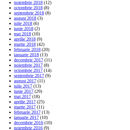
noiembrie 2018
(12)
octombrie 2018
(8)
septembrie 2018
(8)
august 2018
(3)
iulie 2018
(6)
iunie 2018
(2)
mai 2018
(10)
aprilie 2018
(9)
martie 2018
(42)
februarie 2018
(20)
ianuarie 2018
(13)
decembrie 2017
(11)
noiembrie 2017
(8)
octombrie 2017
(14)
septembrie 2017
(9)
august 2017
(11)
iulie 2017
(13)
iunie 2017
(29)
mai 2017
(18)
aprilie 2017
(25)
martie 2017
(11)
februarie 2017
(13)
ianuarie 2017
(10)
decembrie 2016
(10)
noiembrie 2016
(9)