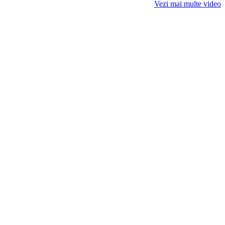
Vezi mai multe video