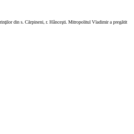
rinţilor din s. Cărpineni, r. Hânceşti. Mitropolitul Vladimir a pregătit