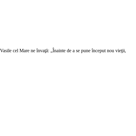
 Vasile cel Mare ne învaţă: „Înainte de a se pune început nou vieţii,