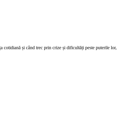
idiană și când trec prin crize și dificultăți peste puterile lor,