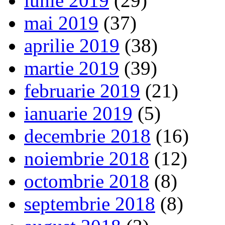
iunie 2019
(29)
mai 2019
(37)
aprilie 2019
(38)
martie 2019
(39)
februarie 2019
(21)
ianuarie 2019
(5)
decembrie 2018
(16)
noiembrie 2018
(12)
octombrie 2018
(8)
septembrie 2018
(8)