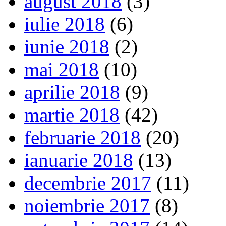
august 2018
(3)
iulie 2018
(6)
iunie 2018
(2)
mai 2018
(10)
aprilie 2018
(9)
martie 2018
(42)
februarie 2018
(20)
ianuarie 2018
(13)
decembrie 2017
(11)
noiembrie 2017
(8)