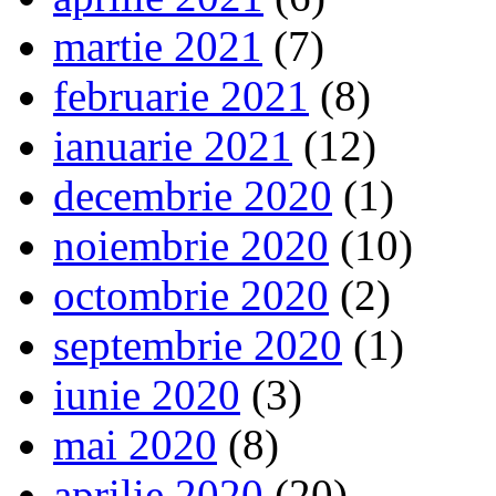
martie 2021
(7)
februarie 2021
(8)
ianuarie 2021
(12)
decembrie 2020
(1)
noiembrie 2020
(10)
octombrie 2020
(2)
septembrie 2020
(1)
iunie 2020
(3)
mai 2020
(8)
aprilie 2020
(20)