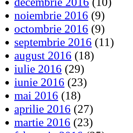
decembrie 2016
(10)
noiembrie 2016
(9)
octombrie 2016
(9)
septembrie 2016
(11)
august 2016
(18)
iulie 2016
(29)
iunie 2016
(23)
mai 2016
(18)
aprilie 2016
(27)
martie 2016
(23)