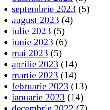
septembrie 2023
(5)
august 2023
(4)
iulie 2023
(5)
iunie 2023
(6)
mai 2023
(5)
aprilie 2023
(14)
martie 2023
(14)
februarie 2023
(13)
ianuarie 2023
(14)
decembrie 2022
(7)