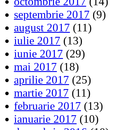
octombrie 2017
(14)
septembrie 2017
(9)
august 2017
(11)
iulie 2017
(13)
iunie 2017
(29)
mai 2017
(18)
aprilie 2017
(25)
martie 2017
(11)
februarie 2017
(13)
ianuarie 2017
(10)