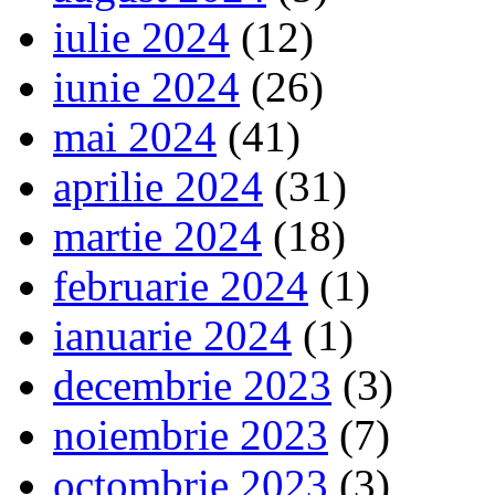
iulie 2024
(12)
iunie 2024
(26)
mai 2024
(41)
aprilie 2024
(31)
martie 2024
(18)
februarie 2024
(1)
ianuarie 2024
(1)
decembrie 2023
(3)
noiembrie 2023
(7)
octombrie 2023
(3)