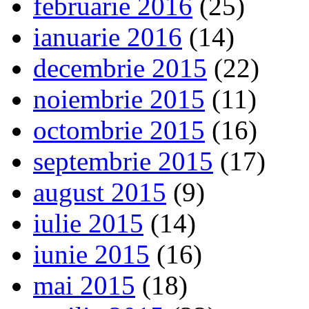
februarie 2016
(25)
ianuarie 2016
(14)
decembrie 2015
(22)
noiembrie 2015
(11)
octombrie 2015
(16)
septembrie 2015
(17)
august 2015
(9)
iulie 2015
(14)
iunie 2015
(16)
mai 2015
(18)