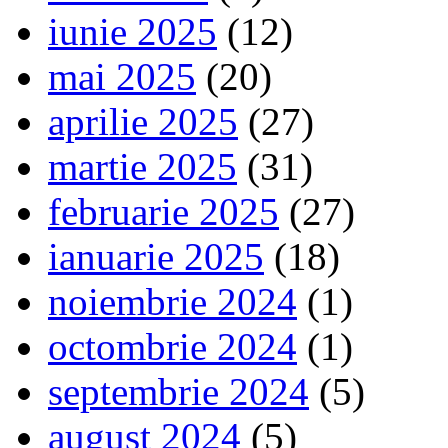
iunie 2025
(12)
mai 2025
(20)
aprilie 2025
(27)
martie 2025
(31)
februarie 2025
(27)
ianuarie 2025
(18)
noiembrie 2024
(1)
octombrie 2024
(1)
septembrie 2024
(5)
august 2024
(5)