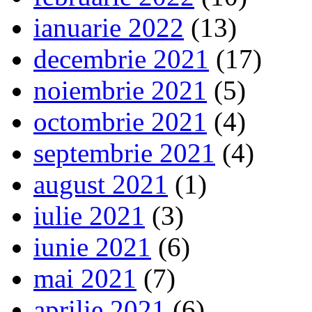
ianuarie 2022
(13)
decembrie 2021
(17)
noiembrie 2021
(5)
octombrie 2021
(4)
septembrie 2021
(4)
august 2021
(1)
iulie 2021
(3)
iunie 2021
(6)
mai 2021
(7)
aprilie 2021
(6)