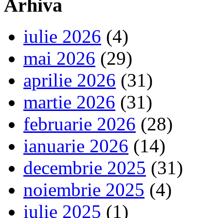
Arhiva
iulie 2026
(4)
mai 2026
(29)
aprilie 2026
(31)
martie 2026
(31)
februarie 2026
(28)
ianuarie 2026
(14)
decembrie 2025
(31)
noiembrie 2025
(4)
iulie 2025
(1)