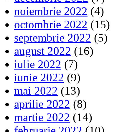
noiembrie 2022
(4)
octombrie 2022
(15)
septembrie 2022
(5)
august 2022
(16)
iulie 2022
(7)
iunie 2022
(9)
mai 2022
(13)
aprilie 2022
(8)
martie 2022
(14)
februarie 2022
(10)