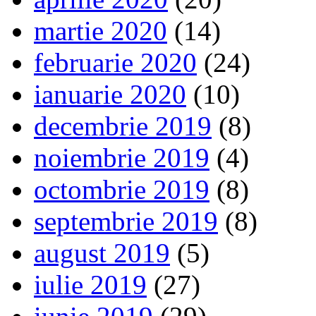
martie 2020
(14)
februarie 2020
(24)
ianuarie 2020
(10)
decembrie 2019
(8)
noiembrie 2019
(4)
octombrie 2019
(8)
septembrie 2019
(8)
august 2019
(5)
iulie 2019
(27)