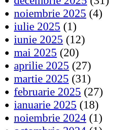
decembrie 2025
(31)
noiembrie 2025
(4)
iulie 2025
(1)
iunie 2025
(12)
mai 2025
(20)
aprilie 2025
(27)
martie 2025
(31)
februarie 2025
(27)
ianuarie 2025
(18)
noiembrie 2024
(1)