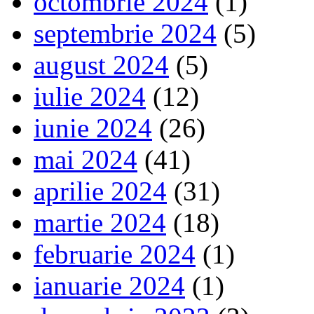
octombrie 2024
(1)
septembrie 2024
(5)
august 2024
(5)
iulie 2024
(12)
iunie 2024
(26)
mai 2024
(41)
aprilie 2024
(31)
martie 2024
(18)
februarie 2024
(1)
ianuarie 2024
(1)