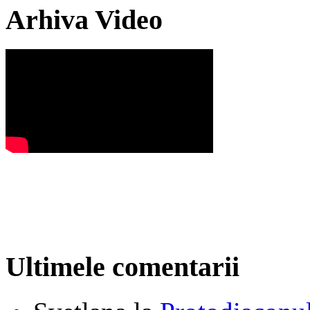
Arhiva Video
Ultimele comentarii