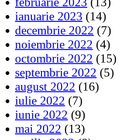
februarie 2023
(13)
ianuarie 2023
(14)
decembrie 2022
(7)
noiembrie 2022
(4)
octombrie 2022
(15)
septembrie 2022
(5)
august 2022
(16)
iulie 2022
(7)
iunie 2022
(9)
mai 2022
(13)