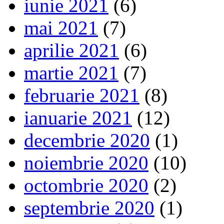
iunie 2021
(6)
mai 2021
(7)
aprilie 2021
(6)
martie 2021
(7)
februarie 2021
(8)
ianuarie 2021
(12)
decembrie 2020
(1)
noiembrie 2020
(10)
octombrie 2020
(2)
septembrie 2020
(1)