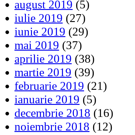
august 2019
(5)
iulie 2019
(27)
iunie 2019
(29)
mai 2019
(37)
aprilie 2019
(38)
martie 2019
(39)
februarie 2019
(21)
ianuarie 2019
(5)
decembrie 2018
(16)
noiembrie 2018
(12)