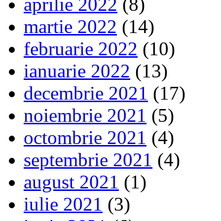
aprilie 2022
(8)
martie 2022
(14)
februarie 2022
(10)
ianuarie 2022
(13)
decembrie 2021
(17)
noiembrie 2021
(5)
octombrie 2021
(4)
septembrie 2021
(4)
august 2021
(1)
iulie 2021
(3)