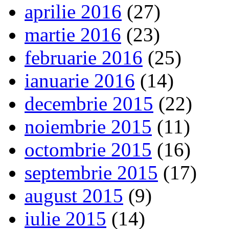
aprilie 2016
(27)
martie 2016
(23)
februarie 2016
(25)
ianuarie 2016
(14)
decembrie 2015
(22)
noiembrie 2015
(11)
octombrie 2015
(16)
septembrie 2015
(17)
august 2015
(9)
iulie 2015
(14)