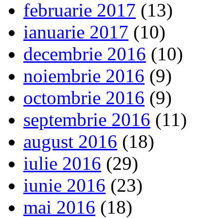
februarie 2017
(13)
ianuarie 2017
(10)
decembrie 2016
(10)
noiembrie 2016
(9)
octombrie 2016
(9)
septembrie 2016
(11)
august 2016
(18)
iulie 2016
(29)
iunie 2016
(23)
mai 2016
(18)