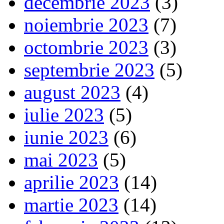
decembrie 2023
(3)
noiembrie 2023
(7)
octombrie 2023
(3)
septembrie 2023
(5)
august 2023
(4)
iulie 2023
(5)
iunie 2023
(6)
mai 2023
(5)
aprilie 2023
(14)
martie 2023
(14)