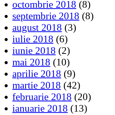
octombrie 2018
(8)
septembrie 2018
(8)
august 2018
(3)
iulie 2018
(6)
iunie 2018
(2)
mai 2018
(10)
aprilie 2018
(9)
martie 2018
(42)
februarie 2018
(20)
ianuarie 2018
(13)