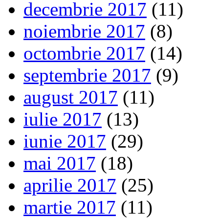
decembrie 2017
(11)
noiembrie 2017
(8)
octombrie 2017
(14)
septembrie 2017
(9)
august 2017
(11)
iulie 2017
(13)
iunie 2017
(29)
mai 2017
(18)
aprilie 2017
(25)
martie 2017
(11)