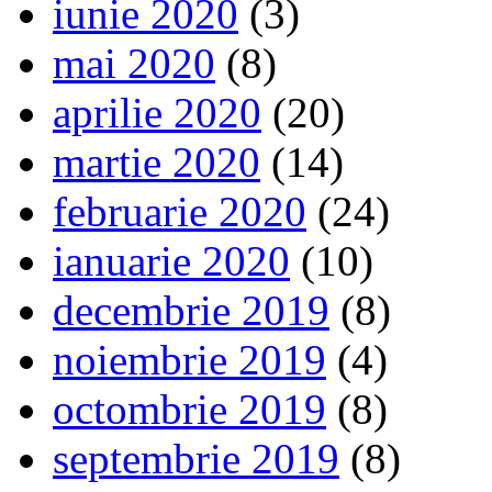
iunie 2020
(3)
mai 2020
(8)
aprilie 2020
(20)
martie 2020
(14)
februarie 2020
(24)
ianuarie 2020
(10)
decembrie 2019
(8)
noiembrie 2019
(4)
octombrie 2019
(8)
septembrie 2019
(8)