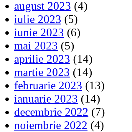
august 2023
(4)
iulie 2023
(5)
iunie 2023
(6)
mai 2023
(5)
aprilie 2023
(14)
martie 2023
(14)
februarie 2023
(13)
ianuarie 2023
(14)
decembrie 2022
(7)
noiembrie 2022
(4)