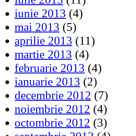
iunie 2013
(4)
mai 2013
(5)
aprilie 2013
(11)
martie 2013
(4)
februarie 2013
(4)
ianuarie 2013
(2)
decembrie 2012
(7)
noiembrie 2012
(4)
octombrie 2012
(3)