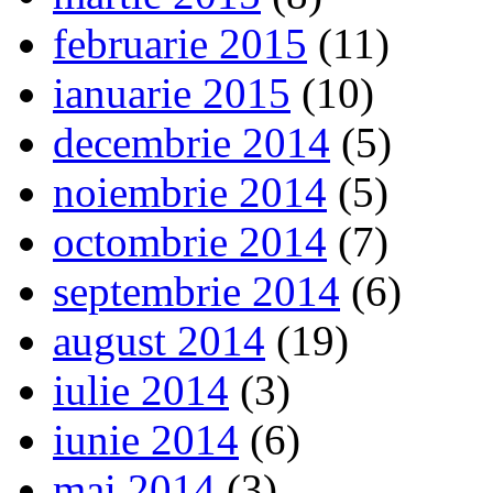
februarie 2015
(11)
ianuarie 2015
(10)
decembrie 2014
(5)
noiembrie 2014
(5)
octombrie 2014
(7)
septembrie 2014
(6)
august 2014
(19)
iulie 2014
(3)
iunie 2014
(6)
mai 2014
(3)