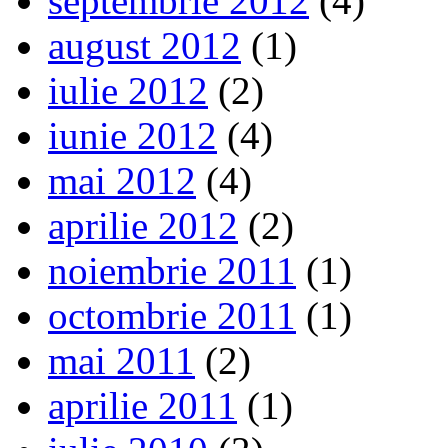
septembrie 2012
(4)
august 2012
(1)
iulie 2012
(2)
iunie 2012
(4)
mai 2012
(4)
aprilie 2012
(2)
noiembrie 2011
(1)
octombrie 2011
(1)
mai 2011
(2)
aprilie 2011
(1)