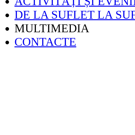
ACTIVITĂȚI ȘI EVEN
DE LA SUFLET LA SU
MULTIMEDIA
CONTACTE