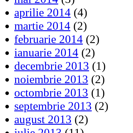
aprilie 2014
(4)
martie 2014
(2)
februarie 2014
(2)
ianuarie 2014
(2)
decembrie 2013
(1)
noiembrie 2013
(2)
octombrie 2013
(1)
septembrie 2013
(2)
august 2013
(2)
iulie 2013
(11)