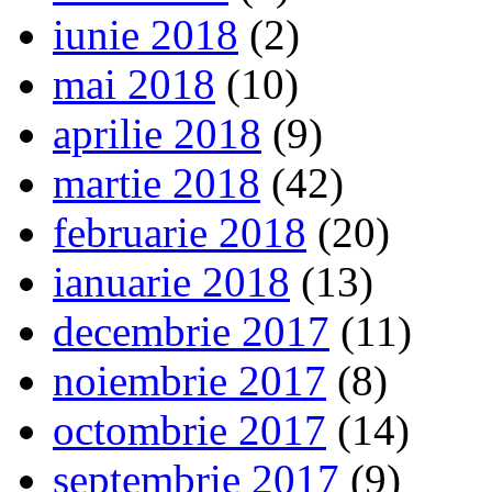
iunie 2018
(2)
mai 2018
(10)
aprilie 2018
(9)
martie 2018
(42)
februarie 2018
(20)
ianuarie 2018
(13)
decembrie 2017
(11)
noiembrie 2017
(8)
octombrie 2017
(14)
septembrie 2017
(9)