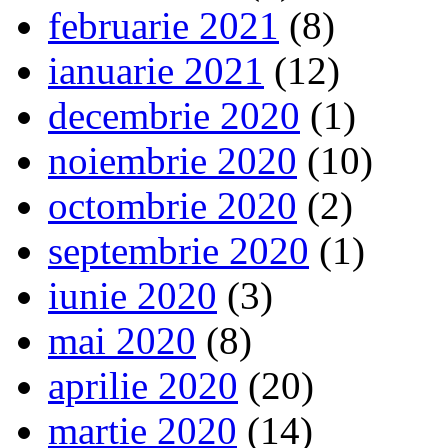
februarie 2021
(8)
ianuarie 2021
(12)
decembrie 2020
(1)
noiembrie 2020
(10)
octombrie 2020
(2)
septembrie 2020
(1)
iunie 2020
(3)
mai 2020
(8)
aprilie 2020
(20)
martie 2020
(14)