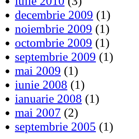
iulie 2010
(3)
decembrie 2009
(1)
noiembrie 2009
(1)
octombrie 2009
(1)
septembrie 2009
(1)
mai 2009
(1)
iunie 2008
(1)
ianuarie 2008
(1)
mai 2007
(2)
septembrie 2005
(1)