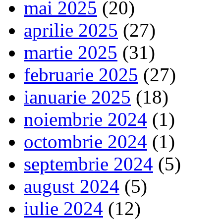
mai 2025
(20)
aprilie 2025
(27)
martie 2025
(31)
februarie 2025
(27)
ianuarie 2025
(18)
noiembrie 2024
(1)
octombrie 2024
(1)
septembrie 2024
(5)
august 2024
(5)
iulie 2024
(12)