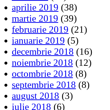
aprilie 2019
(38)
martie 2019
(39)
februarie 2019
(21)
ianuarie 2019
(5)
decembrie 2018
(16)
noiembrie 2018
(12)
octombrie 2018
(8)
septembrie 2018
(8)
august 2018
(3)
iulie 2018
(6)