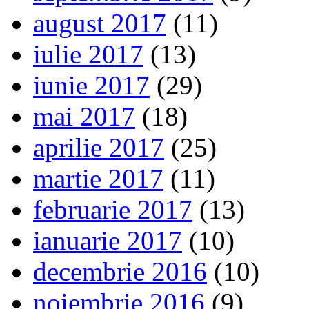
august 2017
(11)
iulie 2017
(13)
iunie 2017
(29)
mai 2017
(18)
aprilie 2017
(25)
martie 2017
(11)
februarie 2017
(13)
ianuarie 2017
(10)
decembrie 2016
(10)
noiembrie 2016
(9)