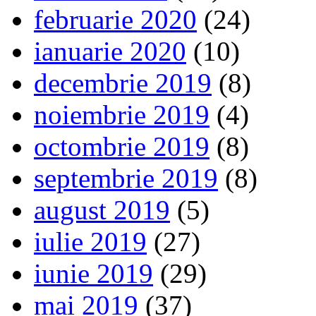
februarie 2020
(24)
ianuarie 2020
(10)
decembrie 2019
(8)
noiembrie 2019
(4)
octombrie 2019
(8)
septembrie 2019
(8)
august 2019
(5)
iulie 2019
(27)
iunie 2019
(29)
mai 2019
(37)