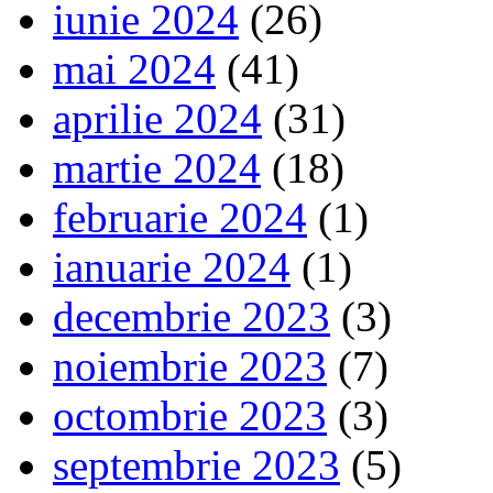
iunie 2024
(26)
mai 2024
(41)
aprilie 2024
(31)
martie 2024
(18)
februarie 2024
(1)
ianuarie 2024
(1)
decembrie 2023
(3)
noiembrie 2023
(7)
octombrie 2023
(3)
septembrie 2023
(5)