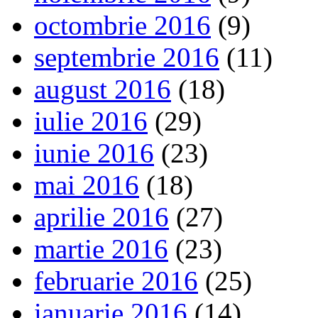
octombrie 2016
(9)
septembrie 2016
(11)
august 2016
(18)
iulie 2016
(29)
iunie 2016
(23)
mai 2016
(18)
aprilie 2016
(27)
martie 2016
(23)
februarie 2016
(25)
ianuarie 2016
(14)