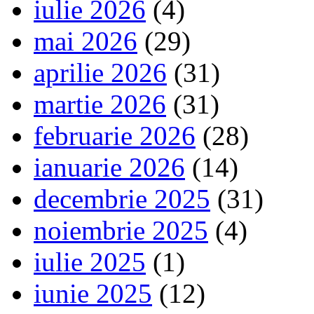
iulie 2026
(4)
mai 2026
(29)
aprilie 2026
(31)
martie 2026
(31)
februarie 2026
(28)
ianuarie 2026
(14)
decembrie 2025
(31)
noiembrie 2025
(4)
iulie 2025
(1)
iunie 2025
(12)