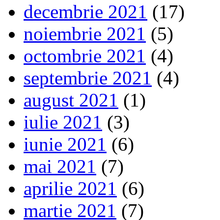
decembrie 2021
(17)
noiembrie 2021
(5)
octombrie 2021
(4)
septembrie 2021
(4)
august 2021
(1)
iulie 2021
(3)
iunie 2021
(6)
mai 2021
(7)
aprilie 2021
(6)
martie 2021
(7)