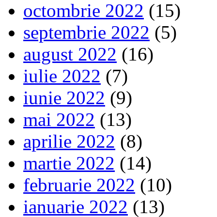
octombrie 2022
(15)
septembrie 2022
(5)
august 2022
(16)
iulie 2022
(7)
iunie 2022
(9)
mai 2022
(13)
aprilie 2022
(8)
martie 2022
(14)
februarie 2022
(10)
ianuarie 2022
(13)