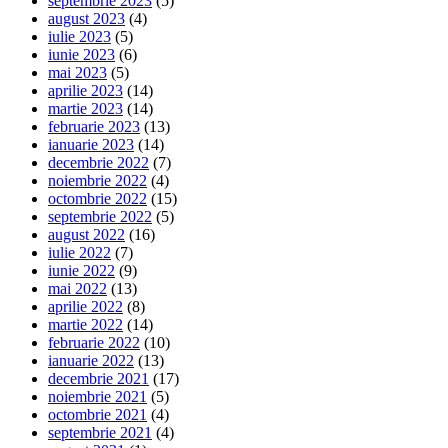
septembrie 2023
(5)
august 2023
(4)
iulie 2023
(5)
iunie 2023
(6)
mai 2023
(5)
aprilie 2023
(14)
martie 2023
(14)
februarie 2023
(13)
ianuarie 2023
(14)
decembrie 2022
(7)
noiembrie 2022
(4)
octombrie 2022
(15)
septembrie 2022
(5)
august 2022
(16)
iulie 2022
(7)
iunie 2022
(9)
mai 2022
(13)
aprilie 2022
(8)
martie 2022
(14)
februarie 2022
(10)
ianuarie 2022
(13)
decembrie 2021
(17)
noiembrie 2021
(5)
octombrie 2021
(4)
septembrie 2021
(4)