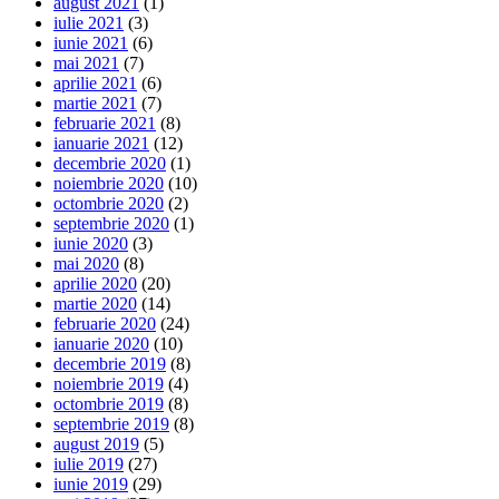
august 2021
(1)
iulie 2021
(3)
iunie 2021
(6)
mai 2021
(7)
aprilie 2021
(6)
martie 2021
(7)
februarie 2021
(8)
ianuarie 2021
(12)
decembrie 2020
(1)
noiembrie 2020
(10)
octombrie 2020
(2)
septembrie 2020
(1)
iunie 2020
(3)
mai 2020
(8)
aprilie 2020
(20)
martie 2020
(14)
februarie 2020
(24)
ianuarie 2020
(10)
decembrie 2019
(8)
noiembrie 2019
(4)
octombrie 2019
(8)
septembrie 2019
(8)
august 2019
(5)
iulie 2019
(27)
iunie 2019
(29)