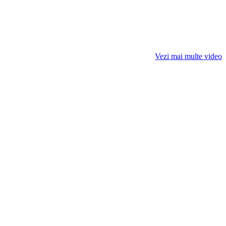
Vezi mai multe video