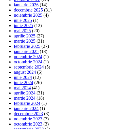
ianuarie 2026
(14)
decembrie 2025
(31)
noiembrie 2025
(4)
iulie 2025
(1)
iunie 2025
(12)
mai 2025
(20)
aprilie 2025
(27)
martie 2025
(31)
februarie 2025
(27)
ianuarie 2025
(18)
noiembrie 2024
(1)
octombrie 2024
(1)
septembrie 2024
(5)
august 2024
(5)
iulie 2024
(12)
iunie 2024
(26)
mai 2024
(41)
aprilie 2024
(31)
martie 2024
(18)
februarie 2024
(1)
ianuarie 2024
(1)
decembrie 2023
(3)
noiembrie 2023
(7)
octombrie 2023
(3)