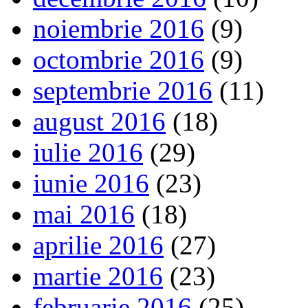
noiembrie 2016
(9)
octombrie 2016
(9)
septembrie 2016
(11)
august 2016
(18)
iulie 2016
(29)
iunie 2016
(23)
mai 2016
(18)
aprilie 2016
(27)
martie 2016
(23)
februarie 2016
(25)