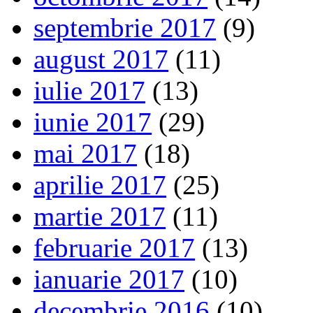
septembrie 2017
(9)
august 2017
(11)
iulie 2017
(13)
iunie 2017
(29)
mai 2017
(18)
aprilie 2017
(25)
martie 2017
(11)
februarie 2017
(13)
ianuarie 2017
(10)
decembrie 2016
(10)