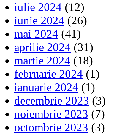
iulie 2024
(12)
iunie 2024
(26)
mai 2024
(41)
aprilie 2024
(31)
martie 2024
(18)
februarie 2024
(1)
ianuarie 2024
(1)
decembrie 2023
(3)
noiembrie 2023
(7)
octombrie 2023
(3)