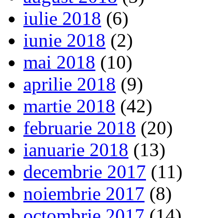
iulie 2018
(6)
iunie 2018
(2)
mai 2018
(10)
aprilie 2018
(9)
martie 2018
(42)
februarie 2018
(20)
ianuarie 2018
(13)
decembrie 2017
(11)
noiembrie 2017
(8)
octombrie 2017
(14)