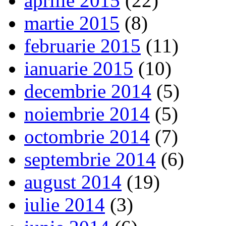
aprilie 2015
(22)
martie 2015
(8)
februarie 2015
(11)
ianuarie 2015
(10)
decembrie 2014
(5)
noiembrie 2014
(5)
octombrie 2014
(7)
septembrie 2014
(6)
august 2014
(19)
iulie 2014
(3)