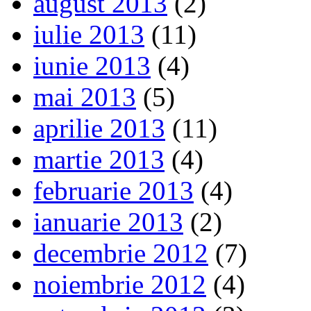
august 2013
(2)
iulie 2013
(11)
iunie 2013
(4)
mai 2013
(5)
aprilie 2013
(11)
martie 2013
(4)
februarie 2013
(4)
ianuarie 2013
(2)
decembrie 2012
(7)
noiembrie 2012
(4)