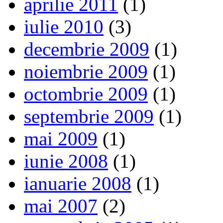
aprilie 2011
(1)
iulie 2010
(3)
decembrie 2009
(1)
noiembrie 2009
(1)
octombrie 2009
(1)
septembrie 2009
(1)
mai 2009
(1)
iunie 2008
(1)
ianuarie 2008
(1)
mai 2007
(2)