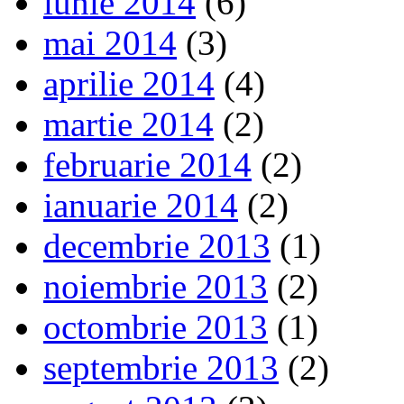
iunie 2014
(6)
mai 2014
(3)
aprilie 2014
(4)
martie 2014
(2)
februarie 2014
(2)
ianuarie 2014
(2)
decembrie 2013
(1)
noiembrie 2013
(2)
octombrie 2013
(1)
septembrie 2013
(2)