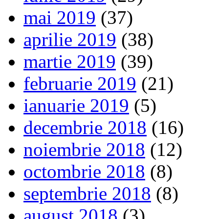
mai 2019
(37)
aprilie 2019
(38)
martie 2019
(39)
februarie 2019
(21)
ianuarie 2019
(5)
decembrie 2018
(16)
noiembrie 2018
(12)
octombrie 2018
(8)
septembrie 2018
(8)
august 2018
(3)