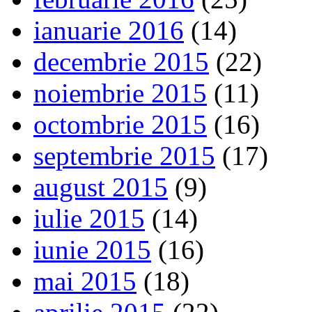
ianuarie 2016
(14)
decembrie 2015
(22)
noiembrie 2015
(11)
octombrie 2015
(16)
septembrie 2015
(17)
august 2015
(9)
iulie 2015
(14)
iunie 2015
(16)
mai 2015
(18)