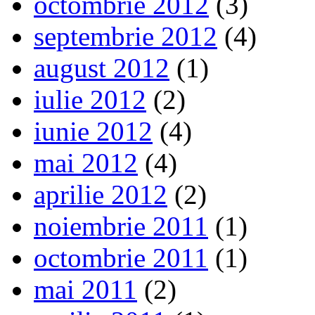
octombrie 2012
(3)
septembrie 2012
(4)
august 2012
(1)
iulie 2012
(2)
iunie 2012
(4)
mai 2012
(4)
aprilie 2012
(2)
noiembrie 2011
(1)
octombrie 2011
(1)
mai 2011
(2)