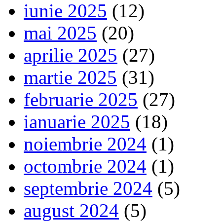
iunie 2025
(12)
mai 2025
(20)
aprilie 2025
(27)
martie 2025
(31)
februarie 2025
(27)
ianuarie 2025
(18)
noiembrie 2024
(1)
octombrie 2024
(1)
septembrie 2024
(5)
august 2024
(5)