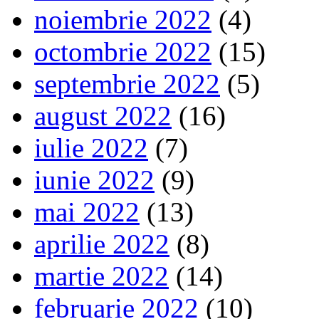
noiembrie 2022
(4)
octombrie 2022
(15)
septembrie 2022
(5)
august 2022
(16)
iulie 2022
(7)
iunie 2022
(9)
mai 2022
(13)
aprilie 2022
(8)
martie 2022
(14)
februarie 2022
(10)