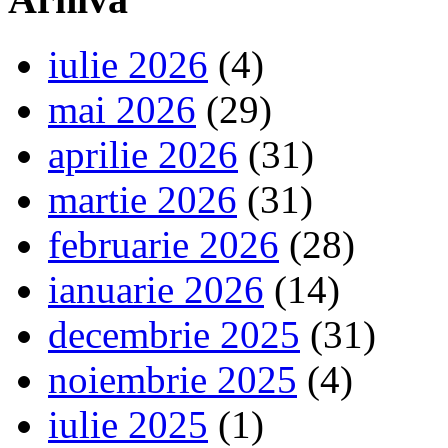
iulie 2026
(4)
mai 2026
(29)
aprilie 2026
(31)
martie 2026
(31)
februarie 2026
(28)
ianuarie 2026
(14)
decembrie 2025
(31)
noiembrie 2025
(4)
iulie 2025
(1)