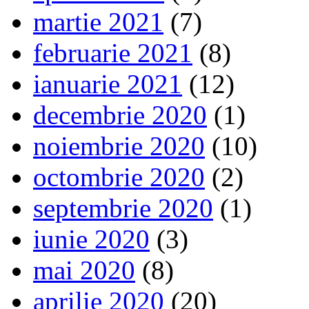
martie 2021
(7)
februarie 2021
(8)
ianuarie 2021
(12)
decembrie 2020
(1)
noiembrie 2020
(10)
octombrie 2020
(2)
septembrie 2020
(1)
iunie 2020
(3)
mai 2020
(8)
aprilie 2020
(20)