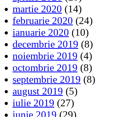
martie 2020
(14)
februarie 2020
(24)
ianuarie 2020
(10)
decembrie 2019
(8)
noiembrie 2019
(4)
octombrie 2019
(8)
septembrie 2019
(8)
august 2019
(5)
iulie 2019
(27)
iunie 2019
(29)