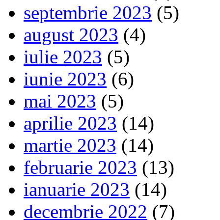
septembrie 2023
(5)
august 2023
(4)
iulie 2023
(5)
iunie 2023
(6)
mai 2023
(5)
aprilie 2023
(14)
martie 2023
(14)
februarie 2023
(13)
ianuarie 2023
(14)
decembrie 2022
(7)