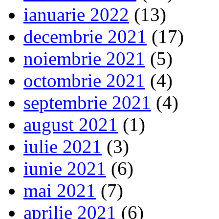
ianuarie 2022
(13)
decembrie 2021
(17)
noiembrie 2021
(5)
octombrie 2021
(4)
septembrie 2021
(4)
august 2021
(1)
iulie 2021
(3)
iunie 2021
(6)
mai 2021
(7)
aprilie 2021
(6)