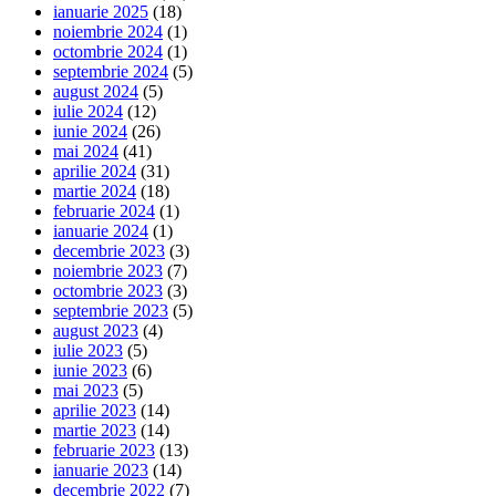
ianuarie 2025
(18)
noiembrie 2024
(1)
octombrie 2024
(1)
septembrie 2024
(5)
august 2024
(5)
iulie 2024
(12)
iunie 2024
(26)
mai 2024
(41)
aprilie 2024
(31)
martie 2024
(18)
februarie 2024
(1)
ianuarie 2024
(1)
decembrie 2023
(3)
noiembrie 2023
(7)
octombrie 2023
(3)
septembrie 2023
(5)
august 2023
(4)
iulie 2023
(5)
iunie 2023
(6)
mai 2023
(5)
aprilie 2023
(14)
martie 2023
(14)
februarie 2023
(13)
ianuarie 2023
(14)
decembrie 2022
(7)