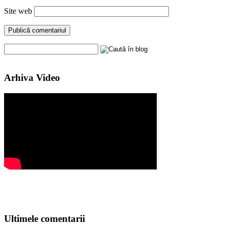
Site web
Arhiva Video
Ultimele comentarii