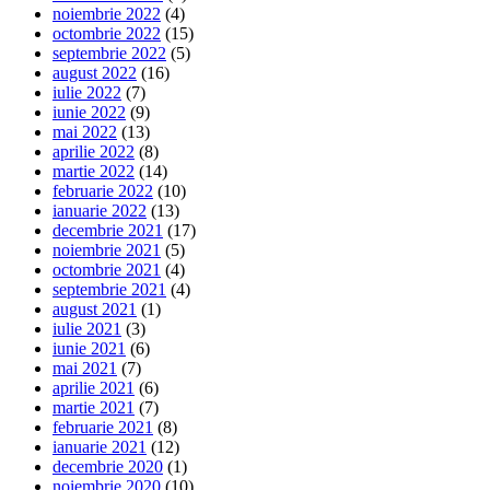
noiembrie 2022
(4)
octombrie 2022
(15)
septembrie 2022
(5)
august 2022
(16)
iulie 2022
(7)
iunie 2022
(9)
mai 2022
(13)
aprilie 2022
(8)
martie 2022
(14)
februarie 2022
(10)
ianuarie 2022
(13)
decembrie 2021
(17)
noiembrie 2021
(5)
octombrie 2021
(4)
septembrie 2021
(4)
august 2021
(1)
iulie 2021
(3)
iunie 2021
(6)
mai 2021
(7)
aprilie 2021
(6)
martie 2021
(7)
februarie 2021
(8)
ianuarie 2021
(12)
decembrie 2020
(1)
noiembrie 2020
(10)