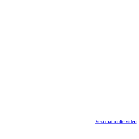
Vezi mai multe video