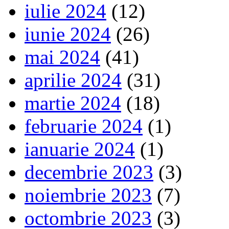
iulie 2024
(12)
iunie 2024
(26)
mai 2024
(41)
aprilie 2024
(31)
martie 2024
(18)
februarie 2024
(1)
ianuarie 2024
(1)
decembrie 2023
(3)
noiembrie 2023
(7)
octombrie 2023
(3)