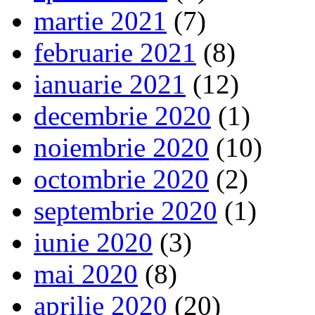
martie 2021
(7)
februarie 2021
(8)
ianuarie 2021
(12)
decembrie 2020
(1)
noiembrie 2020
(10)
octombrie 2020
(2)
septembrie 2020
(1)
iunie 2020
(3)
mai 2020
(8)
aprilie 2020
(20)