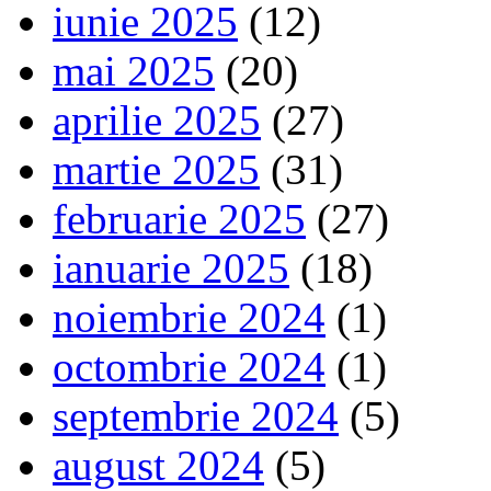
iunie 2025
(12)
mai 2025
(20)
aprilie 2025
(27)
martie 2025
(31)
februarie 2025
(27)
ianuarie 2025
(18)
noiembrie 2024
(1)
octombrie 2024
(1)
septembrie 2024
(5)
august 2024
(5)