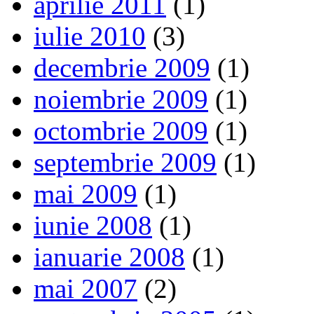
aprilie 2011
(1)
iulie 2010
(3)
decembrie 2009
(1)
noiembrie 2009
(1)
octombrie 2009
(1)
septembrie 2009
(1)
mai 2009
(1)
iunie 2008
(1)
ianuarie 2008
(1)
mai 2007
(2)