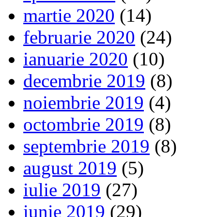
martie 2020
(14)
februarie 2020
(24)
ianuarie 2020
(10)
decembrie 2019
(8)
noiembrie 2019
(4)
octombrie 2019
(8)
septembrie 2019
(8)
august 2019
(5)
iulie 2019
(27)
iunie 2019
(29)