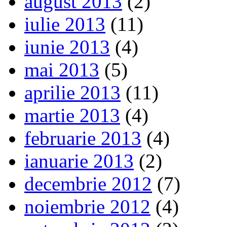
august 2013
(2)
iulie 2013
(11)
iunie 2013
(4)
mai 2013
(5)
aprilie 2013
(11)
martie 2013
(4)
februarie 2013
(4)
ianuarie 2013
(2)
decembrie 2012
(7)
noiembrie 2012
(4)