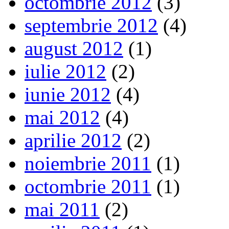
octombrie 2012
(3)
septembrie 2012
(4)
august 2012
(1)
iulie 2012
(2)
iunie 2012
(4)
mai 2012
(4)
aprilie 2012
(2)
noiembrie 2011
(1)
octombrie 2011
(1)
mai 2011
(2)