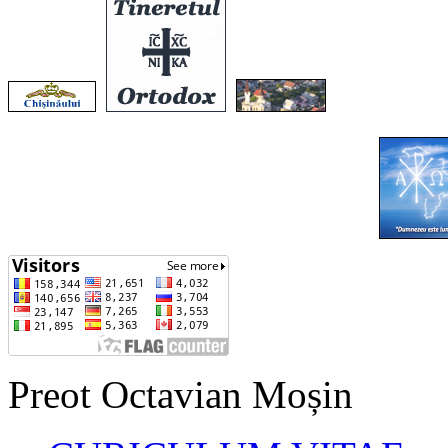
Preot Octavian Moșin