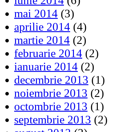
iunie 2014
(6)
mai 2014
(3)
aprilie 2014
(4)
martie 2014
(2)
februarie 2014
(2)
ianuarie 2014
(2)
decembrie 2013
(1)
noiembrie 2013
(2)
octombrie 2013
(1)
septembrie 2013
(2)