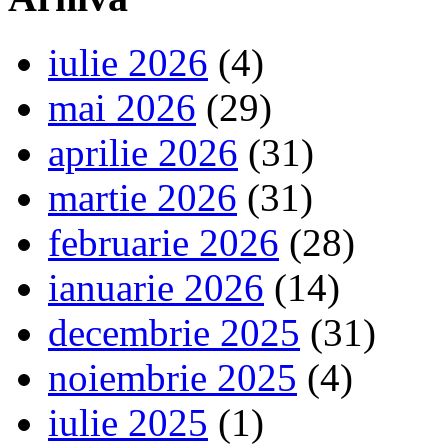
iulie 2026
(4)
mai 2026
(29)
aprilie 2026
(31)
martie 2026
(31)
februarie 2026
(28)
ianuarie 2026
(14)
decembrie 2025
(31)
noiembrie 2025
(4)
iulie 2025
(1)