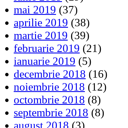
mai 2019
(37)
aprilie 2019
(38)
martie 2019
(39)
februarie 2019
(21)
ianuarie 2019
(5)
decembrie 2018
(16)
noiembrie 2018
(12)
octombrie 2018
(8)
septembrie 2018
(8)
august 2018
(3)