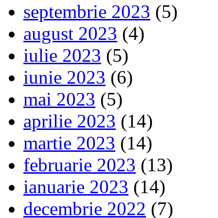
septembrie 2023
(5)
august 2023
(4)
iulie 2023
(5)
iunie 2023
(6)
mai 2023
(5)
aprilie 2023
(14)
martie 2023
(14)
februarie 2023
(13)
ianuarie 2023
(14)
decembrie 2022
(7)