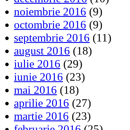
noiembrie 2016
(9)
octombrie 2016
(9)
septembrie 2016
(11)
august 2016
(18)
iulie 2016
(29)
iunie 2016
(23)
mai 2016
(18)
aprilie 2016
(27)
martie 2016
(23)
februarie 2016
(25)