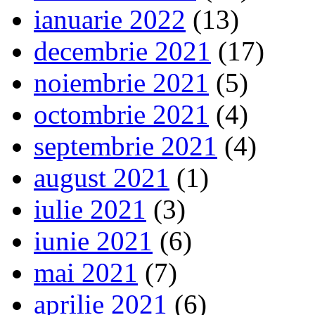
ianuarie 2022
(13)
decembrie 2021
(17)
noiembrie 2021
(5)
octombrie 2021
(4)
septembrie 2021
(4)
august 2021
(1)
iulie 2021
(3)
iunie 2021
(6)
mai 2021
(7)
aprilie 2021
(6)