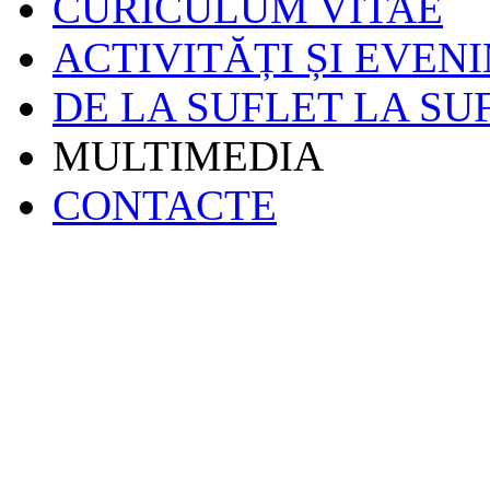
CURICULUM VITAE
ACTIVITĂȚI ȘI EVEN
DE LA SUFLET LA SU
MULTIMEDIA
CONTACTE