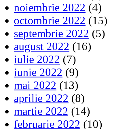
noiembrie 2022
(4)
octombrie 2022
(15)
septembrie 2022
(5)
august 2022
(16)
iulie 2022
(7)
iunie 2022
(9)
mai 2022
(13)
aprilie 2022
(8)
martie 2022
(14)
februarie 2022
(10)