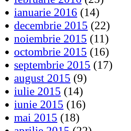
ianuarie 2016
(14)
decembrie 2015
(22)
noiembrie 2015
(11)
octombrie 2015
(16)
septembrie 2015
(17)
august 2015
(9)
iulie 2015
(14)
iunie 2015
(16)
mai 2015
(18)
aprilie 2015
(22)