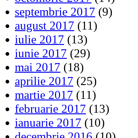
septembrie 2017
(9)
august 2017
(11)
iulie 2017
(13)
iunie 2017
(29)
mai 2017
(18)
aprilie 2017
(25)
martie 2017
(11)
februarie 2017
(13)
ianuarie 2017
(10)
decembrie 2016
(10)