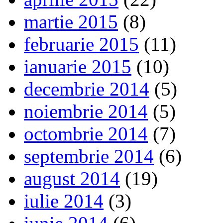
martie 2015
(8)
februarie 2015
(11)
ianuarie 2015
(10)
decembrie 2014
(5)
noiembrie 2014
(5)
octombrie 2014
(7)
septembrie 2014
(6)
august 2014
(19)
iulie 2014
(3)