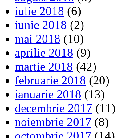
iulie 2018
(6)
iunie 2018
(2)
mai 2018
(10)
aprilie 2018
(9)
martie 2018
(42)
februarie 2018
(20)
ianuarie 2018
(13)
decembrie 2017
(11)
noiembrie 2017
(8)
octombrie 2017
(14)