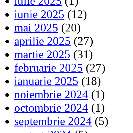
iulie 2025
(1)
iunie 2025
(12)
mai 2025
(20)
aprilie 2025
(27)
martie 2025
(31)
februarie 2025
(27)
ianuarie 2025
(18)
noiembrie 2024
(1)
octombrie 2024
(1)
septembrie 2024
(5)