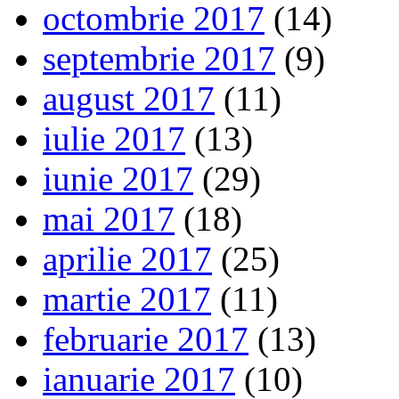
octombrie 2017
(14)
septembrie 2017
(9)
august 2017
(11)
iulie 2017
(13)
iunie 2017
(29)
mai 2017
(18)
aprilie 2017
(25)
martie 2017
(11)
februarie 2017
(13)
ianuarie 2017
(10)