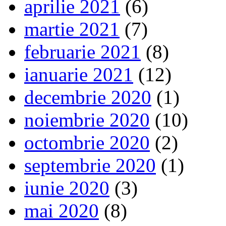
aprilie 2021
(6)
martie 2021
(7)
februarie 2021
(8)
ianuarie 2021
(12)
decembrie 2020
(1)
noiembrie 2020
(10)
octombrie 2020
(2)
septembrie 2020
(1)
iunie 2020
(3)
mai 2020
(8)