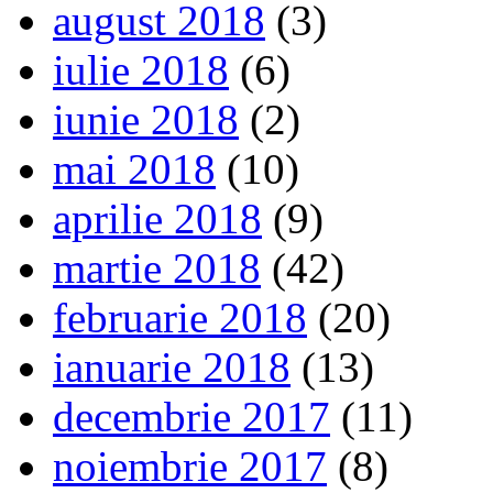
august 2018
(3)
iulie 2018
(6)
iunie 2018
(2)
mai 2018
(10)
aprilie 2018
(9)
martie 2018
(42)
februarie 2018
(20)
ianuarie 2018
(13)
decembrie 2017
(11)
noiembrie 2017
(8)