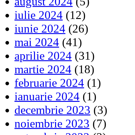
august 2024
(5)
iulie 2024
(12)
iunie 2024
(26)
mai 2024
(41)
aprilie 2024
(31)
martie 2024
(18)
februarie 2024
(1)
ianuarie 2024
(1)
decembrie 2023
(3)
noiembrie 2023
(7)