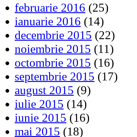
februarie 2016
(25)
ianuarie 2016
(14)
decembrie 2015
(22)
noiembrie 2015
(11)
octombrie 2015
(16)
septembrie 2015
(17)
august 2015
(9)
iulie 2015
(14)
iunie 2015
(16)
mai 2015
(18)