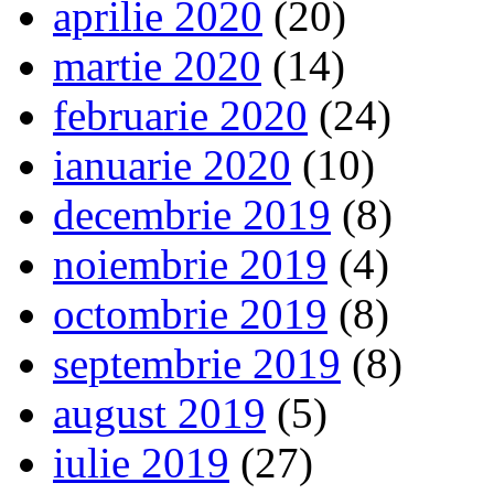
aprilie 2020
(20)
martie 2020
(14)
februarie 2020
(24)
ianuarie 2020
(10)
decembrie 2019
(8)
noiembrie 2019
(4)
octombrie 2019
(8)
septembrie 2019
(8)
august 2019
(5)
iulie 2019
(27)