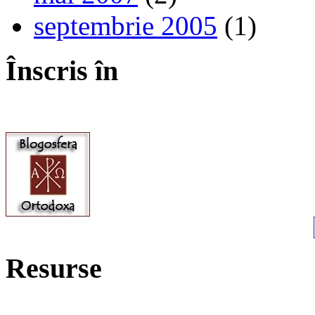
septembrie 2005
(1)
Înscris în
Resurse