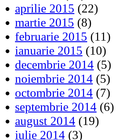
aprilie 2015
(22)
martie 2015
(8)
februarie 2015
(11)
ianuarie 2015
(10)
decembrie 2014
(5)
noiembrie 2014
(5)
octombrie 2014
(7)
septembrie 2014
(6)
august 2014
(19)
iulie 2014
(3)