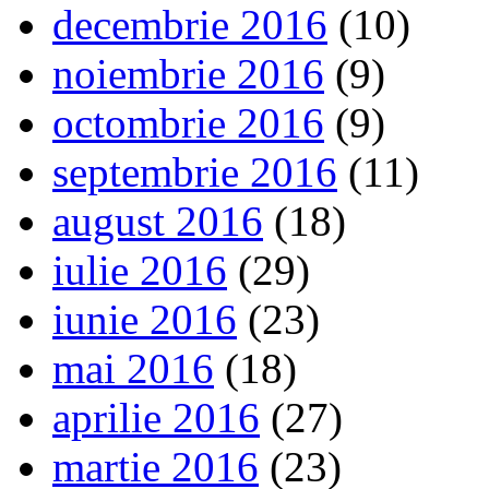
decembrie 2016
(10)
noiembrie 2016
(9)
octombrie 2016
(9)
septembrie 2016
(11)
august 2016
(18)
iulie 2016
(29)
iunie 2016
(23)
mai 2016
(18)
aprilie 2016
(27)
martie 2016
(23)