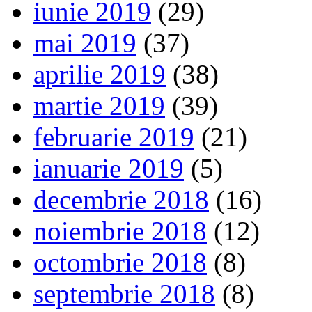
iunie 2019
(29)
mai 2019
(37)
aprilie 2019
(38)
martie 2019
(39)
februarie 2019
(21)
ianuarie 2019
(5)
decembrie 2018
(16)
noiembrie 2018
(12)
octombrie 2018
(8)
septembrie 2018
(8)