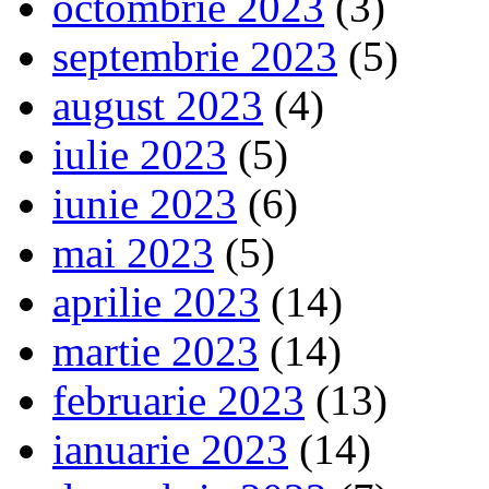
octombrie 2023
(3)
septembrie 2023
(5)
august 2023
(4)
iulie 2023
(5)
iunie 2023
(6)
mai 2023
(5)
aprilie 2023
(14)
martie 2023
(14)
februarie 2023
(13)
ianuarie 2023
(14)