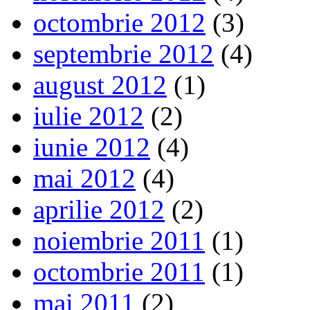
octombrie 2012
(3)
septembrie 2012
(4)
august 2012
(1)
iulie 2012
(2)
iunie 2012
(4)
mai 2012
(4)
aprilie 2012
(2)
noiembrie 2011
(1)
octombrie 2011
(1)
mai 2011
(2)