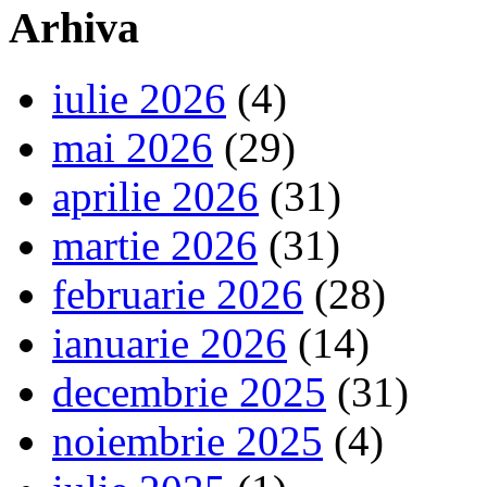
Arhiva
iulie 2026
(4)
mai 2026
(29)
aprilie 2026
(31)
martie 2026
(31)
februarie 2026
(28)
ianuarie 2026
(14)
decembrie 2025
(31)
noiembrie 2025
(4)