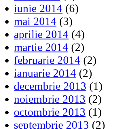
iunie 2014
(6)
mai 2014
(3)
aprilie 2014
(4)
martie 2014
(2)
februarie 2014
(2)
ianuarie 2014
(2)
decembrie 2013
(1)
noiembrie 2013
(2)
octombrie 2013
(1)
septembrie 2013
(2)