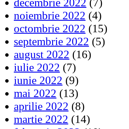
decembrie 2022
(7)
noiembrie 2022
(4)
octombrie 2022
(15)
septembrie 2022
(5)
august 2022
(16)
iulie 2022
(7)
iunie 2022
(9)
mai 2022
(13)
aprilie 2022
(8)
martie 2022
(14)