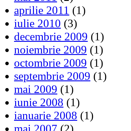
aprilie 2011
(1)
iulie 2010
(3)
decembrie 2009
(1)
noiembrie 2009
(1)
octombrie 2009
(1)
septembrie 2009
(1)
mai 2009
(1)
iunie 2008
(1)
ianuarie 2008
(1)
mai 2007
(2)