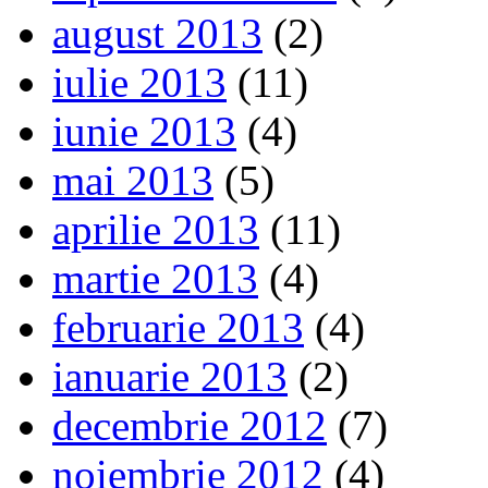
august 2013
(2)
iulie 2013
(11)
iunie 2013
(4)
mai 2013
(5)
aprilie 2013
(11)
martie 2013
(4)
februarie 2013
(4)
ianuarie 2013
(2)
decembrie 2012
(7)
noiembrie 2012
(4)