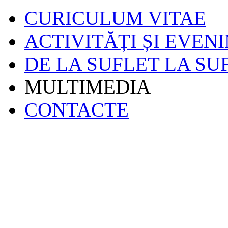
CURICULUM VITAE
ACTIVITĂȚI ȘI EVEN
DE LA SUFLET LA SU
MULTIMEDIA
CONTACTE