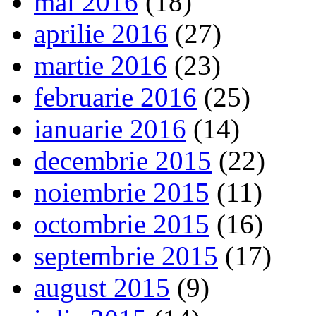
mai 2016
(18)
aprilie 2016
(27)
martie 2016
(23)
februarie 2016
(25)
ianuarie 2016
(14)
decembrie 2015
(22)
noiembrie 2015
(11)
octombrie 2015
(16)
septembrie 2015
(17)
august 2015
(9)