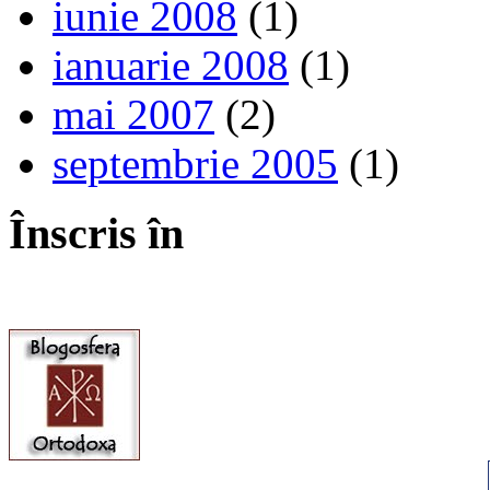
iunie 2008
(1)
ianuarie 2008
(1)
mai 2007
(2)
septembrie 2005
(1)
Înscris în