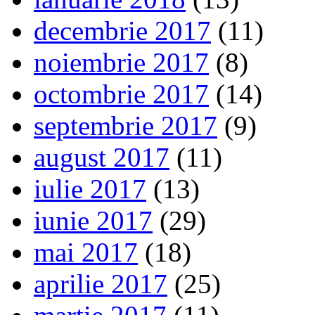
decembrie 2017
(11)
noiembrie 2017
(8)
octombrie 2017
(14)
septembrie 2017
(9)
august 2017
(11)
iulie 2017
(13)
iunie 2017
(29)
mai 2017
(18)
aprilie 2017
(25)