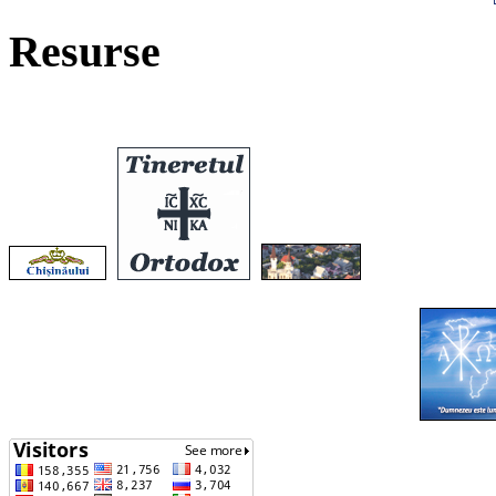
Resurse