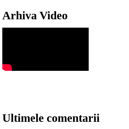
Arhiva Video
Ultimele comentarii