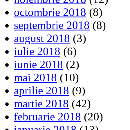
octombrie 2018
(8)
septembrie 2018
(8)
august 2018
(3)
iulie 2018
(6)
iunie 2018
(2)
mai 2018
(10)
aprilie 2018
(9)
martie 2018
(42)
februarie 2018
(20)
ianuarie 2018
(13)