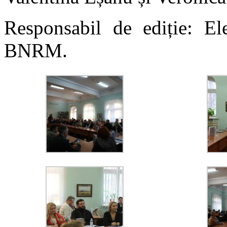
Responsabil de ediție: Ele
BNRM.