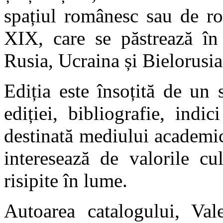
spațiul românesc sau de ro
XIX, care se păstrează în 
Rusia, Ucraina și Bielorusia
Ediția este însoțită de un 
ediției, bibliografie, indi
destinată mediului academic 
interesează de valorile cu
risipite în lume.
Autoarea catalogului, Vale