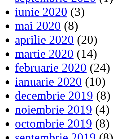
iunie 2020
(3)
mai 2020
(8)
aprilie 2020
(20)
martie 2020
(14)
februarie 2020
(24)
ianuarie 2020
(10)
decembrie 2019
(8)
noiembrie 2019
(4)
octombrie 2019
(8)
septembrie 2019
(8)