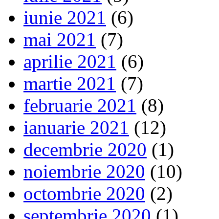
iunie 2021
(6)
mai 2021
(7)
aprilie 2021
(6)
martie 2021
(7)
februarie 2021
(8)
ianuarie 2021
(12)
decembrie 2020
(1)
noiembrie 2020
(10)
octombrie 2020
(2)
septembrie 2020
(1)