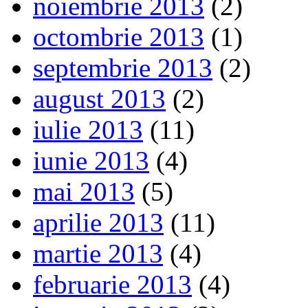
noiembrie 2013
(2)
octombrie 2013
(1)
septembrie 2013
(2)
august 2013
(2)
iulie 2013
(11)
iunie 2013
(4)
mai 2013
(5)
aprilie 2013
(11)
martie 2013
(4)
februarie 2013
(4)