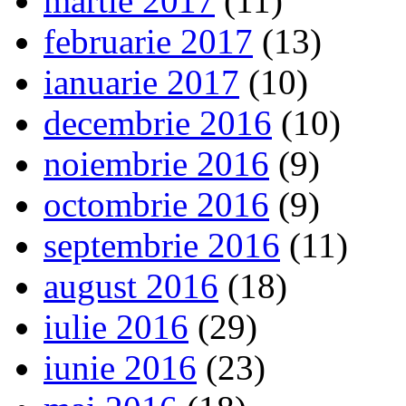
martie 2017
(11)
februarie 2017
(13)
ianuarie 2017
(10)
decembrie 2016
(10)
noiembrie 2016
(9)
octombrie 2016
(9)
septembrie 2016
(11)
august 2016
(18)
iulie 2016
(29)
iunie 2016
(23)