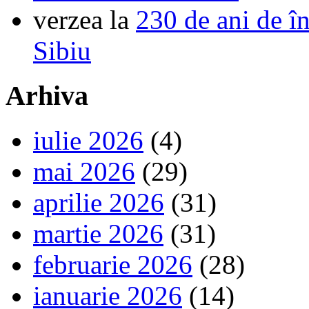
verzea
la
230 de ani de î
Sibiu
Arhiva
iulie 2026
(4)
mai 2026
(29)
aprilie 2026
(31)
martie 2026
(31)
februarie 2026
(28)
ianuarie 2026
(14)