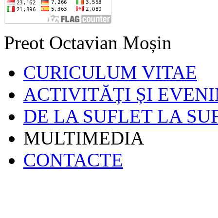
Preot Octavian Moșin
CURICULUM VITAE
ACTIVITĂȚI ȘI EVEN
DE LA SUFLET LA SU
MULTIMEDIA
CONTACTE