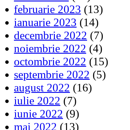
februarie 2023
(13)
ianuarie 2023
(14)
decembrie 2022
(7)
noiembrie 2022
(4)
octombrie 2022
(15)
septembrie 2022
(5)
august 2022
(16)
iulie 2022
(7)
iunie 2022
(9)
mai 2022
(13)