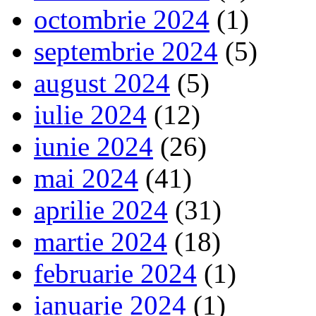
octombrie 2024
(1)
septembrie 2024
(5)
august 2024
(5)
iulie 2024
(12)
iunie 2024
(26)
mai 2024
(41)
aprilie 2024
(31)
martie 2024
(18)
februarie 2024
(1)
ianuarie 2024
(1)