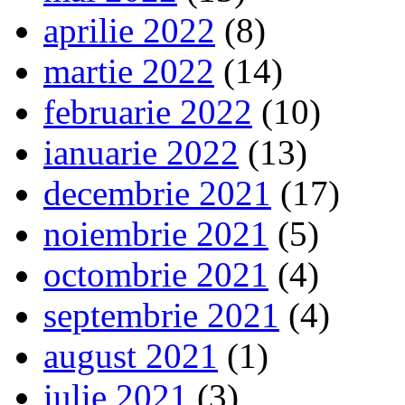
aprilie 2022
(8)
martie 2022
(14)
februarie 2022
(10)
ianuarie 2022
(13)
decembrie 2021
(17)
noiembrie 2021
(5)
octombrie 2021
(4)
septembrie 2021
(4)
august 2021
(1)
iulie 2021
(3)