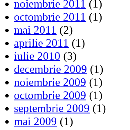
noiembrie 2011
(1)
octombrie 2011
(1)
mai 2011
(2)
aprilie 2011
(1)
iulie 2010
(3)
decembrie 2009
(1)
noiembrie 2009
(1)
octombrie 2009
(1)
septembrie 2009
(1)
mai 2009
(1)