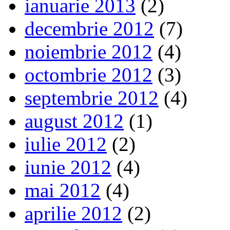
ianuarie 2013
(2)
decembrie 2012
(7)
noiembrie 2012
(4)
octombrie 2012
(3)
septembrie 2012
(4)
august 2012
(1)
iulie 2012
(2)
iunie 2012
(4)
mai 2012
(4)
aprilie 2012
(2)