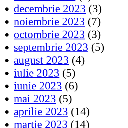
decembrie 2023
(3)
noiembrie 2023
(7)
octombrie 2023
(3)
septembrie 2023
(5)
august 2023
(4)
iulie 2023
(5)
iunie 2023
(6)
mai 2023
(5)
aprilie 2023
(14)
martie 2023
(14)