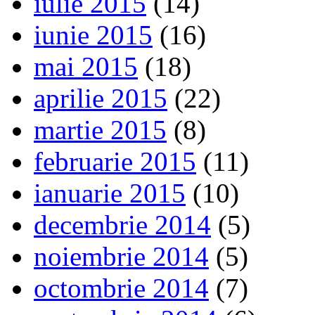
iulie 2015
(14)
iunie 2015
(16)
mai 2015
(18)
aprilie 2015
(22)
martie 2015
(8)
februarie 2015
(11)
ianuarie 2015
(10)
decembrie 2014
(5)
noiembrie 2014
(5)
octombrie 2014
(7)