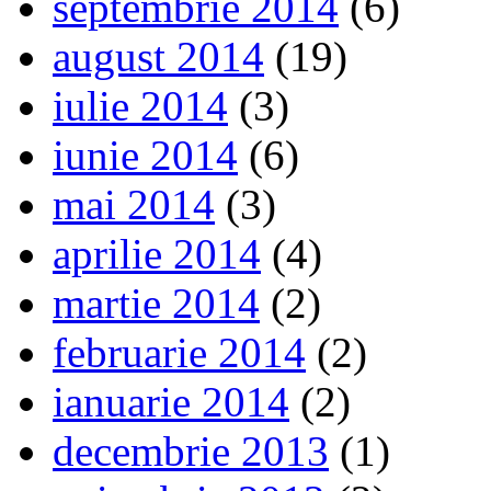
septembrie 2014
(6)
august 2014
(19)
iulie 2014
(3)
iunie 2014
(6)
mai 2014
(3)
aprilie 2014
(4)
martie 2014
(2)
februarie 2014
(2)
ianuarie 2014
(2)
decembrie 2013
(1)