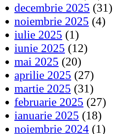
decembrie 2025
(31)
noiembrie 2025
(4)
iulie 2025
(1)
iunie 2025
(12)
mai 2025
(20)
aprilie 2025
(27)
martie 2025
(31)
februarie 2025
(27)
ianuarie 2025
(18)
noiembrie 2024
(1)