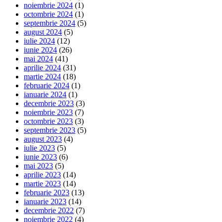
noiembrie 2024
(1)
octombrie 2024
(1)
septembrie 2024
(5)
august 2024
(5)
iulie 2024
(12)
iunie 2024
(26)
mai 2024
(41)
aprilie 2024
(31)
martie 2024
(18)
februarie 2024
(1)
ianuarie 2024
(1)
decembrie 2023
(3)
noiembrie 2023
(7)
octombrie 2023
(3)
septembrie 2023
(5)
august 2023
(4)
iulie 2023
(5)
iunie 2023
(6)
mai 2023
(5)
aprilie 2023
(14)
martie 2023
(14)
februarie 2023
(13)
ianuarie 2023
(14)
decembrie 2022
(7)
noiembrie 2022
(4)