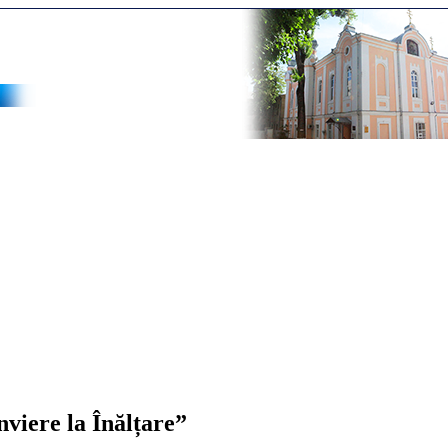
nviere la Înălțare”