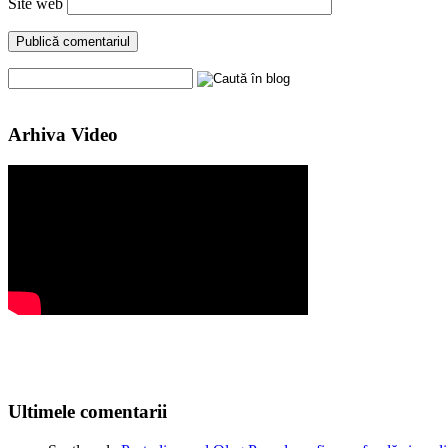
Site web
Arhiva Video
Ultimele comentarii