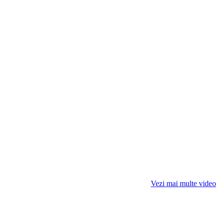
Vezi mai multe video