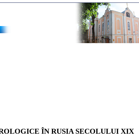
TROLOGICE ÎN RUSIA SECOLULUI XIX