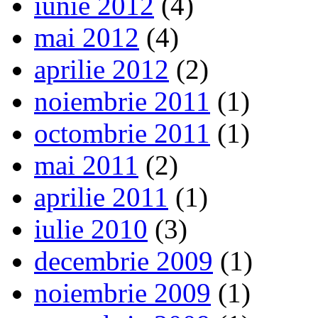
iunie 2012
(4)
mai 2012
(4)
aprilie 2012
(2)
noiembrie 2011
(1)
octombrie 2011
(1)
mai 2011
(2)
aprilie 2011
(1)
iulie 2010
(3)
decembrie 2009
(1)
noiembrie 2009
(1)