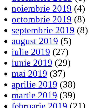
noiembrie 2019
(4)
octombrie 2019
(8)
septembrie 2019
(8)
august 2019
(5)
iulie 2019
(27)
iunie 2019
(29)
mai 2019
(37)
aprilie 2019
(38)
martie 2019
(39)
februarie 2019
(21)