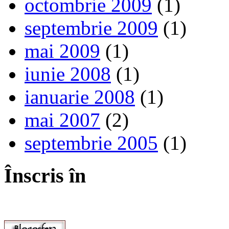
octombrie 2009
(1)
septembrie 2009
(1)
mai 2009
(1)
iunie 2008
(1)
ianuarie 2008
(1)
mai 2007
(2)
septembrie 2005
(1)
Înscris în