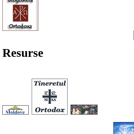
Resurse