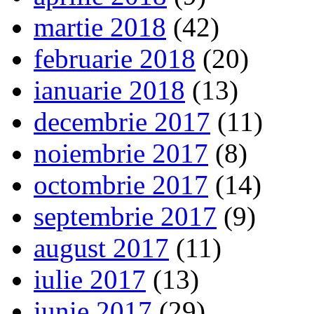
martie 2018
(42)
februarie 2018
(20)
ianuarie 2018
(13)
decembrie 2017
(11)
noiembrie 2017
(8)
octombrie 2017
(14)
septembrie 2017
(9)
august 2017
(11)
iulie 2017
(13)
iunie 2017
(29)