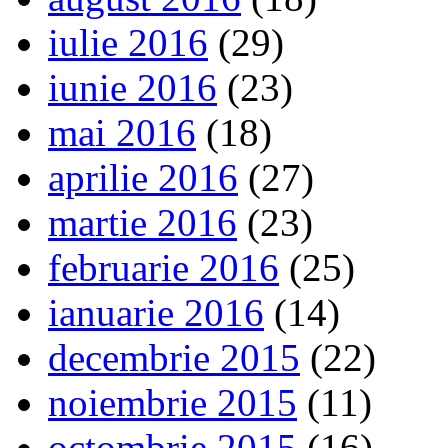
iulie 2016
(29)
iunie 2016
(23)
mai 2016
(18)
aprilie 2016
(27)
martie 2016
(23)
februarie 2016
(25)
ianuarie 2016
(14)
decembrie 2015
(22)
noiembrie 2015
(11)
octombrie 2015
(16)