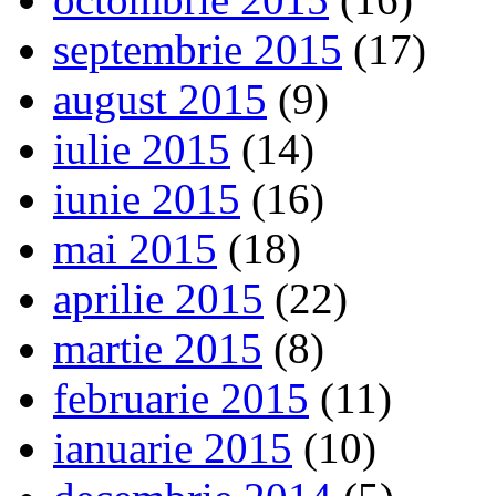
septembrie 2015
(17)
august 2015
(9)
iulie 2015
(14)
iunie 2015
(16)
mai 2015
(18)
aprilie 2015
(22)
martie 2015
(8)
februarie 2015
(11)
ianuarie 2015
(10)