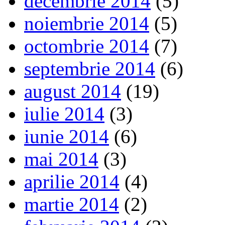
decembrie 2014
(5)
noiembrie 2014
(5)
octombrie 2014
(7)
septembrie 2014
(6)
august 2014
(19)
iulie 2014
(3)
iunie 2014
(6)
mai 2014
(3)
aprilie 2014
(4)
martie 2014
(2)