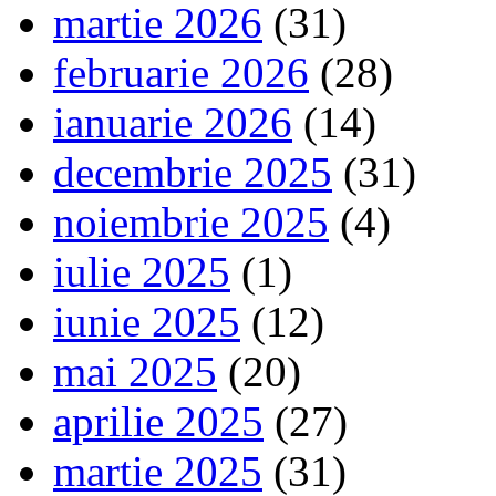
martie 2026
(31)
februarie 2026
(28)
ianuarie 2026
(14)
decembrie 2025
(31)
noiembrie 2025
(4)
iulie 2025
(1)
iunie 2025
(12)
mai 2025
(20)
aprilie 2025
(27)
martie 2025
(31)