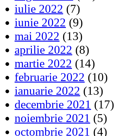
iulie 2022
(7)
iunie 2022
(9)
mai 2022
(13)
aprilie 2022
(8)
martie 2022
(14)
februarie 2022
(10)
ianuarie 2022
(13)
decembrie 2021
(17)
noiembrie 2021
(5)
octombrie 2021
(4)