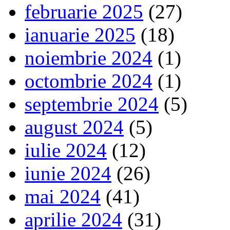
februarie 2025
(27)
ianuarie 2025
(18)
noiembrie 2024
(1)
octombrie 2024
(1)
septembrie 2024
(5)
august 2024
(5)
iulie 2024
(12)
iunie 2024
(26)
mai 2024
(41)
aprilie 2024
(31)