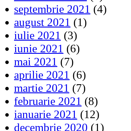
septembrie 2021
(4)
august 2021
(1)
iulie 2021
(3)
iunie 2021
(6)
mai 2021
(7)
aprilie 2021
(6)
martie 2021
(7)
februarie 2021
(8)
ianuarie 2021
(12)
decembrie 2020
(1)