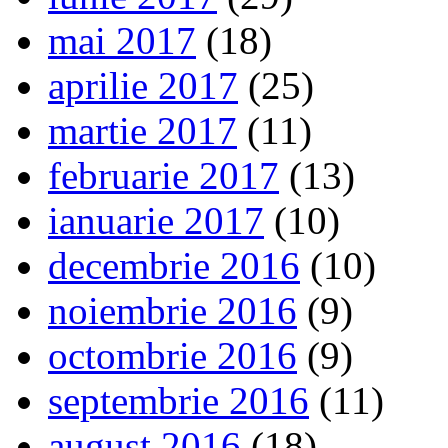
mai 2017
(18)
aprilie 2017
(25)
martie 2017
(11)
februarie 2017
(13)
ianuarie 2017
(10)
decembrie 2016
(10)
noiembrie 2016
(9)
octombrie 2016
(9)
septembrie 2016
(11)
august 2016
(18)