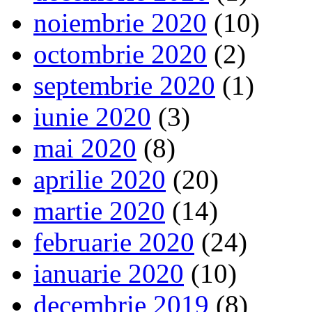
noiembrie 2020
(10)
octombrie 2020
(2)
septembrie 2020
(1)
iunie 2020
(3)
mai 2020
(8)
aprilie 2020
(20)
martie 2020
(14)
februarie 2020
(24)
ianuarie 2020
(10)
decembrie 2019
(8)