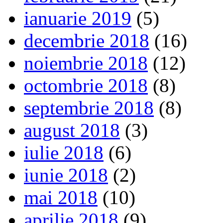
ianuarie 2019
(5)
decembrie 2018
(16)
noiembrie 2018
(12)
octombrie 2018
(8)
septembrie 2018
(8)
august 2018
(3)
iulie 2018
(6)
iunie 2018
(2)
mai 2018
(10)
aprilie 2018
(9)