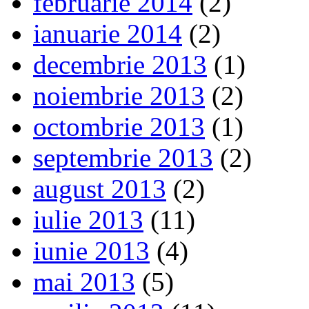
februarie 2014
(2)
ianuarie 2014
(2)
decembrie 2013
(1)
noiembrie 2013
(2)
octombrie 2013
(1)
septembrie 2013
(2)
august 2013
(2)
iulie 2013
(11)
iunie 2013
(4)
mai 2013
(5)