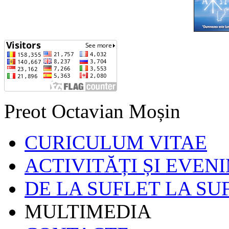
Preot Octavian Moșin
CURICULUM VITAE
ACTIVITĂȚI ȘI EVEN
DE LA SUFLET LA SU
MULTIMEDIA