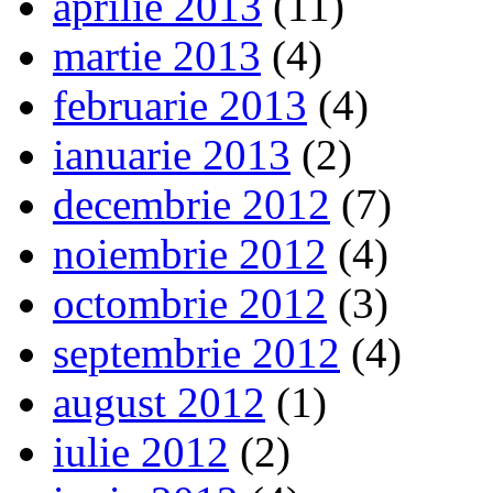
aprilie 2013
(11)
martie 2013
(4)
februarie 2013
(4)
ianuarie 2013
(2)
decembrie 2012
(7)
noiembrie 2012
(4)
octombrie 2012
(3)
septembrie 2012
(4)
august 2012
(1)
iulie 2012
(2)