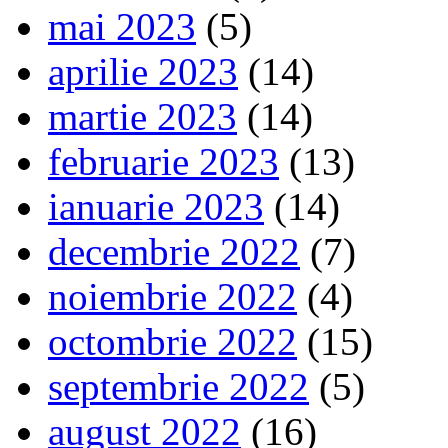
mai 2023
(5)
aprilie 2023
(14)
martie 2023
(14)
februarie 2023
(13)
ianuarie 2023
(14)
decembrie 2022
(7)
noiembrie 2022
(4)
octombrie 2022
(15)
septembrie 2022
(5)
august 2022
(16)