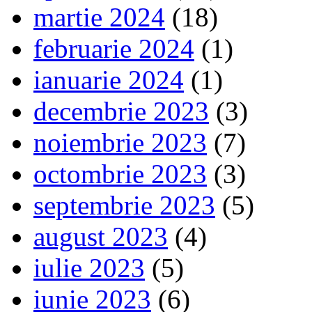
martie 2024
(18)
februarie 2024
(1)
ianuarie 2024
(1)
decembrie 2023
(3)
noiembrie 2023
(7)
octombrie 2023
(3)
septembrie 2023
(5)
august 2023
(4)
iulie 2023
(5)
iunie 2023
(6)