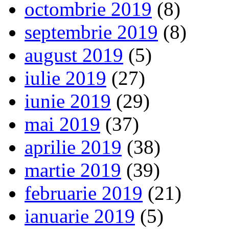
octombrie 2019
(8)
septembrie 2019
(8)
august 2019
(5)
iulie 2019
(27)
iunie 2019
(29)
mai 2019
(37)
aprilie 2019
(38)
martie 2019
(39)
februarie 2019
(21)
ianuarie 2019
(5)