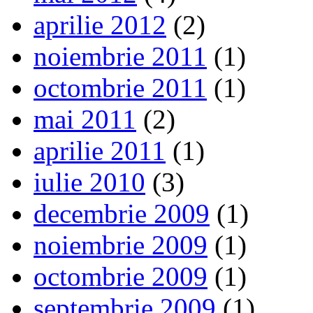
aprilie 2012
(2)
noiembrie 2011
(1)
octombrie 2011
(1)
mai 2011
(2)
aprilie 2011
(1)
iulie 2010
(3)
decembrie 2009
(1)
noiembrie 2009
(1)
octombrie 2009
(1)
septembrie 2009
(1)