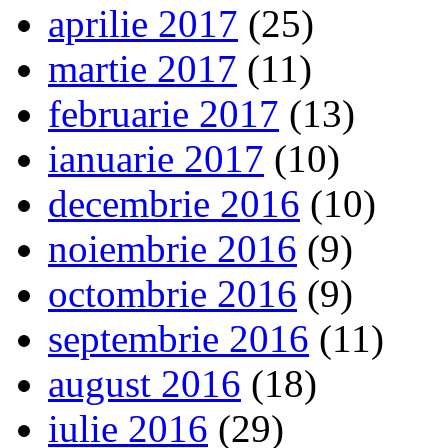
aprilie 2017
(25)
martie 2017
(11)
februarie 2017
(13)
ianuarie 2017
(10)
decembrie 2016
(10)
noiembrie 2016
(9)
octombrie 2016
(9)
septembrie 2016
(11)
august 2016
(18)
iulie 2016
(29)