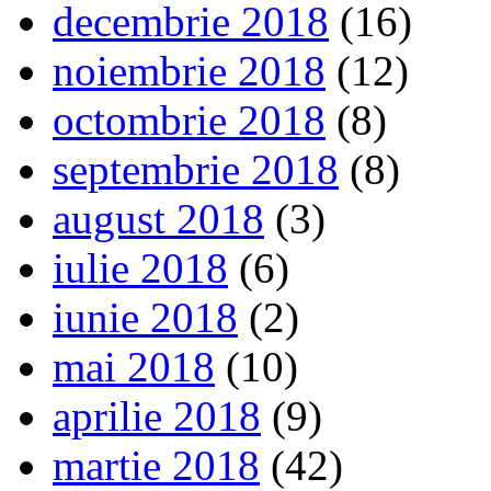
decembrie 2018
(16)
noiembrie 2018
(12)
octombrie 2018
(8)
septembrie 2018
(8)
august 2018
(3)
iulie 2018
(6)
iunie 2018
(2)
mai 2018
(10)
aprilie 2018
(9)
martie 2018
(42)