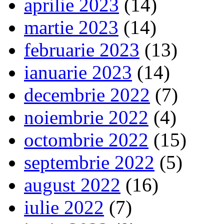
aprilie 2023
(14)
martie 2023
(14)
februarie 2023
(13)
ianuarie 2023
(14)
decembrie 2022
(7)
noiembrie 2022
(4)
octombrie 2022
(15)
septembrie 2022
(5)
august 2022
(16)
iulie 2022
(7)