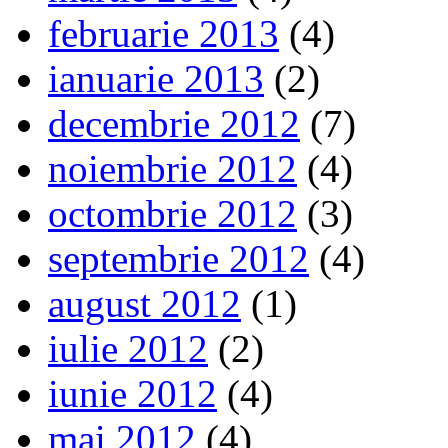
februarie 2013
(4)
ianuarie 2013
(2)
decembrie 2012
(7)
noiembrie 2012
(4)
octombrie 2012
(3)
septembrie 2012
(4)
august 2012
(1)
iulie 2012
(2)
iunie 2012
(4)
mai 2012
(4)