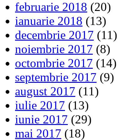
februarie 2018
(20)
ianuarie 2018
(13)
decembrie 2017
(11)
noiembrie 2017
(8)
octombrie 2017
(14)
septembrie 2017
(9)
august 2017
(11)
iulie 2017
(13)
iunie 2017
(29)
mai 2017
(18)