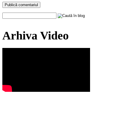
Arhiva Video