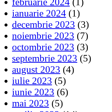
februarie 2024
(1)
ianuarie 2024
(1)
decembrie 2023
(3)
noiembrie 2023
(7)
octombrie 2023
(3)
septembrie 2023
(5)
august 2023
(4)
iulie 2023
(5)
iunie 2023
(6)
mai 2023
(5)