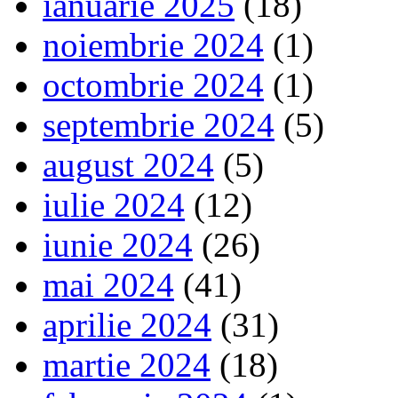
ianuarie 2025
(18)
noiembrie 2024
(1)
octombrie 2024
(1)
septembrie 2024
(5)
august 2024
(5)
iulie 2024
(12)
iunie 2024
(26)
mai 2024
(41)
aprilie 2024
(31)
martie 2024
(18)