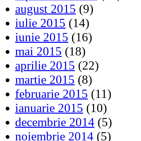
august 2015
(9)
iulie 2015
(14)
iunie 2015
(16)
mai 2015
(18)
aprilie 2015
(22)
martie 2015
(8)
februarie 2015
(11)
ianuarie 2015
(10)
decembrie 2014
(5)
noiembrie 2014
(5)