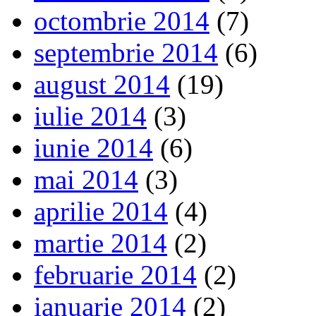
octombrie 2014
(7)
septembrie 2014
(6)
august 2014
(19)
iulie 2014
(3)
iunie 2014
(6)
mai 2014
(3)
aprilie 2014
(4)
martie 2014
(2)
februarie 2014
(2)
ianuarie 2014
(2)