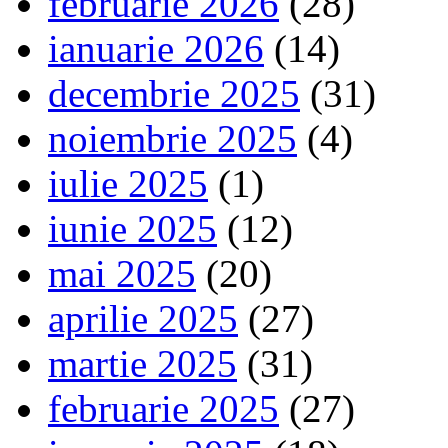
februarie 2026
(28)
ianuarie 2026
(14)
decembrie 2025
(31)
noiembrie 2025
(4)
iulie 2025
(1)
iunie 2025
(12)
mai 2025
(20)
aprilie 2025
(27)
martie 2025
(31)
februarie 2025
(27)