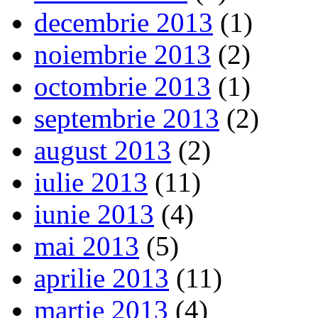
decembrie 2013
(1)
noiembrie 2013
(2)
octombrie 2013
(1)
septembrie 2013
(2)
august 2013
(2)
iulie 2013
(11)
iunie 2013
(4)
mai 2013
(5)
aprilie 2013
(11)
martie 2013
(4)