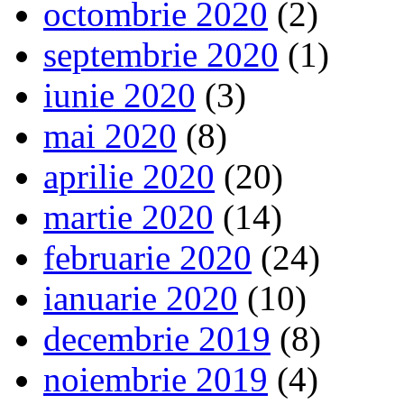
octombrie 2020
(2)
septembrie 2020
(1)
iunie 2020
(3)
mai 2020
(8)
aprilie 2020
(20)
martie 2020
(14)
februarie 2020
(24)
ianuarie 2020
(10)
decembrie 2019
(8)
noiembrie 2019
(4)