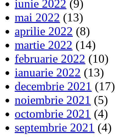
iunie 2022
(9)
mai 2022
(13)
aprilie 2022
(8)
martie 2022
(14)
februarie 2022
(10)
ianuarie 2022
(13)
decembrie 2021
(17)
noiembrie 2021
(5)
octombrie 2021
(4)
septembrie 2021
(4)