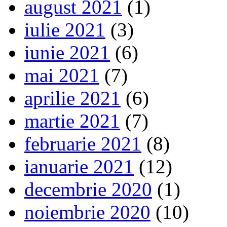
august 2021
(1)
iulie 2021
(3)
iunie 2021
(6)
mai 2021
(7)
aprilie 2021
(6)
martie 2021
(7)
februarie 2021
(8)
ianuarie 2021
(12)
decembrie 2020
(1)
noiembrie 2020
(10)