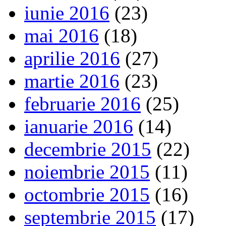
iunie 2016
(23)
mai 2016
(18)
aprilie 2016
(27)
martie 2016
(23)
februarie 2016
(25)
ianuarie 2016
(14)
decembrie 2015
(22)
noiembrie 2015
(11)
octombrie 2015
(16)
septembrie 2015
(17)