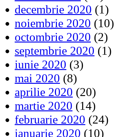
decembrie 2020
(1)
noiembrie 2020
(10)
octombrie 2020
(2)
septembrie 2020
(1)
iunie 2020
(3)
mai 2020
(8)
aprilie 2020
(20)
martie 2020
(14)
februarie 2020
(24)
ianuarie 2020
(10)