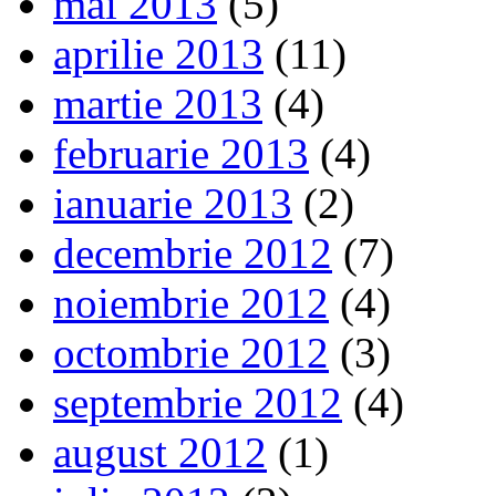
mai 2013
(5)
aprilie 2013
(11)
martie 2013
(4)
februarie 2013
(4)
ianuarie 2013
(2)
decembrie 2012
(7)
noiembrie 2012
(4)
octombrie 2012
(3)
septembrie 2012
(4)
august 2012
(1)