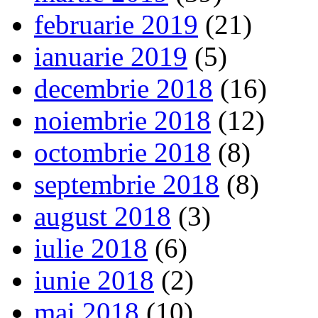
februarie 2019
(21)
ianuarie 2019
(5)
decembrie 2018
(16)
noiembrie 2018
(12)
octombrie 2018
(8)
septembrie 2018
(8)
august 2018
(3)
iulie 2018
(6)
iunie 2018
(2)
mai 2018
(10)