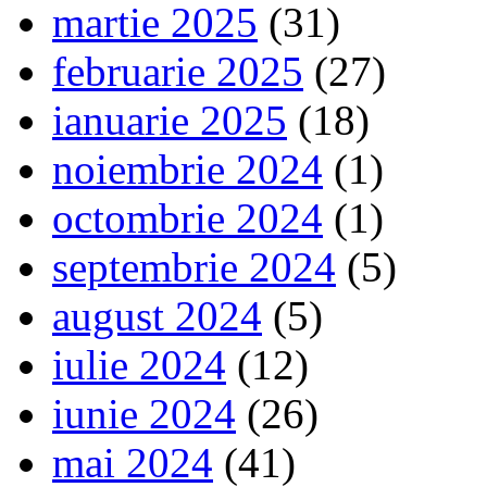
martie 2025
(31)
februarie 2025
(27)
ianuarie 2025
(18)
noiembrie 2024
(1)
octombrie 2024
(1)
septembrie 2024
(5)
august 2024
(5)
iulie 2024
(12)
iunie 2024
(26)
mai 2024
(41)