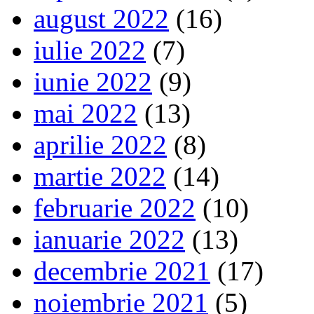
august 2022
(16)
iulie 2022
(7)
iunie 2022
(9)
mai 2022
(13)
aprilie 2022
(8)
martie 2022
(14)
februarie 2022
(10)
ianuarie 2022
(13)
decembrie 2021
(17)
noiembrie 2021
(5)