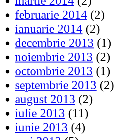
martie 2014
(2)
februarie 2014
(2)
ianuarie 2014
(2)
decembrie 2013
(1)
noiembrie 2013
(2)
octombrie 2013
(1)
septembrie 2013
(2)
august 2013
(2)
iulie 2013
(11)
iunie 2013
(4)