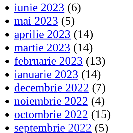
iunie 2023
(6)
mai 2023
(5)
aprilie 2023
(14)
martie 2023
(14)
februarie 2023
(13)
ianuarie 2023
(14)
decembrie 2022
(7)
noiembrie 2022
(4)
octombrie 2022
(15)
septembrie 2022
(5)