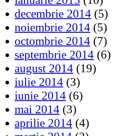
decembrie 2014
(5)
noiembrie 2014
(5)
octombrie 2014
(7)
septembrie 2014
(6)
august 2014
(19)
iulie 2014
(3)
iunie 2014
(6)
mai 2014
(3)
aprilie 2014
(4)