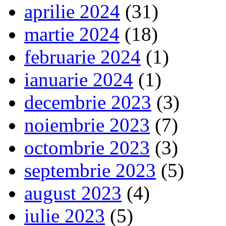
aprilie 2024
(31)
martie 2024
(18)
februarie 2024
(1)
ianuarie 2024
(1)
decembrie 2023
(3)
noiembrie 2023
(7)
octombrie 2023
(3)
septembrie 2023
(5)
august 2023
(4)
iulie 2023
(5)