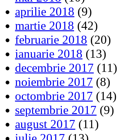
aprilie 2018
(9)
martie 2018
(42)
februarie 2018
(20)
ianuarie 2018
(13)
decembrie 2017
(11)
noiembrie 2017
(8)
octombrie 2017
(14)
septembrie 2017
(9)
august 2017
(11)
iulie 2017
(13)