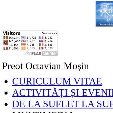
Preot Octavian Moșin
CURICULUM VITAE
ACTIVITĂȚI ȘI EVEN
DE LA SUFLET LA SU