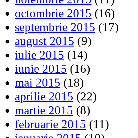
octombrie 2015
(16)
septembrie 2015
(17)
august 2015
(9)
iulie 2015
(14)
iunie 2015
(16)
mai 2015
(18)
aprilie 2015
(22)
martie 2015
(8)
februarie 2015
(11)
ianuarie 2015
(10)