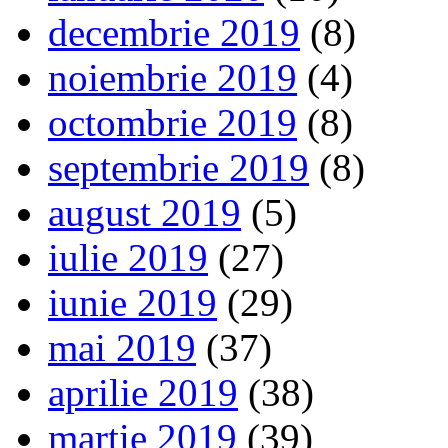
decembrie 2019
(8)
noiembrie 2019
(4)
octombrie 2019
(8)
septembrie 2019
(8)
august 2019
(5)
iulie 2019
(27)
iunie 2019
(29)
mai 2019
(37)
aprilie 2019
(38)
martie 2019
(39)