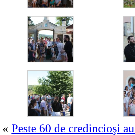
«
Peste 60 de credincioşi au