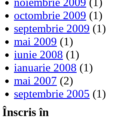
noiembrie 2009
(1)
octombrie 2009
(1)
septembrie 2009
(1)
mai 2009
(1)
iunie 2008
(1)
ianuarie 2008
(1)
mai 2007
(2)
septembrie 2005
(1)
Înscris în