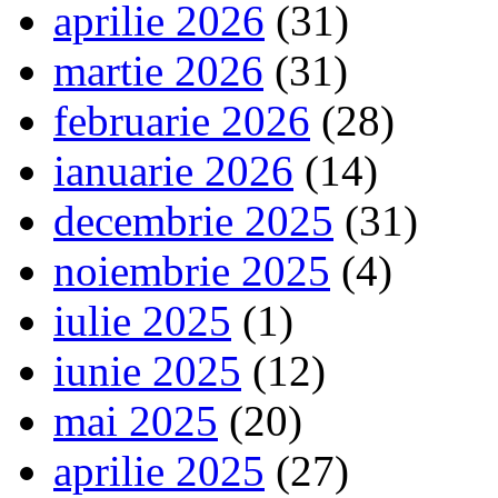
aprilie 2026
(31)
martie 2026
(31)
februarie 2026
(28)
ianuarie 2026
(14)
decembrie 2025
(31)
noiembrie 2025
(4)
iulie 2025
(1)
iunie 2025
(12)
mai 2025
(20)
aprilie 2025
(27)