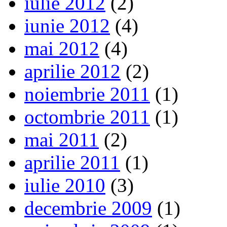
iulie 2012
(2)
iunie 2012
(4)
mai 2012
(4)
aprilie 2012
(2)
noiembrie 2011
(1)
octombrie 2011
(1)
mai 2011
(2)
aprilie 2011
(1)
iulie 2010
(3)
decembrie 2009
(1)