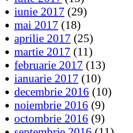
iunie 2017
(29)
mai 2017
(18)
aprilie 2017
(25)
martie 2017
(11)
februarie 2017
(13)
ianuarie 2017
(10)
decembrie 2016
(10)
noiembrie 2016
(9)
octombrie 2016
(9)
septembrie 2016
(11)