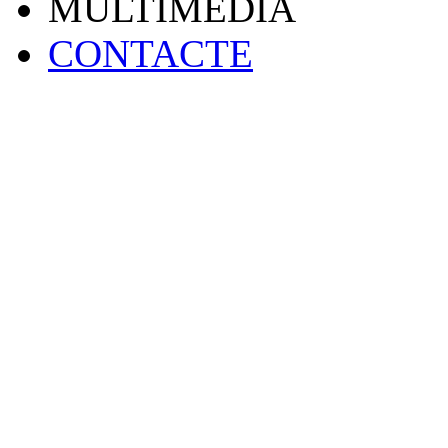
MULTIMEDIA
CONTACTE