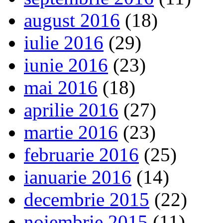
august 2016
(18)
iulie 2016
(29)
iunie 2016
(23)
mai 2016
(18)
aprilie 2016
(27)
martie 2016
(23)
februarie 2016
(25)
ianuarie 2016
(14)
decembrie 2015
(22)
noiembrie 2015
(11)