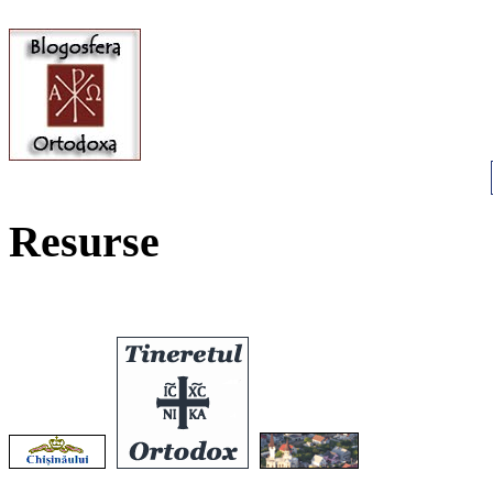
Resurse