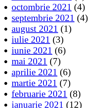
octombrie 2021
(4)
septembrie 2021
(4)
august 2021
(1)
iulie 2021
(3)
iunie 2021
(6)
mai 2021
(7)
aprilie 2021
(6)
martie 2021
(7)
februarie 2021
(8)
ianuarie 2021
(12)