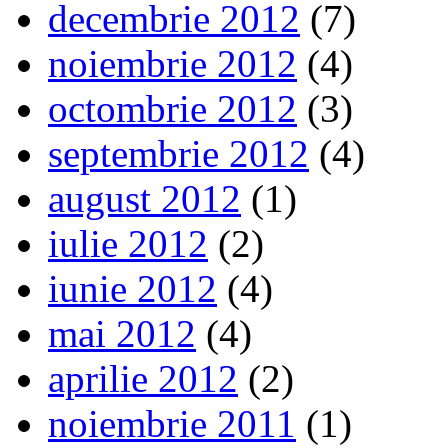
decembrie 2012
(7)
noiembrie 2012
(4)
octombrie 2012
(3)
septembrie 2012
(4)
august 2012
(1)
iulie 2012
(2)
iunie 2012
(4)
mai 2012
(4)
aprilie 2012
(2)
noiembrie 2011
(1)