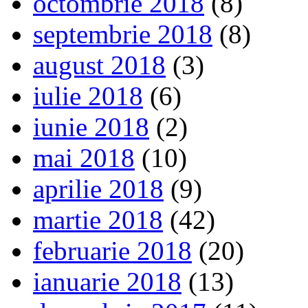
octombrie 2018
(8)
septembrie 2018
(8)
august 2018
(3)
iulie 2018
(6)
iunie 2018
(2)
mai 2018
(10)
aprilie 2018
(9)
martie 2018
(42)
februarie 2018
(20)
ianuarie 2018
(13)