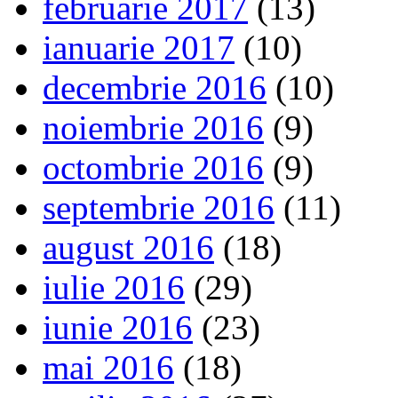
februarie 2017
(13)
ianuarie 2017
(10)
decembrie 2016
(10)
noiembrie 2016
(9)
octombrie 2016
(9)
septembrie 2016
(11)
august 2016
(18)
iulie 2016
(29)
iunie 2016
(23)
mai 2016
(18)