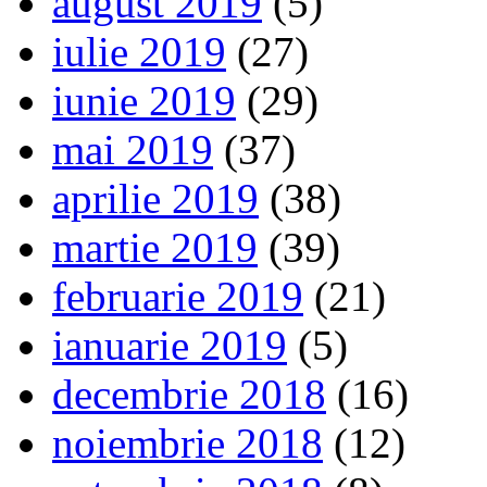
august 2019
(5)
iulie 2019
(27)
iunie 2019
(29)
mai 2019
(37)
aprilie 2019
(38)
martie 2019
(39)
februarie 2019
(21)
ianuarie 2019
(5)
decembrie 2018
(16)
noiembrie 2018
(12)