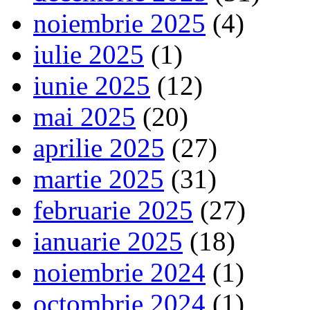
noiembrie 2025
(4)
iulie 2025
(1)
iunie 2025
(12)
mai 2025
(20)
aprilie 2025
(27)
martie 2025
(31)
februarie 2025
(27)
ianuarie 2025
(18)
noiembrie 2024
(1)
octombrie 2024
(1)