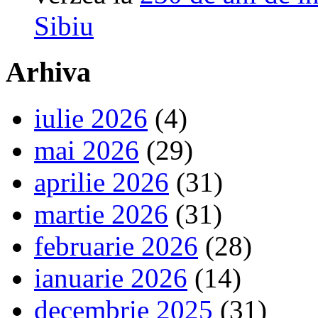
Sibiu
Arhiva
iulie 2026
(4)
mai 2026
(29)
aprilie 2026
(31)
martie 2026
(31)
februarie 2026
(28)
ianuarie 2026
(14)
decembrie 2025
(31)