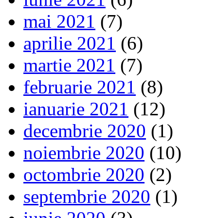
mai 2021
(7)
aprilie 2021
(6)
martie 2021
(7)
februarie 2021
(8)
ianuarie 2021
(12)
decembrie 2020
(1)
noiembrie 2020
(10)
octombrie 2020
(2)
septembrie 2020
(1)