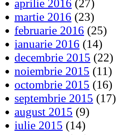
aprilie 2016
(27)
martie 2016
(23)
februarie 2016
(25)
ianuarie 2016
(14)
decembrie 2015
(22)
noiembrie 2015
(11)
octombrie 2015
(16)
septembrie 2015
(17)
august 2015
(9)
iulie 2015
(14)