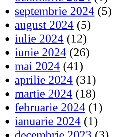
septembrie 2024
(5)
august 2024
(5)
iulie 2024
(12)
iunie 2024
(26)
mai 2024
(41)
aprilie 2024
(31)
martie 2024
(18)
februarie 2024
(1)
ianuarie 2024
(1)
decembrie 2023
(3)