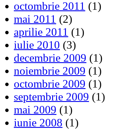
octombrie 2011
(1)
mai 2011
(2)
aprilie 2011
(1)
iulie 2010
(3)
decembrie 2009
(1)
noiembrie 2009
(1)
octombrie 2009
(1)
septembrie 2009
(1)
mai 2009
(1)
iunie 2008
(1)