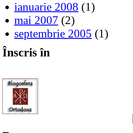
ianuarie 2008
(1)
mai 2007
(2)
septembrie 2005
(1)
Înscris în