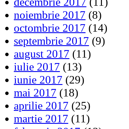
decembrie 2017
(11)
noiembrie 2017
(8)
octombrie 2017
(14)
septembrie 2017
(9)
august 2017
(11)
iulie 2017
(13)
iunie 2017
(29)
mai 2017
(18)
aprilie 2017
(25)
martie 2017
(11)