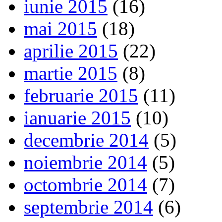
iunie 2015
(16)
mai 2015
(18)
aprilie 2015
(22)
martie 2015
(8)
februarie 2015
(11)
ianuarie 2015
(10)
decembrie 2014
(5)
noiembrie 2014
(5)
octombrie 2014
(7)
septembrie 2014
(6)