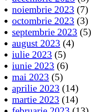
noiembrie 2023
(7)
octombrie 2023
(3)
septembrie 2023
(5)
august 2023
(4)
iulie 2023
(5)
iunie 2023
(6)
mai 2023
(5)
aprilie 2023
(14)
martie 2023
(14)
februarie 2023
(13)