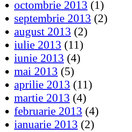
octombrie 2013
(1)
septembrie 2013
(2)
august 2013
(2)
iulie 2013
(11)
iunie 2013
(4)
mai 2013
(5)
aprilie 2013
(11)
martie 2013
(4)
februarie 2013
(4)
ianuarie 2013
(2)