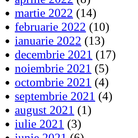
martie 2022
(14)
februarie 2022
(10)
ianuarie 2022
(13)
decembrie 2021
(17)
noiembrie 2021
(5)
octombrie 2021
(4)
septembrie 2021
(4)
august 2021
(1)
iulie 2021
(3)
iunie 2021
(6)