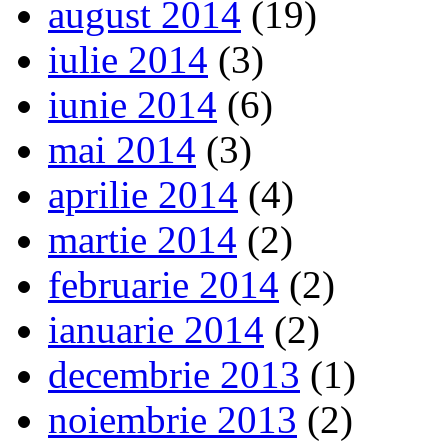
august 2014
(19)
iulie 2014
(3)
iunie 2014
(6)
mai 2014
(3)
aprilie 2014
(4)
martie 2014
(2)
februarie 2014
(2)
ianuarie 2014
(2)
decembrie 2013
(1)
noiembrie 2013
(2)