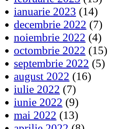
ianuarie 2023
(14)
decembrie 2022
(7)
noiembrie 2022
(4)
octombrie 2022
(15)
septembrie 2022
(5)
august 2022
(16)
iulie 2022
(7)
iunie 2022
(9)
mai 2022
(13)
aprilie 2022
(8)