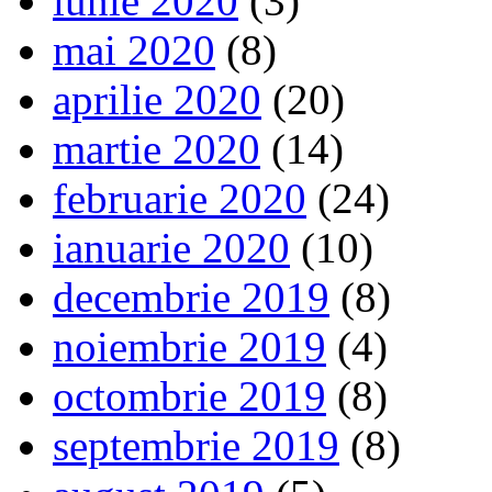
iunie 2020
(3)
mai 2020
(8)
aprilie 2020
(20)
martie 2020
(14)
februarie 2020
(24)
ianuarie 2020
(10)
decembrie 2019
(8)
noiembrie 2019
(4)
octombrie 2019
(8)
septembrie 2019
(8)