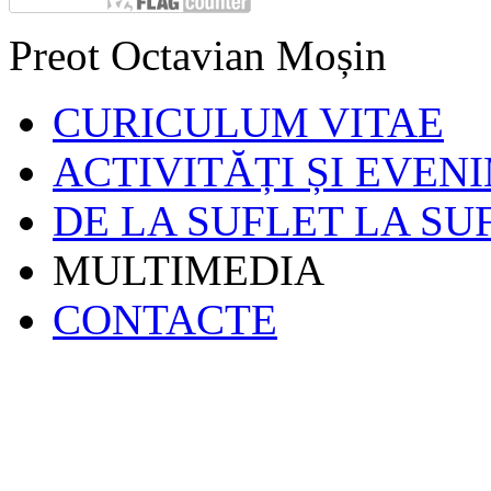
Preot Octavian Moșin
CURICULUM VITAE
ACTIVITĂȚI ȘI EVEN
DE LA SUFLET LA SU
MULTIMEDIA
CONTACTE