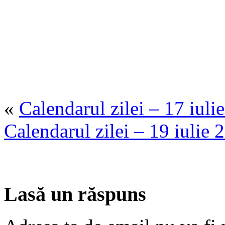
«
Calendarul zilei – 17 iuli
Calendarul zilei – 19 iulie 
Lasă un răspuns