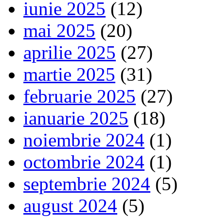
iunie 2025
(12)
mai 2025
(20)
aprilie 2025
(27)
martie 2025
(31)
februarie 2025
(27)
ianuarie 2025
(18)
noiembrie 2024
(1)
octombrie 2024
(1)
septembrie 2024
(5)
august 2024
(5)