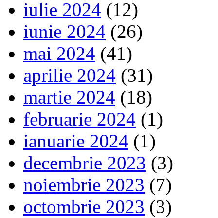
iulie 2024
(12)
iunie 2024
(26)
mai 2024
(41)
aprilie 2024
(31)
martie 2024
(18)
februarie 2024
(1)
ianuarie 2024
(1)
decembrie 2023
(3)
noiembrie 2023
(7)
octombrie 2023
(3)