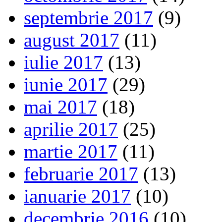
septembrie 2017
(9)
august 2017
(11)
iulie 2017
(13)
iunie 2017
(29)
mai 2017
(18)
aprilie 2017
(25)
martie 2017
(11)
februarie 2017
(13)
ianuarie 2017
(10)
decembrie 2016
(10)