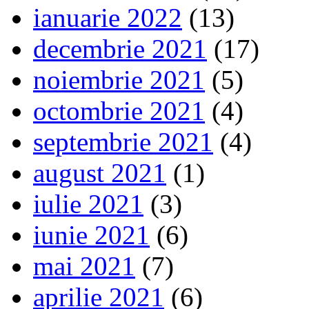
ianuarie 2022
(13)
decembrie 2021
(17)
noiembrie 2021
(5)
octombrie 2021
(4)
septembrie 2021
(4)
august 2021
(1)
iulie 2021
(3)
iunie 2021
(6)
mai 2021
(7)
aprilie 2021
(6)