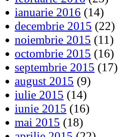
ianuarie 2016
(14)
decembrie 2015
(22)
noiembrie 2015
(11)
octombrie 2015
(16)
septembrie 2015
(17)
august 2015
(9)
iulie 2015
(14)
iunie 2015
(16)
mai 2015
(18)
aprilie 2015
(22)