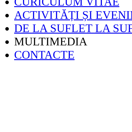
CURICULUM VITAE
ACTIVITĂȚI ȘI EVEN
DE LA SUFLET LA SU
MULTIMEDIA
CONTACTE