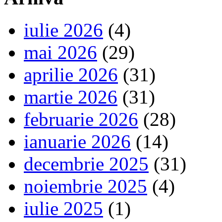
iulie 2026
(4)
mai 2026
(29)
aprilie 2026
(31)
martie 2026
(31)
februarie 2026
(28)
ianuarie 2026
(14)
decembrie 2025
(31)
noiembrie 2025
(4)
iulie 2025
(1)