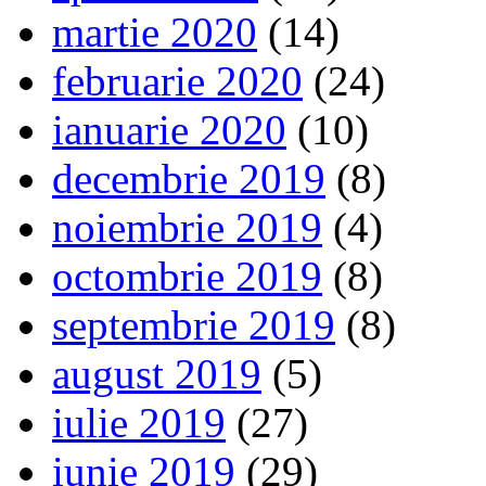
martie 2020
(14)
februarie 2020
(24)
ianuarie 2020
(10)
decembrie 2019
(8)
noiembrie 2019
(4)
octombrie 2019
(8)
septembrie 2019
(8)
august 2019
(5)
iulie 2019
(27)
iunie 2019
(29)