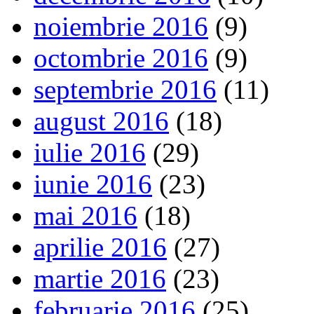
noiembrie 2016
(9)
octombrie 2016
(9)
septembrie 2016
(11)
august 2016
(18)
iulie 2016
(29)
iunie 2016
(23)
mai 2016
(18)
aprilie 2016
(27)
martie 2016
(23)
februarie 2016
(25)