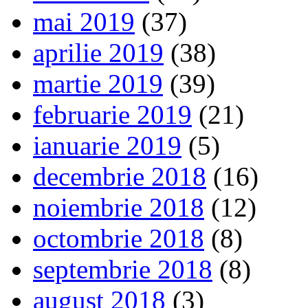
mai 2019
(37)
aprilie 2019
(38)
martie 2019
(39)
februarie 2019
(21)
ianuarie 2019
(5)
decembrie 2018
(16)
noiembrie 2018
(12)
octombrie 2018
(8)
septembrie 2018
(8)
august 2018
(3)