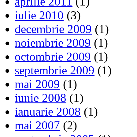
aprilie 2011
(1)
iulie 2010
(3)
decembrie 2009
(1)
noiembrie 2009
(1)
octombrie 2009
(1)
septembrie 2009
(1)
mai 2009
(1)
iunie 2008
(1)
ianuarie 2008
(1)
mai 2007
(2)