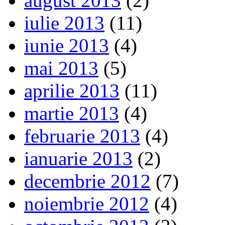
august 2013
(2)
iulie 2013
(11)
iunie 2013
(4)
mai 2013
(5)
aprilie 2013
(11)
martie 2013
(4)
februarie 2013
(4)
ianuarie 2013
(2)
decembrie 2012
(7)
noiembrie 2012
(4)