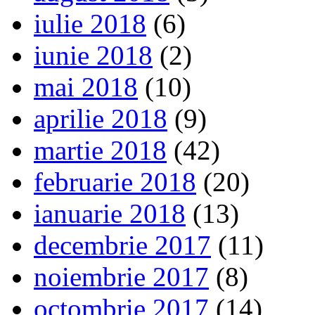
iulie 2018
(6)
iunie 2018
(2)
mai 2018
(10)
aprilie 2018
(9)
martie 2018
(42)
februarie 2018
(20)
ianuarie 2018
(13)
decembrie 2017
(11)
noiembrie 2017
(8)
octombrie 2017
(14)