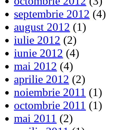
octombrie 2012
(3)
septembrie 2012
(4)
august 2012
(1)
iulie 2012
(2)
iunie 2012
(4)
mai 2012
(4)
aprilie 2012
(2)
noiembrie 2011
(1)
octombrie 2011
(1)
mai 2011
(2)