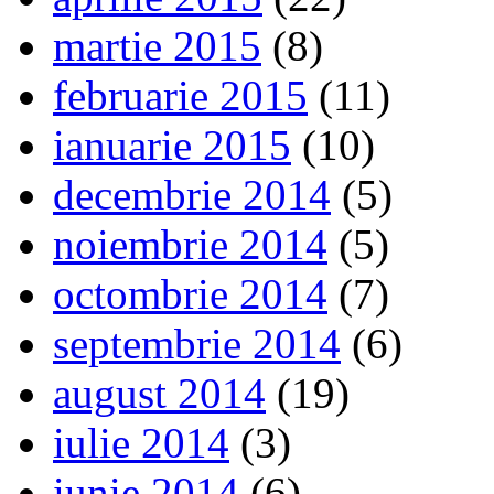
martie 2015
(8)
februarie 2015
(11)
ianuarie 2015
(10)
decembrie 2014
(5)
noiembrie 2014
(5)
octombrie 2014
(7)
septembrie 2014
(6)
august 2014
(19)
iulie 2014
(3)
iunie 2014
(6)