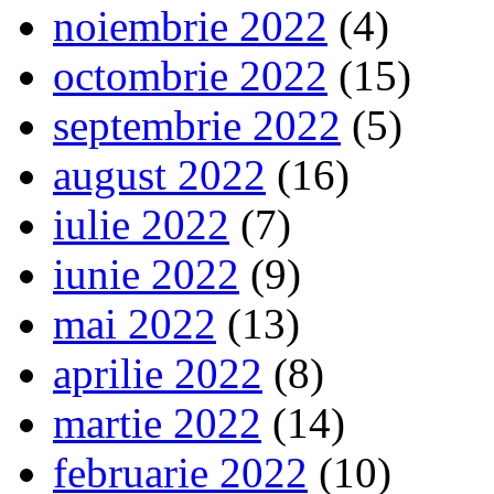
noiembrie 2022
(4)
octombrie 2022
(15)
septembrie 2022
(5)
august 2022
(16)
iulie 2022
(7)
iunie 2022
(9)
mai 2022
(13)
aprilie 2022
(8)
martie 2022
(14)
februarie 2022
(10)