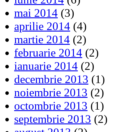
mai 2014
(3)
aprilie 2014
(4)
martie 2014
(2)
februarie 2014
(2)
ianuarie 2014
(2)
decembrie 2013
(1)
noiembrie 2013
(2)
octombrie 2013
(1)
septembrie 2013
(2)