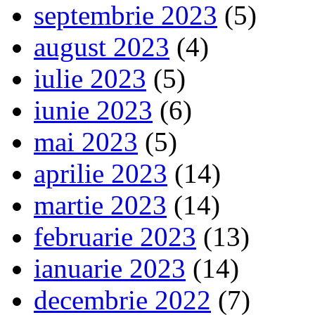
septembrie 2023
(5)
august 2023
(4)
iulie 2023
(5)
iunie 2023
(6)
mai 2023
(5)
aprilie 2023
(14)
martie 2023
(14)
februarie 2023
(13)
ianuarie 2023
(14)
decembrie 2022
(7)