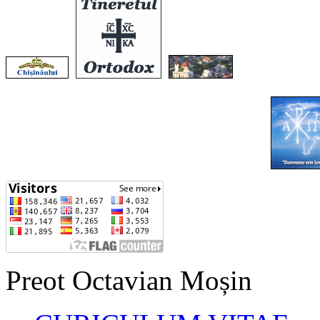
Preot Octavian Moșin