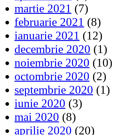
martie 2021
(7)
februarie 2021
(8)
ianuarie 2021
(12)
decembrie 2020
(1)
noiembrie 2020
(10)
octombrie 2020
(2)
septembrie 2020
(1)
iunie 2020
(3)
mai 2020
(8)
aprilie 2020
(20)