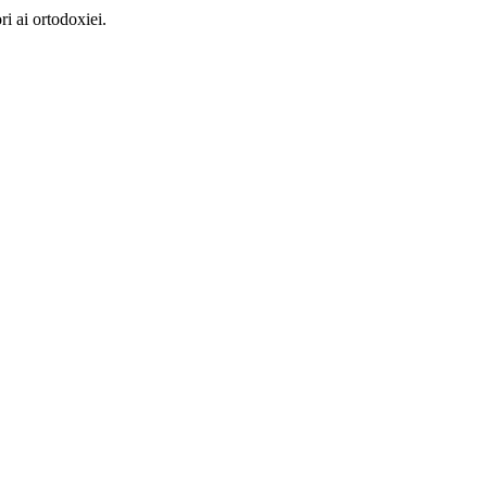
ri ai ortodoxiei.