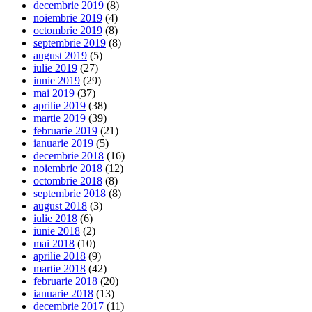
decembrie 2019
(8)
noiembrie 2019
(4)
octombrie 2019
(8)
septembrie 2019
(8)
august 2019
(5)
iulie 2019
(27)
iunie 2019
(29)
mai 2019
(37)
aprilie 2019
(38)
martie 2019
(39)
februarie 2019
(21)
ianuarie 2019
(5)
decembrie 2018
(16)
noiembrie 2018
(12)
octombrie 2018
(8)
septembrie 2018
(8)
august 2018
(3)
iulie 2018
(6)
iunie 2018
(2)
mai 2018
(10)
aprilie 2018
(9)
martie 2018
(42)
februarie 2018
(20)
ianuarie 2018
(13)
decembrie 2017
(11)