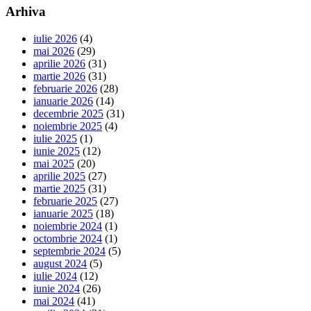
Arhiva
iulie 2026
(4)
mai 2026
(29)
aprilie 2026
(31)
martie 2026
(31)
februarie 2026
(28)
ianuarie 2026
(14)
decembrie 2025
(31)
noiembrie 2025
(4)
iulie 2025
(1)
iunie 2025
(12)
mai 2025
(20)
aprilie 2025
(27)
martie 2025
(31)
februarie 2025
(27)
ianuarie 2025
(18)
noiembrie 2024
(1)
octombrie 2024
(1)
septembrie 2024
(5)
august 2024
(5)
iulie 2024
(12)
iunie 2024
(26)
mai 2024
(41)