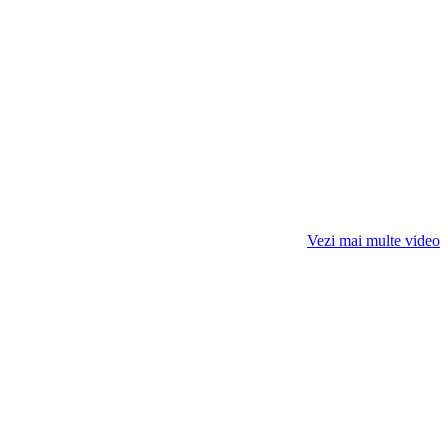
Vezi mai multe video