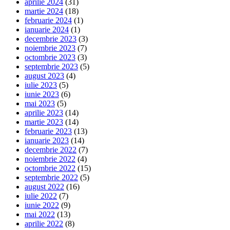
aprilie 2024
(31)
martie 2024
(18)
februarie 2024
(1)
ianuarie 2024
(1)
decembrie 2023
(3)
noiembrie 2023
(7)
octombrie 2023
(3)
septembrie 2023
(5)
august 2023
(4)
iulie 2023
(5)
iunie 2023
(6)
mai 2023
(5)
aprilie 2023
(14)
martie 2023
(14)
februarie 2023
(13)
ianuarie 2023
(14)
decembrie 2022
(7)
noiembrie 2022
(4)
octombrie 2022
(15)
septembrie 2022
(5)
august 2022
(16)
iulie 2022
(7)
iunie 2022
(9)
mai 2022
(13)
aprilie 2022
(8)