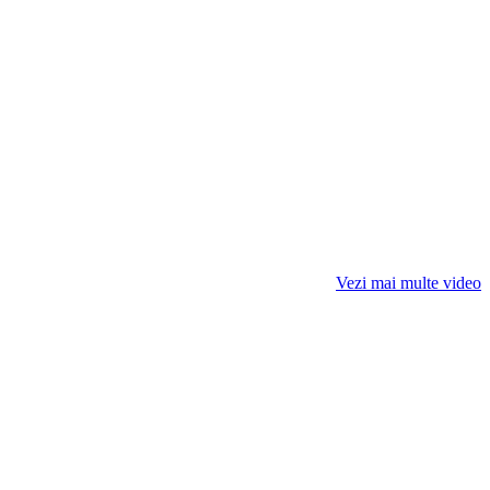
Vezi mai multe video