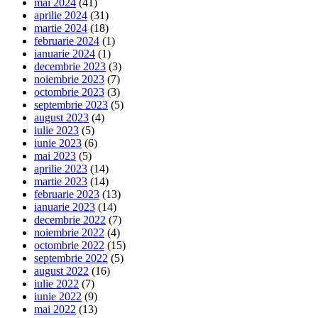
mai 2024
(41)
aprilie 2024
(31)
martie 2024
(18)
februarie 2024
(1)
ianuarie 2024
(1)
decembrie 2023
(3)
noiembrie 2023
(7)
octombrie 2023
(3)
septembrie 2023
(5)
august 2023
(4)
iulie 2023
(5)
iunie 2023
(6)
mai 2023
(5)
aprilie 2023
(14)
martie 2023
(14)
februarie 2023
(13)
ianuarie 2023
(14)
decembrie 2022
(7)
noiembrie 2022
(4)
octombrie 2022
(15)
septembrie 2022
(5)
august 2022
(16)
iulie 2022
(7)
iunie 2022
(9)
mai 2022
(13)