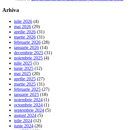
Arhiva
iulie 2026
(4)
mai 2026
(29)
aprilie 2026
(31)
martie 2026
(31)
februarie 2026
(28)
ianuarie 2026
(14)
decembrie 2025
(31)
noiembrie 2025
(4)
iulie 2025
(1)
iunie 2025
(12)
mai 2025
(20)
aprilie 2025
(27)
martie 2025
(31)
februarie 2025
(27)
ianuarie 2025
(18)
noiembrie 2024
(1)
octombrie 2024
(1)
septembrie 2024
(5)
august 2024
(5)
iulie 2024
(12)
iunie 2024
(26)