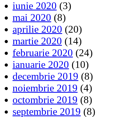
iunie 2020
(3)
mai 2020
(8)
aprilie 2020
(20)
martie 2020
(14)
februarie 2020
(24)
ianuarie 2020
(10)
decembrie 2019
(8)
noiembrie 2019
(4)
octombrie 2019
(8)
septembrie 2019
(8)