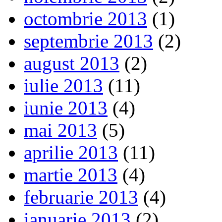
octombrie 2013
(1)
septembrie 2013
(2)
august 2013
(2)
iulie 2013
(11)
iunie 2013
(4)
mai 2013
(5)
aprilie 2013
(11)
martie 2013
(4)
februarie 2013
(4)
ianuarie 2013
(2)