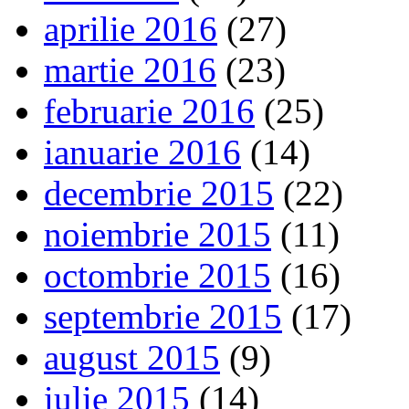
aprilie 2016
(27)
martie 2016
(23)
februarie 2016
(25)
ianuarie 2016
(14)
decembrie 2015
(22)
noiembrie 2015
(11)
octombrie 2015
(16)
septembrie 2015
(17)
august 2015
(9)
iulie 2015
(14)