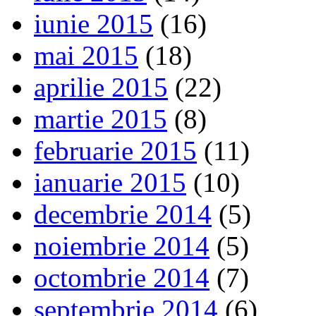
iunie 2015
(16)
mai 2015
(18)
aprilie 2015
(22)
martie 2015
(8)
februarie 2015
(11)
ianuarie 2015
(10)
decembrie 2014
(5)
noiembrie 2014
(5)
octombrie 2014
(7)
septembrie 2014
(6)