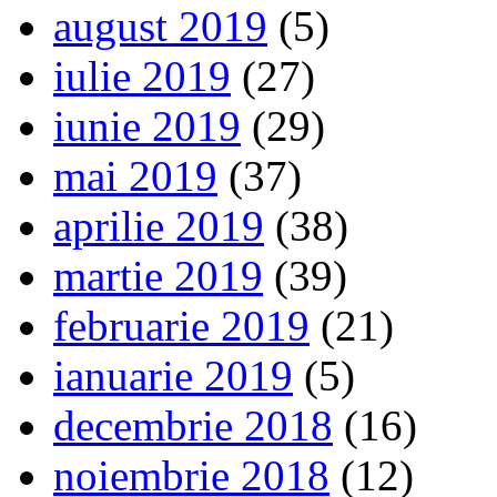
august 2019
(5)
iulie 2019
(27)
iunie 2019
(29)
mai 2019
(37)
aprilie 2019
(38)
martie 2019
(39)
februarie 2019
(21)
ianuarie 2019
(5)
decembrie 2018
(16)
noiembrie 2018
(12)