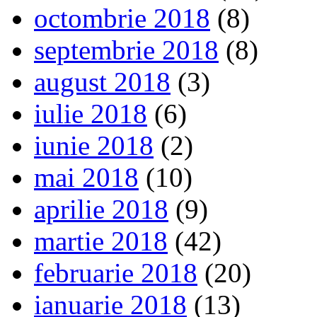
octombrie 2018
(8)
septembrie 2018
(8)
august 2018
(3)
iulie 2018
(6)
iunie 2018
(2)
mai 2018
(10)
aprilie 2018
(9)
martie 2018
(42)
februarie 2018
(20)
ianuarie 2018
(13)