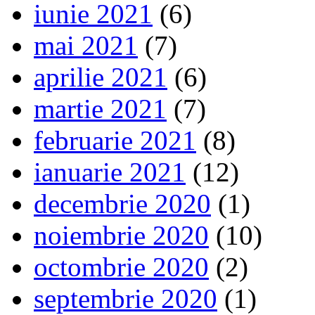
iunie 2021
(6)
mai 2021
(7)
aprilie 2021
(6)
martie 2021
(7)
februarie 2021
(8)
ianuarie 2021
(12)
decembrie 2020
(1)
noiembrie 2020
(10)
octombrie 2020
(2)
septembrie 2020
(1)