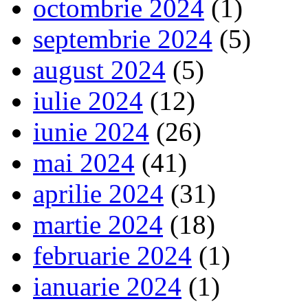
octombrie 2024
(1)
septembrie 2024
(5)
august 2024
(5)
iulie 2024
(12)
iunie 2024
(26)
mai 2024
(41)
aprilie 2024
(31)
martie 2024
(18)
februarie 2024
(1)
ianuarie 2024
(1)