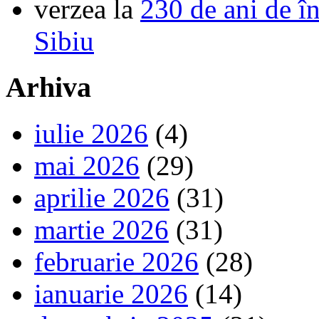
verzea
la
230 de ani de î
Sibiu
Arhiva
iulie 2026
(4)
mai 2026
(29)
aprilie 2026
(31)
martie 2026
(31)
februarie 2026
(28)
ianuarie 2026
(14)