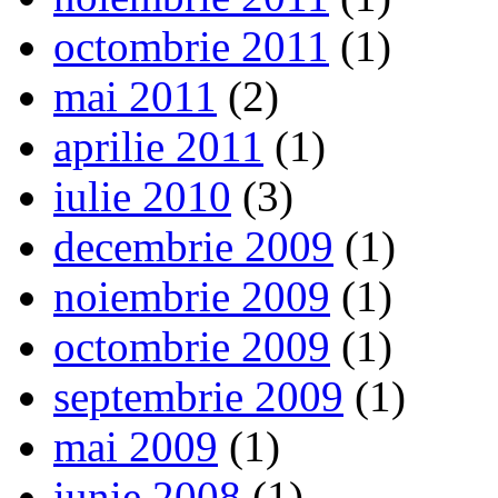
octombrie 2011
(1)
mai 2011
(2)
aprilie 2011
(1)
iulie 2010
(3)
decembrie 2009
(1)
noiembrie 2009
(1)
octombrie 2009
(1)
septembrie 2009
(1)
mai 2009
(1)
iunie 2008
(1)