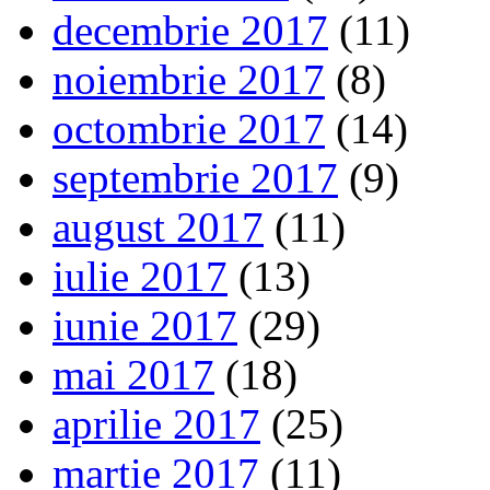
decembrie 2017
(11)
noiembrie 2017
(8)
octombrie 2017
(14)
septembrie 2017
(9)
august 2017
(11)
iulie 2017
(13)
iunie 2017
(29)
mai 2017
(18)
aprilie 2017
(25)
martie 2017
(11)