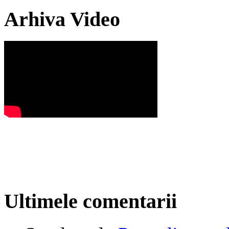
Arhiva Video
Ultimele comentarii