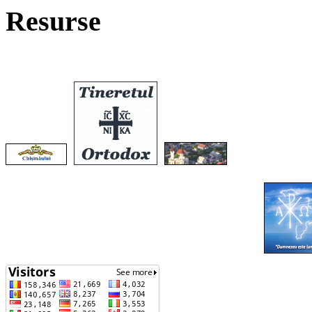
Resurse