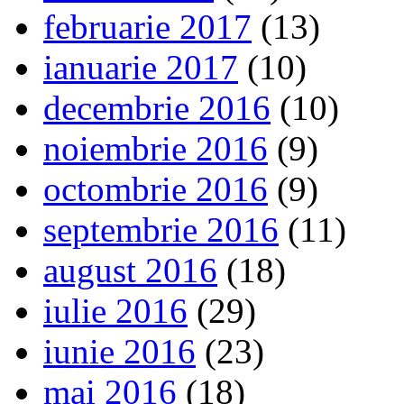
februarie 2017
(13)
ianuarie 2017
(10)
decembrie 2016
(10)
noiembrie 2016
(9)
octombrie 2016
(9)
septembrie 2016
(11)
august 2016
(18)
iulie 2016
(29)
iunie 2016
(23)
mai 2016
(18)