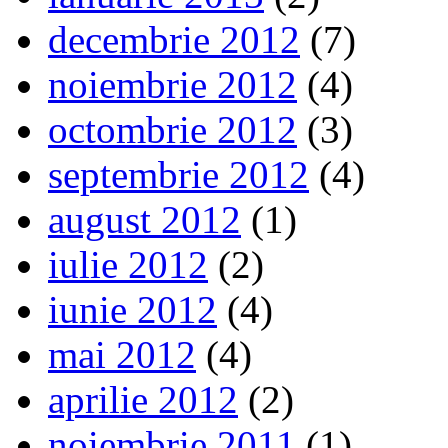
decembrie 2012
(7)
noiembrie 2012
(4)
octombrie 2012
(3)
septembrie 2012
(4)
august 2012
(1)
iulie 2012
(2)
iunie 2012
(4)
mai 2012
(4)
aprilie 2012
(2)
noiembrie 2011
(1)