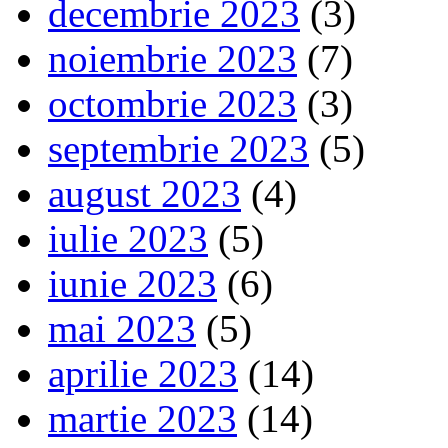
decembrie 2023
(3)
noiembrie 2023
(7)
octombrie 2023
(3)
septembrie 2023
(5)
august 2023
(4)
iulie 2023
(5)
iunie 2023
(6)
mai 2023
(5)
aprilie 2023
(14)
martie 2023
(14)