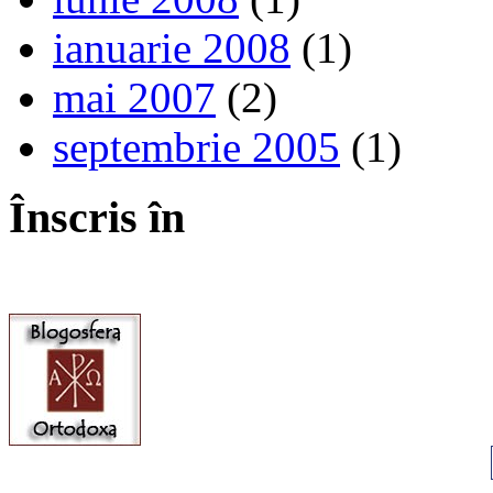
ianuarie 2008
(1)
mai 2007
(2)
septembrie 2005
(1)
Înscris în