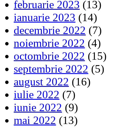
februarie 2023
(13)
ianuarie 2023
(14)
decembrie 2022
(7)
noiembrie 2022
(4)
octombrie 2022
(15)
septembrie 2022
(5)
august 2022
(16)
iulie 2022
(7)
iunie 2022
(9)
mai 2022
(13)