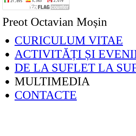
Preot Octavian Moșin
CURICULUM VITAE
ACTIVITĂȚI ȘI EVEN
DE LA SUFLET LA SU
MULTIMEDIA
CONTACTE