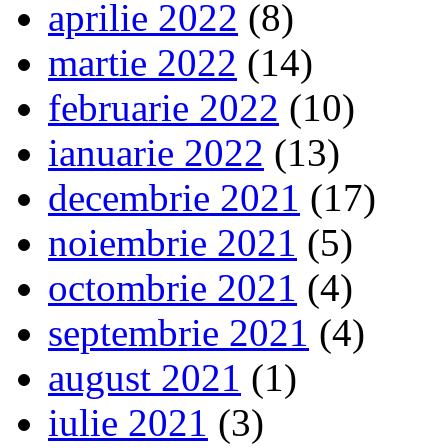
aprilie 2022
(8)
martie 2022
(14)
februarie 2022
(10)
ianuarie 2022
(13)
decembrie 2021
(17)
noiembrie 2021
(5)
octombrie 2021
(4)
septembrie 2021
(4)
august 2021
(1)
iulie 2021
(3)