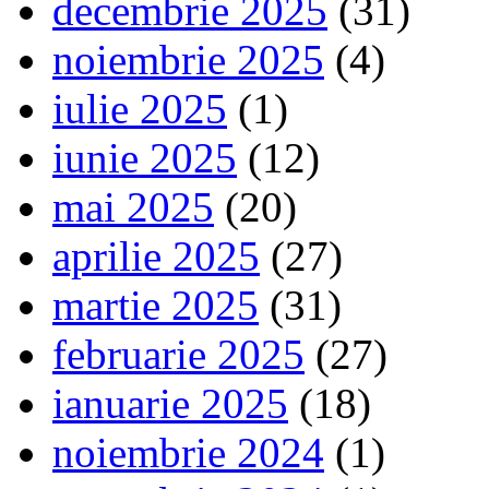
decembrie 2025
(31)
noiembrie 2025
(4)
iulie 2025
(1)
iunie 2025
(12)
mai 2025
(20)
aprilie 2025
(27)
martie 2025
(31)
februarie 2025
(27)
ianuarie 2025
(18)
noiembrie 2024
(1)