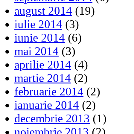
august 2014
(19)
iulie 2014
(3)
iunie 2014
(6)
mai 2014
(3)
aprilie 2014
(4)
martie 2014
(2)
februarie 2014
(2)
ianuarie 2014
(2)
decembrie 2013
(1)
noiembrie 2013
(2)