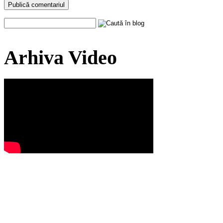
Arhiva Video