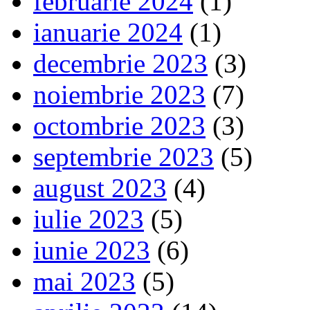
februarie 2024
(1)
ianuarie 2024
(1)
decembrie 2023
(3)
noiembrie 2023
(7)
octombrie 2023
(3)
septembrie 2023
(5)
august 2023
(4)
iulie 2023
(5)
iunie 2023
(6)
mai 2023
(5)