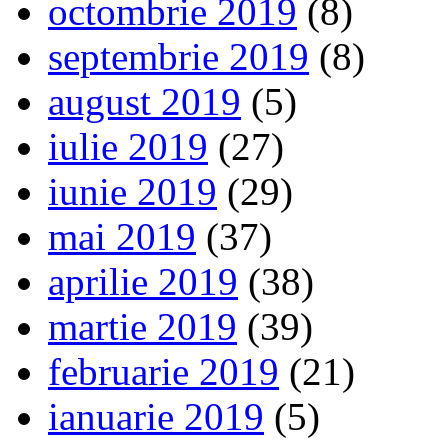
octombrie 2019
(8)
septembrie 2019
(8)
august 2019
(5)
iulie 2019
(27)
iunie 2019
(29)
mai 2019
(37)
aprilie 2019
(38)
martie 2019
(39)
februarie 2019
(21)
ianuarie 2019
(5)