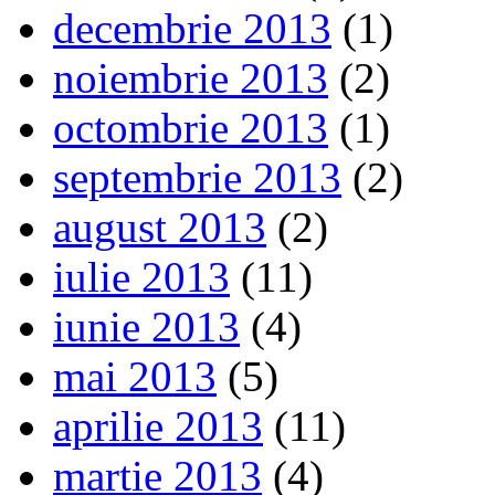
decembrie 2013
(1)
noiembrie 2013
(2)
octombrie 2013
(1)
septembrie 2013
(2)
august 2013
(2)
iulie 2013
(11)
iunie 2013
(4)
mai 2013
(5)
aprilie 2013
(11)
martie 2013
(4)