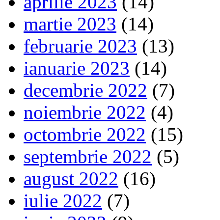
aprilie 2023
(14)
martie 2023
(14)
februarie 2023
(13)
ianuarie 2023
(14)
decembrie 2022
(7)
noiembrie 2022
(4)
octombrie 2022
(15)
septembrie 2022
(5)
august 2022
(16)
iulie 2022
(7)