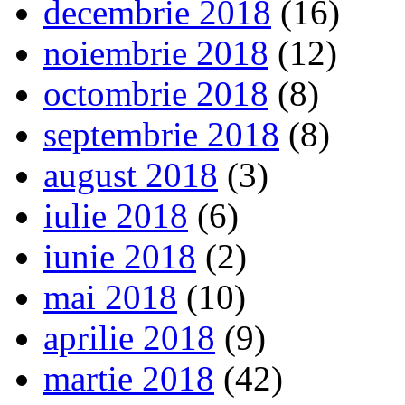
decembrie 2018
(16)
noiembrie 2018
(12)
octombrie 2018
(8)
septembrie 2018
(8)
august 2018
(3)
iulie 2018
(6)
iunie 2018
(2)
mai 2018
(10)
aprilie 2018
(9)
martie 2018
(42)