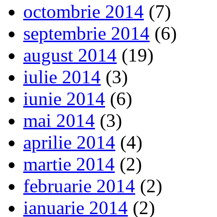
octombrie 2014
(7)
septembrie 2014
(6)
august 2014
(19)
iulie 2014
(3)
iunie 2014
(6)
mai 2014
(3)
aprilie 2014
(4)
martie 2014
(2)
februarie 2014
(2)
ianuarie 2014
(2)