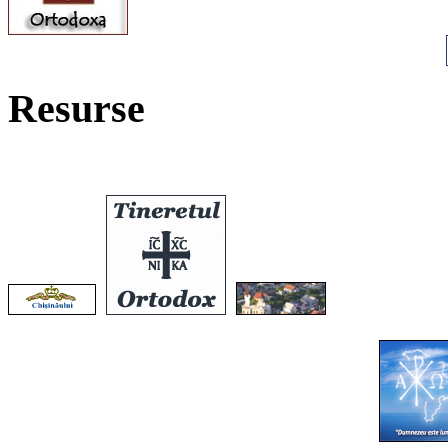
Resurse