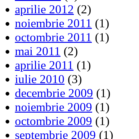
aprilie 2012
(2)
noiembrie 2011
(1)
octombrie 2011
(1)
mai 2011
(2)
aprilie 2011
(1)
iulie 2010
(3)
decembrie 2009
(1)
noiembrie 2009
(1)
octombrie 2009
(1)
septembrie 2009
(1)