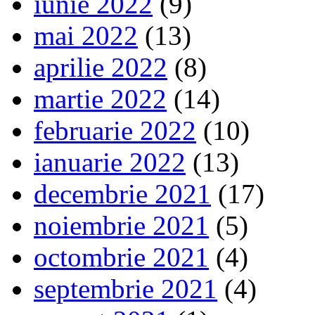
iunie 2022
(9)
mai 2022
(13)
aprilie 2022
(8)
martie 2022
(14)
februarie 2022
(10)
ianuarie 2022
(13)
decembrie 2021
(17)
noiembrie 2021
(5)
octombrie 2021
(4)
septembrie 2021
(4)