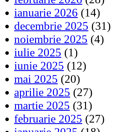
ianuarie 2026
(14)
decembrie 2025
(31)
noiembrie 2025
(4)
iulie 2025
(1)
iunie 2025
(12)
mai 2025
(20)
aprilie 2025
(27)
martie 2025
(31)
februarie 2025
(27)
ianuarie 2025
(18)