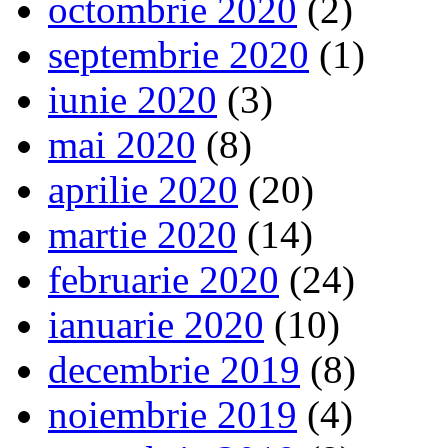
octombrie 2020
(2)
septembrie 2020
(1)
iunie 2020
(3)
mai 2020
(8)
aprilie 2020
(20)
martie 2020
(14)
februarie 2020
(24)
ianuarie 2020
(10)
decembrie 2019
(8)
noiembrie 2019
(4)