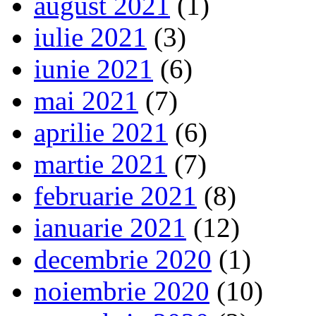
august 2021
(1)
iulie 2021
(3)
iunie 2021
(6)
mai 2021
(7)
aprilie 2021
(6)
martie 2021
(7)
februarie 2021
(8)
ianuarie 2021
(12)
decembrie 2020
(1)
noiembrie 2020
(10)