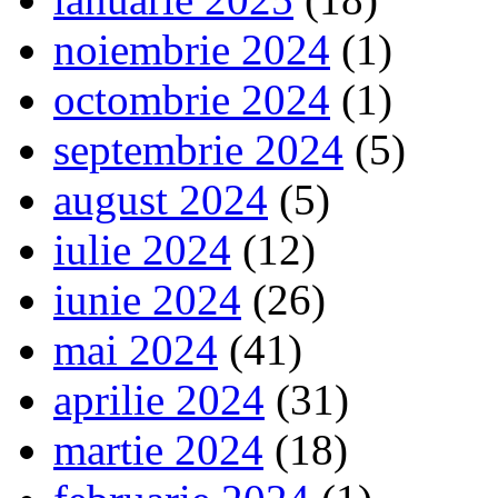
noiembrie 2024
(1)
octombrie 2024
(1)
septembrie 2024
(5)
august 2024
(5)
iulie 2024
(12)
iunie 2024
(26)
mai 2024
(41)
aprilie 2024
(31)
martie 2024
(18)