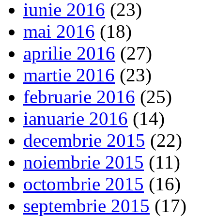
iunie 2016
(23)
mai 2016
(18)
aprilie 2016
(27)
martie 2016
(23)
februarie 2016
(25)
ianuarie 2016
(14)
decembrie 2015
(22)
noiembrie 2015
(11)
octombrie 2015
(16)
septembrie 2015
(17)