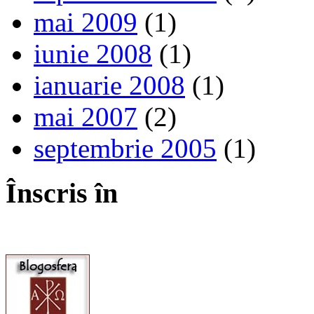
mai 2009
(1)
iunie 2008
(1)
ianuarie 2008
(1)
mai 2007
(2)
septembrie 2005
(1)
Înscris în