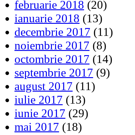
februarie 2018
(20)
ianuarie 2018
(13)
decembrie 2017
(11)
noiembrie 2017
(8)
octombrie 2017
(14)
septembrie 2017
(9)
august 2017
(11)
iulie 2017
(13)
iunie 2017
(29)
mai 2017
(18)