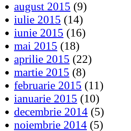
august 2015
(9)
iulie 2015
(14)
iunie 2015
(16)
mai 2015
(18)
aprilie 2015
(22)
martie 2015
(8)
februarie 2015
(11)
ianuarie 2015
(10)
decembrie 2014
(5)
noiembrie 2014
(5)