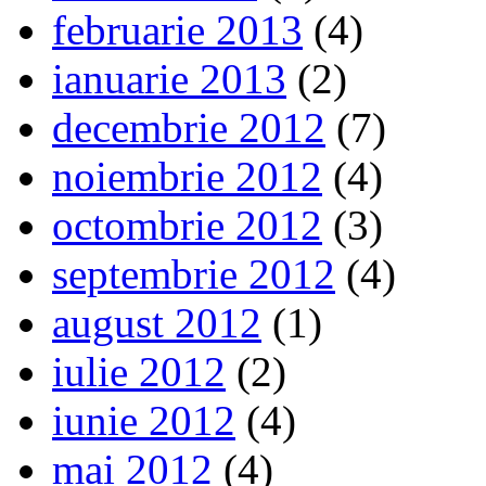
februarie 2013
(4)
ianuarie 2013
(2)
decembrie 2012
(7)
noiembrie 2012
(4)
octombrie 2012
(3)
septembrie 2012
(4)
august 2012
(1)
iulie 2012
(2)
iunie 2012
(4)
mai 2012
(4)