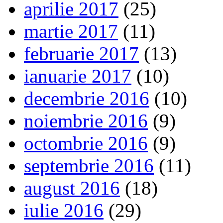
aprilie 2017
(25)
martie 2017
(11)
februarie 2017
(13)
ianuarie 2017
(10)
decembrie 2016
(10)
noiembrie 2016
(9)
octombrie 2016
(9)
septembrie 2016
(11)
august 2016
(18)
iulie 2016
(29)