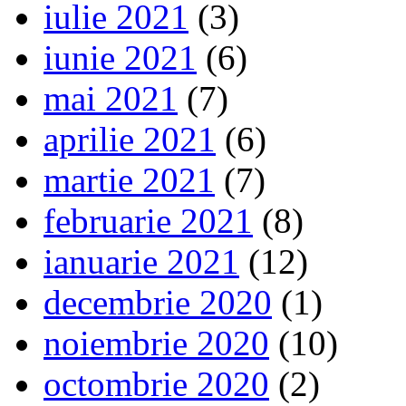
iulie 2021
(3)
iunie 2021
(6)
mai 2021
(7)
aprilie 2021
(6)
martie 2021
(7)
februarie 2021
(8)
ianuarie 2021
(12)
decembrie 2020
(1)
noiembrie 2020
(10)
octombrie 2020
(2)