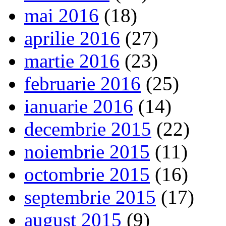
mai 2016
(18)
aprilie 2016
(27)
martie 2016
(23)
februarie 2016
(25)
ianuarie 2016
(14)
decembrie 2015
(22)
noiembrie 2015
(11)
octombrie 2015
(16)
septembrie 2015
(17)
august 2015
(9)