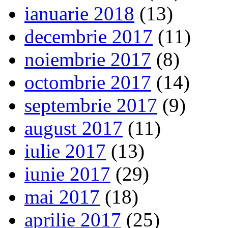
ianuarie 2018
(13)
decembrie 2017
(11)
noiembrie 2017
(8)
octombrie 2017
(14)
septembrie 2017
(9)
august 2017
(11)
iulie 2017
(13)
iunie 2017
(29)
mai 2017
(18)
aprilie 2017
(25)