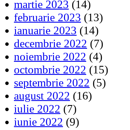
martie 2023
(14)
februarie 2023
(13)
ianuarie 2023
(14)
decembrie 2022
(7)
noiembrie 2022
(4)
octombrie 2022
(15)
septembrie 2022
(5)
august 2022
(16)
iulie 2022
(7)
iunie 2022
(9)