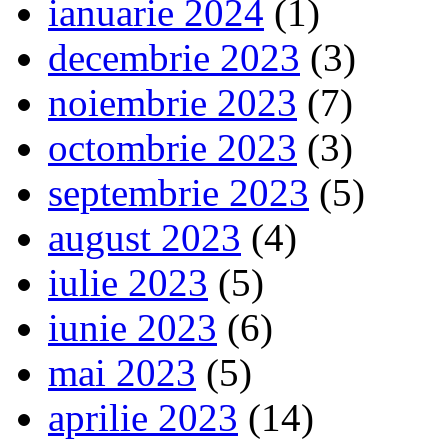
ianuarie 2024
(1)
decembrie 2023
(3)
noiembrie 2023
(7)
octombrie 2023
(3)
septembrie 2023
(5)
august 2023
(4)
iulie 2023
(5)
iunie 2023
(6)
mai 2023
(5)
aprilie 2023
(14)