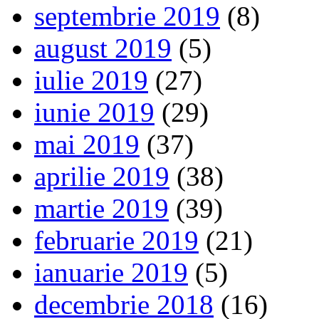
septembrie 2019
(8)
august 2019
(5)
iulie 2019
(27)
iunie 2019
(29)
mai 2019
(37)
aprilie 2019
(38)
martie 2019
(39)
februarie 2019
(21)
ianuarie 2019
(5)
decembrie 2018
(16)