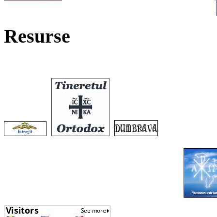
Resurse