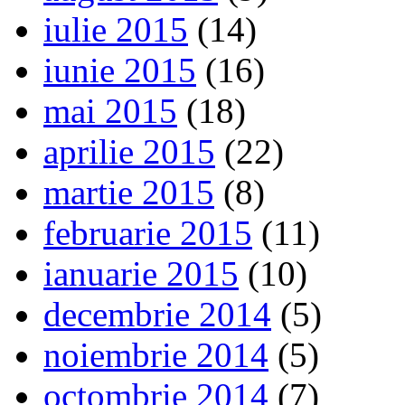
iulie 2015
(14)
iunie 2015
(16)
mai 2015
(18)
aprilie 2015
(22)
martie 2015
(8)
februarie 2015
(11)
ianuarie 2015
(10)
decembrie 2014
(5)
noiembrie 2014
(5)
octombrie 2014
(7)