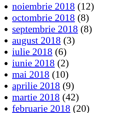
noiembrie 2018
(12)
octombrie 2018
(8)
septembrie 2018
(8)
august 2018
(3)
iulie 2018
(6)
iunie 2018
(2)
mai 2018
(10)
aprilie 2018
(9)
martie 2018
(42)
februarie 2018
(20)