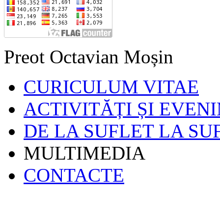
Preot Octavian Moșin
CURICULUM VITAE
ACTIVITĂȚI ȘI EVEN
DE LA SUFLET LA SU
MULTIMEDIA
CONTACTE