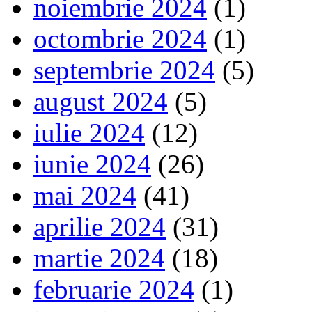
noiembrie 2024
(1)
octombrie 2024
(1)
septembrie 2024
(5)
august 2024
(5)
iulie 2024
(12)
iunie 2024
(26)
mai 2024
(41)
aprilie 2024
(31)
martie 2024
(18)
februarie 2024
(1)