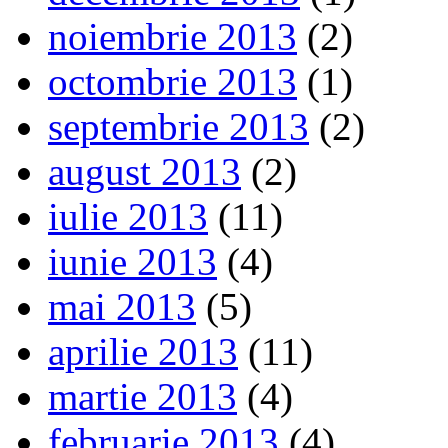
noiembrie 2013
(2)
octombrie 2013
(1)
septembrie 2013
(2)
august 2013
(2)
iulie 2013
(11)
iunie 2013
(4)
mai 2013
(5)
aprilie 2013
(11)
martie 2013
(4)
februarie 2013
(4)