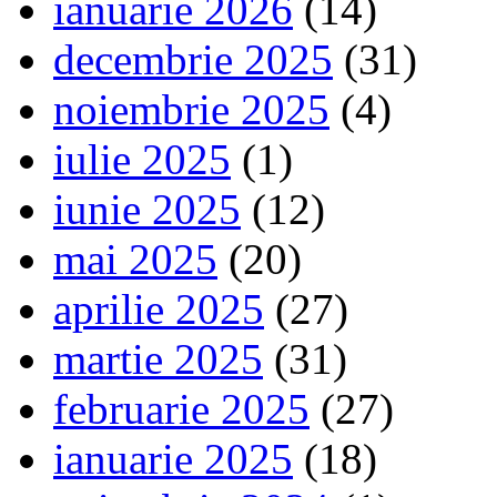
ianuarie 2026
(14)
decembrie 2025
(31)
noiembrie 2025
(4)
iulie 2025
(1)
iunie 2025
(12)
mai 2025
(20)
aprilie 2025
(27)
martie 2025
(31)
februarie 2025
(27)
ianuarie 2025
(18)