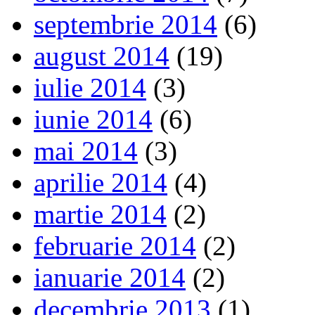
septembrie 2014
(6)
august 2014
(19)
iulie 2014
(3)
iunie 2014
(6)
mai 2014
(3)
aprilie 2014
(4)
martie 2014
(2)
februarie 2014
(2)
ianuarie 2014
(2)
decembrie 2013
(1)