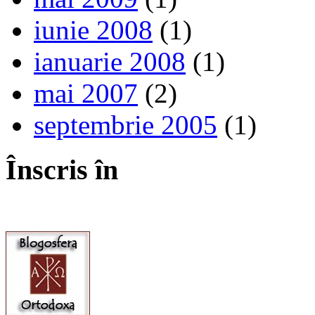
iunie 2008
(1)
ianuarie 2008
(1)
mai 2007
(2)
septembrie 2005
(1)
Înscris în