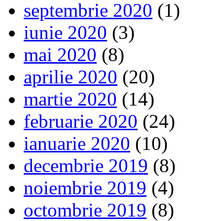
septembrie 2020
(1)
iunie 2020
(3)
mai 2020
(8)
aprilie 2020
(20)
martie 2020
(14)
februarie 2020
(24)
ianuarie 2020
(10)
decembrie 2019
(8)
noiembrie 2019
(4)
octombrie 2019
(8)