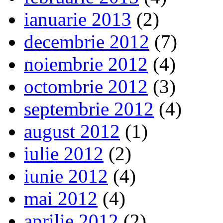
ianuarie 2013
(2)
decembrie 2012
(7)
noiembrie 2012
(4)
octombrie 2012
(3)
septembrie 2012
(4)
august 2012
(1)
iulie 2012
(2)
iunie 2012
(4)
mai 2012
(4)
aprilie 2012
(2)