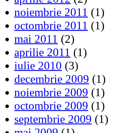
noiembrie 2011
(1)
octombrie 2011
(1)
mai 2011
(2)
aprilie 2011
(1)
iulie 2010
(3)
decembrie 2009
(1)
noiembrie 2009
(1)
octombrie 2009
(1)
septembrie 2009
(1)
mai 2009
(1)