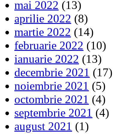
mai 2022
(13)
aprilie 2022
(8)
martie 2022
(14)
februarie 2022
(10)
ianuarie 2022
(13)
decembrie 2021
(17)
noiembrie 2021
(5)
octombrie 2021
(4)
septembrie 2021
(4)
august 2021
(1)