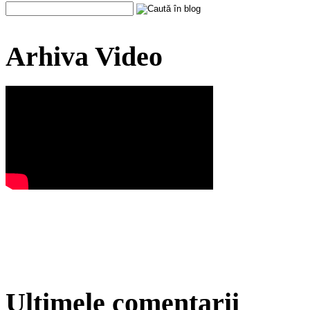
Arhiva Video
Ultimele comentarii