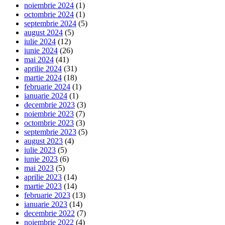
noiembrie 2024
(1)
octombrie 2024
(1)
septembrie 2024
(5)
august 2024
(5)
iulie 2024
(12)
iunie 2024
(26)
mai 2024
(41)
aprilie 2024
(31)
martie 2024
(18)
februarie 2024
(1)
ianuarie 2024
(1)
decembrie 2023
(3)
noiembrie 2023
(7)
octombrie 2023
(3)
septembrie 2023
(5)
august 2023
(4)
iulie 2023
(5)
iunie 2023
(6)
mai 2023
(5)
aprilie 2023
(14)
martie 2023
(14)
februarie 2023
(13)
ianuarie 2023
(14)
decembrie 2022
(7)
noiembrie 2022
(4)