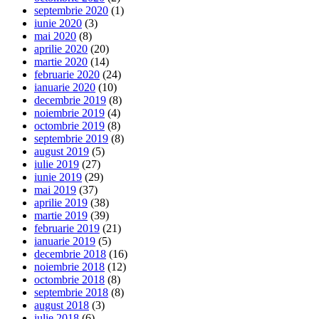
septembrie 2020
(1)
iunie 2020
(3)
mai 2020
(8)
aprilie 2020
(20)
martie 2020
(14)
februarie 2020
(24)
ianuarie 2020
(10)
decembrie 2019
(8)
noiembrie 2019
(4)
octombrie 2019
(8)
septembrie 2019
(8)
august 2019
(5)
iulie 2019
(27)
iunie 2019
(29)
mai 2019
(37)
aprilie 2019
(38)
martie 2019
(39)
februarie 2019
(21)
ianuarie 2019
(5)
decembrie 2018
(16)
noiembrie 2018
(12)
octombrie 2018
(8)
septembrie 2018
(8)
august 2018
(3)
iulie 2018
(6)