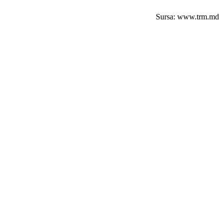
Sursa: www.trm.md