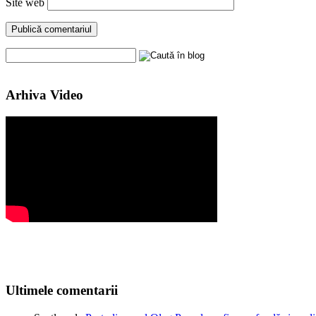
Site web
Arhiva Video
Ultimele comentarii