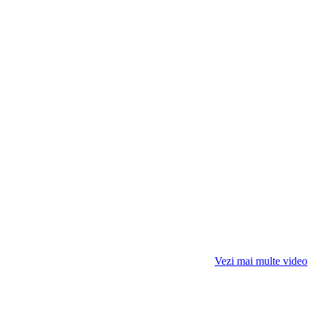
Vezi mai multe video