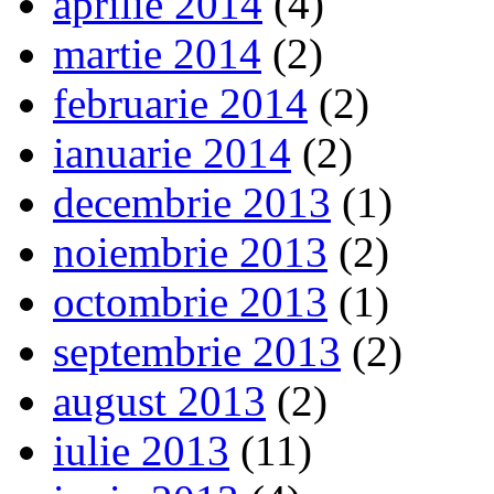
aprilie 2014
(4)
martie 2014
(2)
februarie 2014
(2)
ianuarie 2014
(2)
decembrie 2013
(1)
noiembrie 2013
(2)
octombrie 2013
(1)
septembrie 2013
(2)
august 2013
(2)
iulie 2013
(11)