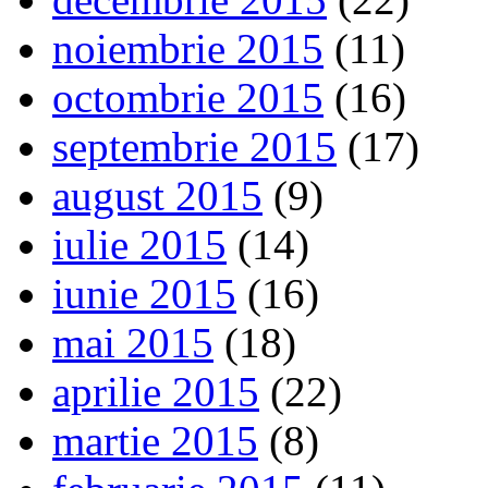
noiembrie 2015
(11)
octombrie 2015
(16)
septembrie 2015
(17)
august 2015
(9)
iulie 2015
(14)
iunie 2015
(16)
mai 2015
(18)
aprilie 2015
(22)
martie 2015
(8)