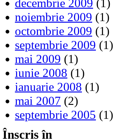
decembrie 2009
(1)
noiembrie 2009
(1)
octombrie 2009
(1)
septembrie 2009
(1)
mai 2009
(1)
iunie 2008
(1)
ianuarie 2008
(1)
mai 2007
(2)
septembrie 2005
(1)
Înscris în