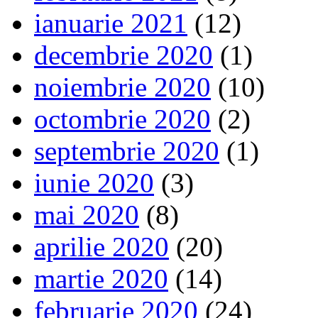
ianuarie 2021
(12)
decembrie 2020
(1)
noiembrie 2020
(10)
octombrie 2020
(2)
septembrie 2020
(1)
iunie 2020
(3)
mai 2020
(8)
aprilie 2020
(20)
martie 2020
(14)
februarie 2020
(24)