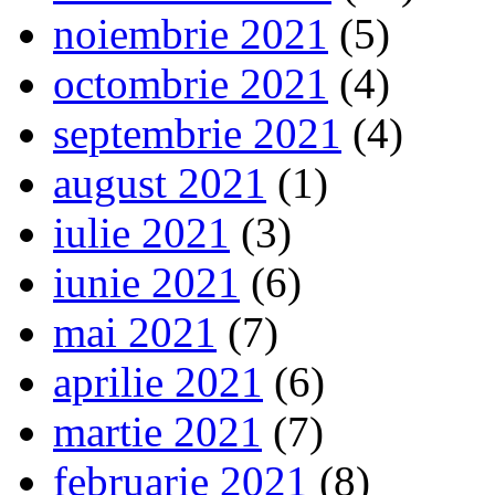
noiembrie 2021
(5)
octombrie 2021
(4)
septembrie 2021
(4)
august 2021
(1)
iulie 2021
(3)
iunie 2021
(6)
mai 2021
(7)
aprilie 2021
(6)
martie 2021
(7)
februarie 2021
(8)