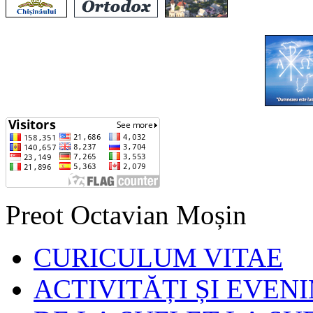
Preot Octavian Moșin
CURICULUM VITAE
ACTIVITĂȚI ȘI EVEN