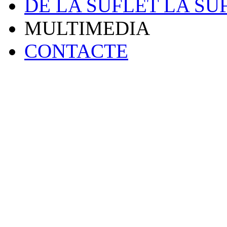
DE LA SUFLET LA SU
MULTIMEDIA
CONTACTE