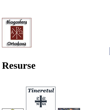
Resurse