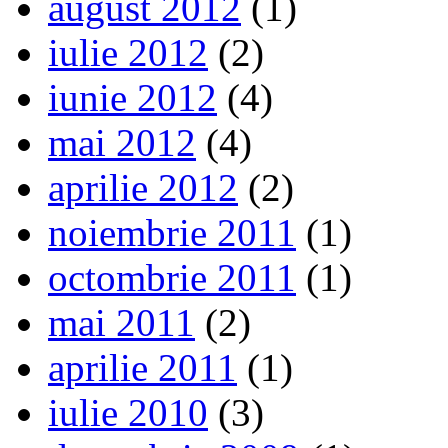
august 2012
(1)
iulie 2012
(2)
iunie 2012
(4)
mai 2012
(4)
aprilie 2012
(2)
noiembrie 2011
(1)
octombrie 2011
(1)
mai 2011
(2)
aprilie 2011
(1)
iulie 2010
(3)