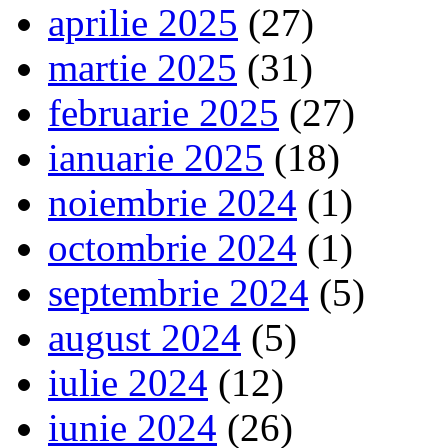
aprilie 2025
(27)
martie 2025
(31)
februarie 2025
(27)
ianuarie 2025
(18)
noiembrie 2024
(1)
octombrie 2024
(1)
septembrie 2024
(5)
august 2024
(5)
iulie 2024
(12)
iunie 2024
(26)