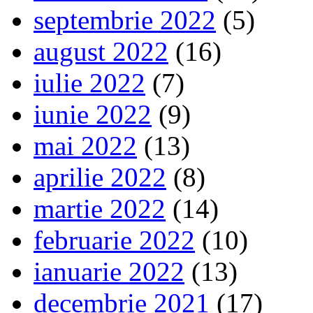
septembrie 2022
(5)
august 2022
(16)
iulie 2022
(7)
iunie 2022
(9)
mai 2022
(13)
aprilie 2022
(8)
martie 2022
(14)
februarie 2022
(10)
ianuarie 2022
(13)
decembrie 2021
(17)