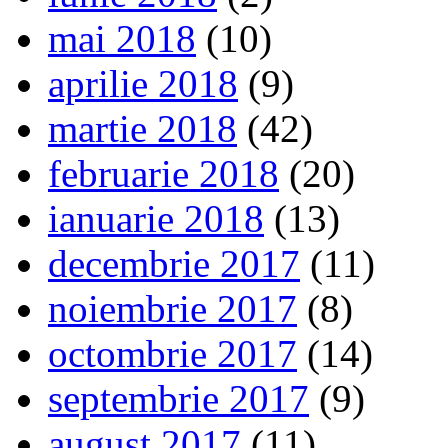
mai 2018
(10)
aprilie 2018
(9)
martie 2018
(42)
februarie 2018
(20)
ianuarie 2018
(13)
decembrie 2017
(11)
noiembrie 2017
(8)
octombrie 2017
(14)
septembrie 2017
(9)
august 2017
(11)