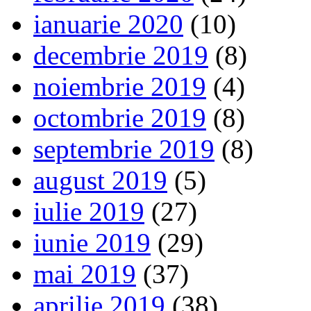
ianuarie 2020
(10)
decembrie 2019
(8)
noiembrie 2019
(4)
octombrie 2019
(8)
septembrie 2019
(8)
august 2019
(5)
iulie 2019
(27)
iunie 2019
(29)
mai 2019
(37)
aprilie 2019
(38)