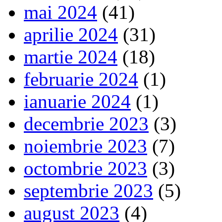
mai 2024
(41)
aprilie 2024
(31)
martie 2024
(18)
februarie 2024
(1)
ianuarie 2024
(1)
decembrie 2023
(3)
noiembrie 2023
(7)
octombrie 2023
(3)
septembrie 2023
(5)
august 2023
(4)