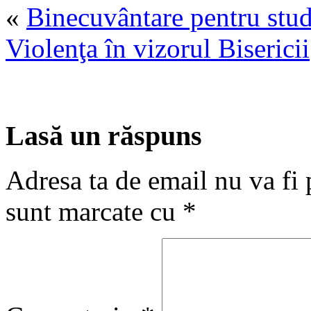
«
Binecuvântare pentru stu
Violenţa în vizorul Bisericii
Lasă un răspuns
Adresa ta de email nu va fi 
sunt marcate cu
*