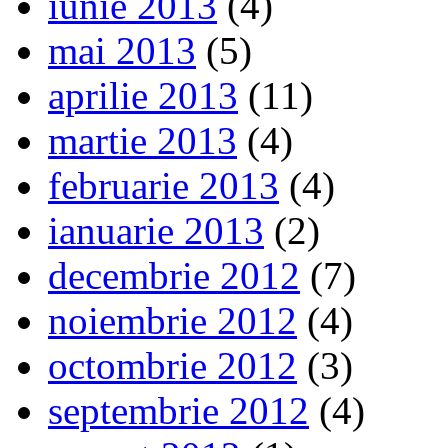
iunie 2013
(4)
mai 2013
(5)
aprilie 2013
(11)
martie 2013
(4)
februarie 2013
(4)
ianuarie 2013
(2)
decembrie 2012
(7)
noiembrie 2012
(4)
octombrie 2012
(3)
septembrie 2012
(4)