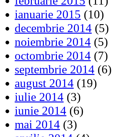
februarie 2015
(11)
ianuarie 2015
(10)
decembrie 2014
(5)
noiembrie 2014
(5)
octombrie 2014
(7)
septembrie 2014
(6)
august 2014
(19)
iulie 2014
(3)
iunie 2014
(6)
mai 2014
(3)