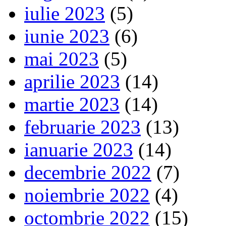
iulie 2023
(5)
iunie 2023
(6)
mai 2023
(5)
aprilie 2023
(14)
martie 2023
(14)
februarie 2023
(13)
ianuarie 2023
(14)
decembrie 2022
(7)
noiembrie 2022
(4)
octombrie 2022
(15)