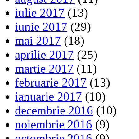
iulie 2017
(13)
iunie 2017
(29)
mai 2017
(18)
aprilie 2017
(25)
martie 2017
(11)
februarie 2017
(13)
ianuarie 2017
(10)
decembrie 2016
(10)
noiembrie 2016
(9)
octombrie 2016
(9)