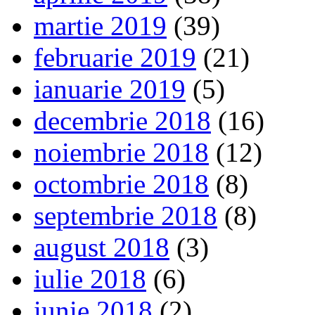
martie 2019
(39)
februarie 2019
(21)
ianuarie 2019
(5)
decembrie 2018
(16)
noiembrie 2018
(12)
octombrie 2018
(8)
septembrie 2018
(8)
august 2018
(3)
iulie 2018
(6)
iunie 2018
(2)