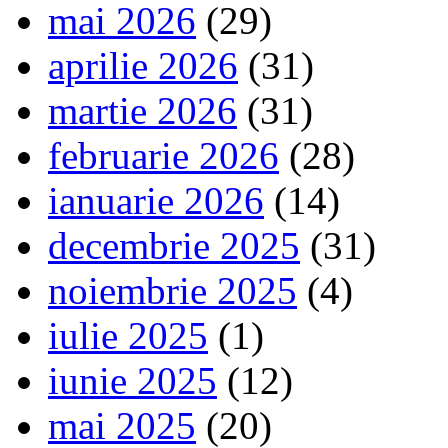
mai 2026
(29)
aprilie 2026
(31)
martie 2026
(31)
februarie 2026
(28)
ianuarie 2026
(14)
decembrie 2025
(31)
noiembrie 2025
(4)
iulie 2025
(1)
iunie 2025
(12)
mai 2025
(20)