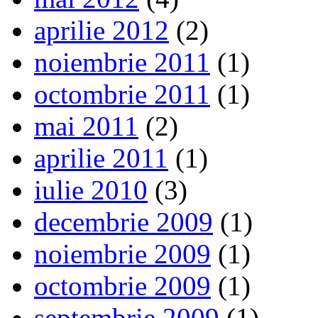
aprilie 2012
(2)
noiembrie 2011
(1)
octombrie 2011
(1)
mai 2011
(2)
aprilie 2011
(1)
iulie 2010
(3)
decembrie 2009
(1)
noiembrie 2009
(1)
octombrie 2009
(1)
septembrie 2009
(1)