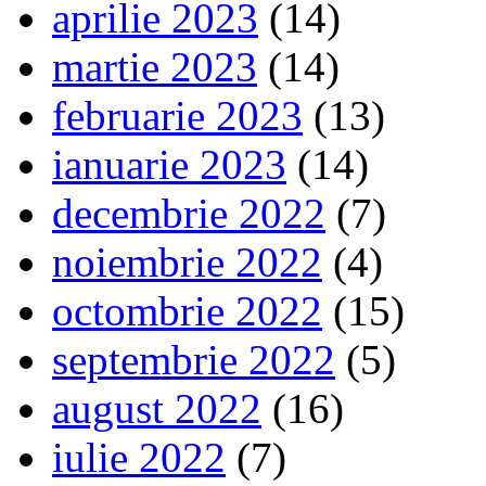
aprilie 2023
(14)
martie 2023
(14)
februarie 2023
(13)
ianuarie 2023
(14)
decembrie 2022
(7)
noiembrie 2022
(4)
octombrie 2022
(15)
septembrie 2022
(5)
august 2022
(16)
iulie 2022
(7)