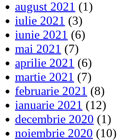
august 2021
(1)
iulie 2021
(3)
iunie 2021
(6)
mai 2021
(7)
aprilie 2021
(6)
martie 2021
(7)
februarie 2021
(8)
ianuarie 2021
(12)
decembrie 2020
(1)
noiembrie 2020
(10)