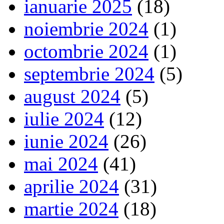
ianuarie 2025
(18)
noiembrie 2024
(1)
octombrie 2024
(1)
septembrie 2024
(5)
august 2024
(5)
iulie 2024
(12)
iunie 2024
(26)
mai 2024
(41)
aprilie 2024
(31)
martie 2024
(18)