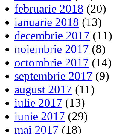
februarie 2018
(20)
ianuarie 2018
(13)
decembrie 2017
(11)
noiembrie 2017
(8)
octombrie 2017
(14)
septembrie 2017
(9)
august 2017
(11)
iulie 2017
(13)
iunie 2017
(29)
mai 2017
(18)