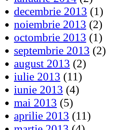
decembrie 2013
(1)
noiembrie 2013
(2)
octombrie 2013
(1)
septembrie 2013
(2)
august 2013
(2)
iulie 2013
(11)
iunie 2013
(4)
mai 2013
(5)
aprilie 2013
(11)
martie 2013
(4)