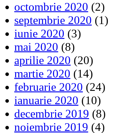
octombrie 2020
(2)
septembrie 2020
(1)
iunie 2020
(3)
mai 2020
(8)
aprilie 2020
(20)
martie 2020
(14)
februarie 2020
(24)
ianuarie 2020
(10)
decembrie 2019
(8)
noiembrie 2019
(4)