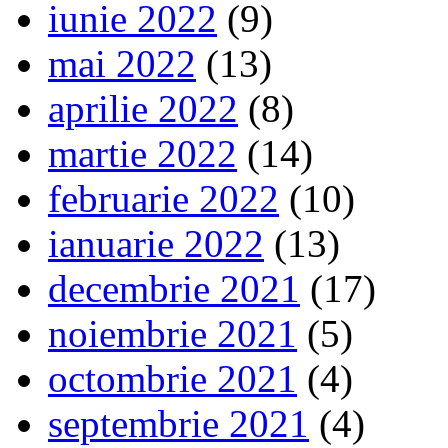
iunie 2022
(9)
mai 2022
(13)
aprilie 2022
(8)
martie 2022
(14)
februarie 2022
(10)
ianuarie 2022
(13)
decembrie 2021
(17)
noiembrie 2021
(5)
octombrie 2021
(4)
septembrie 2021
(4)