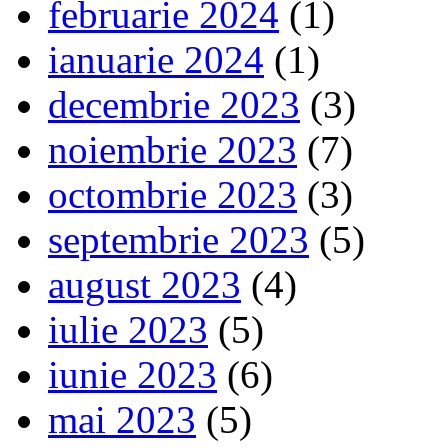
februarie 2024
(1)
ianuarie 2024
(1)
decembrie 2023
(3)
noiembrie 2023
(7)
octombrie 2023
(3)
septembrie 2023
(5)
august 2023
(4)
iulie 2023
(5)
iunie 2023
(6)
mai 2023
(5)