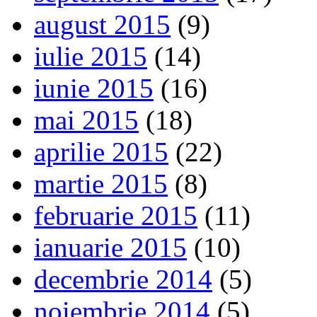
august 2015
(9)
iulie 2015
(14)
iunie 2015
(16)
mai 2015
(18)
aprilie 2015
(22)
martie 2015
(8)
februarie 2015
(11)
ianuarie 2015
(10)
decembrie 2014
(5)
noiembrie 2014
(5)