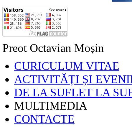
Preot Octavian Moșin
CURICULUM VITAE
ACTIVITĂȚI ȘI EVEN
DE LA SUFLET LA SU
MULTIMEDIA
CONTACTE