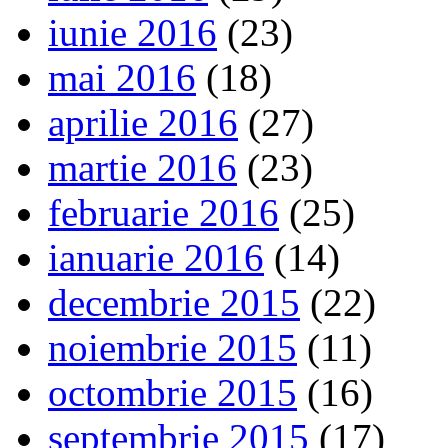
iunie 2016
(23)
mai 2016
(18)
aprilie 2016
(27)
martie 2016
(23)
februarie 2016
(25)
ianuarie 2016
(14)
decembrie 2015
(22)
noiembrie 2015
(11)
octombrie 2015
(16)
septembrie 2015
(17)