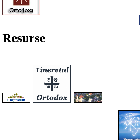
Resurse