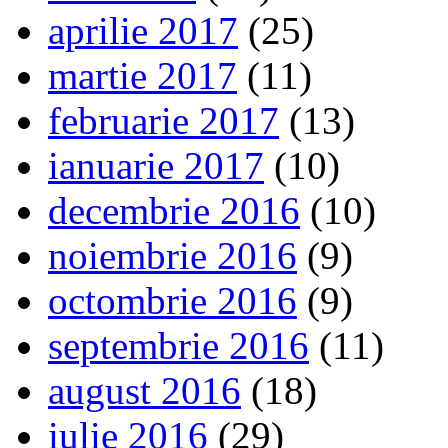
aprilie 2017
(25)
martie 2017
(11)
februarie 2017
(13)
ianuarie 2017
(10)
decembrie 2016
(10)
noiembrie 2016
(9)
octombrie 2016
(9)
septembrie 2016
(11)
august 2016
(18)
iulie 2016
(29)