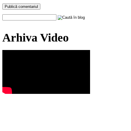
Arhiva Video