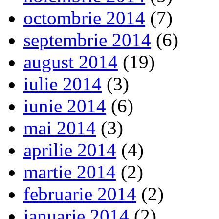
octombrie 2014
(7)
septembrie 2014
(6)
august 2014
(19)
iulie 2014
(3)
iunie 2014
(6)
mai 2014
(3)
aprilie 2014
(4)
martie 2014
(2)
februarie 2014
(2)
ianuarie 2014
(2)