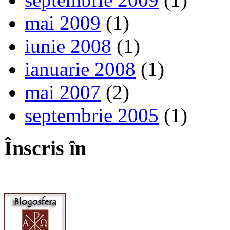
mai 2009
(1)
iunie 2008
(1)
ianuarie 2008
(1)
mai 2007
(2)
septembrie 2005
(1)
Înscris în