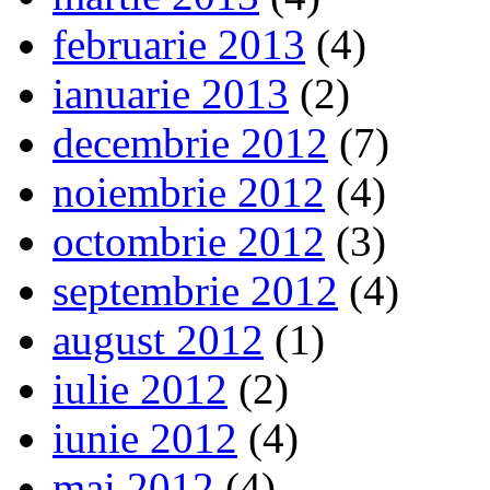
februarie 2013
(4)
ianuarie 2013
(2)
decembrie 2012
(7)
noiembrie 2012
(4)
octombrie 2012
(3)
septembrie 2012
(4)
august 2012
(1)
iulie 2012
(2)
iunie 2012
(4)
mai 2012
(4)