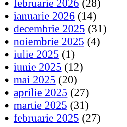
februarie 2026
(28)
ianuarie 2026
(14)
decembrie 2025
(31)
noiembrie 2025
(4)
iulie 2025
(1)
iunie 2025
(12)
mai 2025
(20)
aprilie 2025
(27)
martie 2025
(31)
februarie 2025
(27)