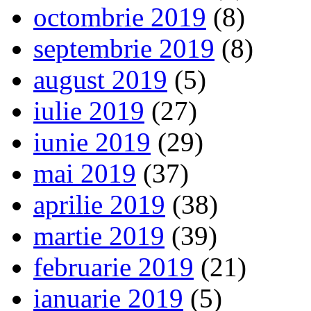
octombrie 2019
(8)
septembrie 2019
(8)
august 2019
(5)
iulie 2019
(27)
iunie 2019
(29)
mai 2019
(37)
aprilie 2019
(38)
martie 2019
(39)
februarie 2019
(21)
ianuarie 2019
(5)