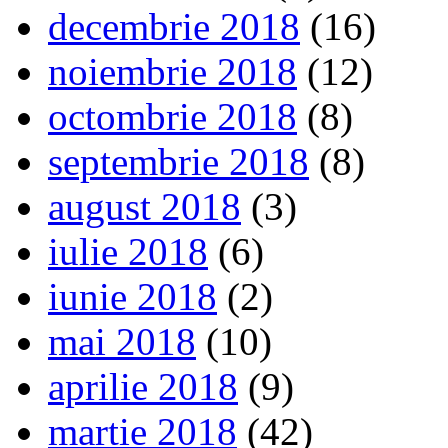
decembrie 2018
(16)
noiembrie 2018
(12)
octombrie 2018
(8)
septembrie 2018
(8)
august 2018
(3)
iulie 2018
(6)
iunie 2018
(2)
mai 2018
(10)
aprilie 2018
(9)
martie 2018
(42)