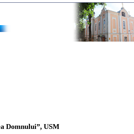
area Domnului”, USM