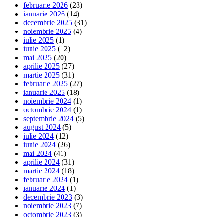
februarie 2026
(28)
ianuarie 2026
(14)
decembrie 2025
(31)
noiembrie 2025
(4)
iulie 2025
(1)
iunie 2025
(12)
mai 2025
(20)
aprilie 2025
(27)
martie 2025
(31)
februarie 2025
(27)
ianuarie 2025
(18)
noiembrie 2024
(1)
octombrie 2024
(1)
septembrie 2024
(5)
august 2024
(5)
iulie 2024
(12)
iunie 2024
(26)
mai 2024
(41)
aprilie 2024
(31)
martie 2024
(18)
februarie 2024
(1)
ianuarie 2024
(1)
decembrie 2023
(3)
noiembrie 2023
(7)
octombrie 2023
(3)