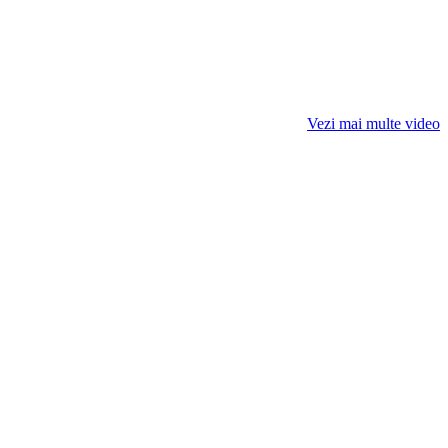
Vezi mai multe video