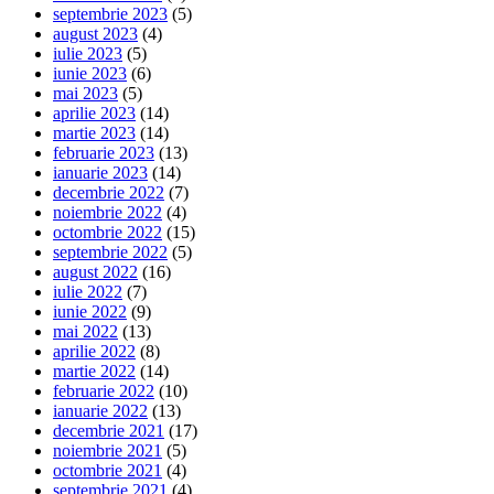
septembrie 2023
(5)
august 2023
(4)
iulie 2023
(5)
iunie 2023
(6)
mai 2023
(5)
aprilie 2023
(14)
martie 2023
(14)
februarie 2023
(13)
ianuarie 2023
(14)
decembrie 2022
(7)
noiembrie 2022
(4)
octombrie 2022
(15)
septembrie 2022
(5)
august 2022
(16)
iulie 2022
(7)
iunie 2022
(9)
mai 2022
(13)
aprilie 2022
(8)
martie 2022
(14)
februarie 2022
(10)
ianuarie 2022
(13)
decembrie 2021
(17)
noiembrie 2021
(5)
octombrie 2021
(4)
septembrie 2021
(4)