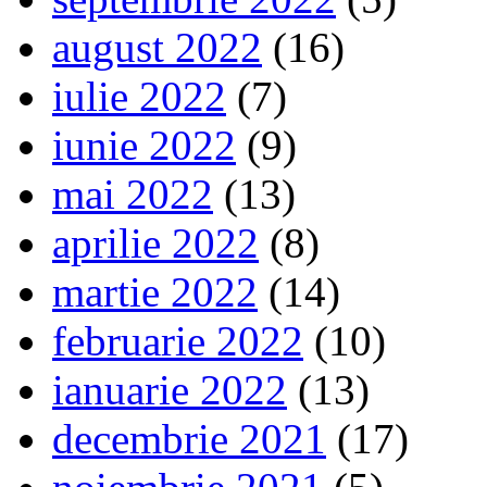
august 2022
(16)
iulie 2022
(7)
iunie 2022
(9)
mai 2022
(13)
aprilie 2022
(8)
martie 2022
(14)
februarie 2022
(10)
ianuarie 2022
(13)
decembrie 2021
(17)