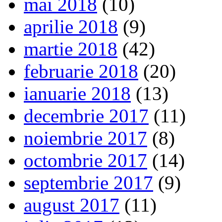
mai 2018
(10)
aprilie 2018
(9)
martie 2018
(42)
februarie 2018
(20)
ianuarie 2018
(13)
decembrie 2017
(11)
noiembrie 2017
(8)
octombrie 2017
(14)
septembrie 2017
(9)
august 2017
(11)