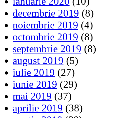
ianuarie 2020
(10)
decembrie 2019
(8)
noiembrie 2019
(4)
octombrie 2019
(8)
septembrie 2019
(8)
august 2019
(5)
iulie 2019
(27)
iunie 2019
(29)
mai 2019
(37)
aprilie 2019
(38)