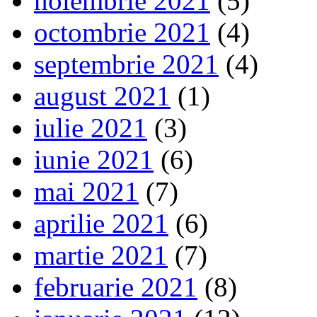
noiembrie 2021
(5)
octombrie 2021
(4)
septembrie 2021
(4)
august 2021
(1)
iulie 2021
(3)
iunie 2021
(6)
mai 2021
(7)
aprilie 2021
(6)
martie 2021
(7)
februarie 2021
(8)