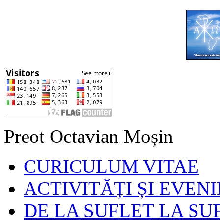
Preot Octavian Moșin
CURICULUM VITAE
ACTIVITĂȚI ȘI EVEN
DE LA SUFLET LA SU