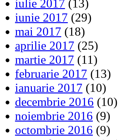
iulie 2017
(13)
iunie 2017
(29)
mai 2017
(18)
aprilie 2017
(25)
martie 2017
(11)
februarie 2017
(13)
ianuarie 2017
(10)
decembrie 2016
(10)
noiembrie 2016
(9)
octombrie 2016
(9)