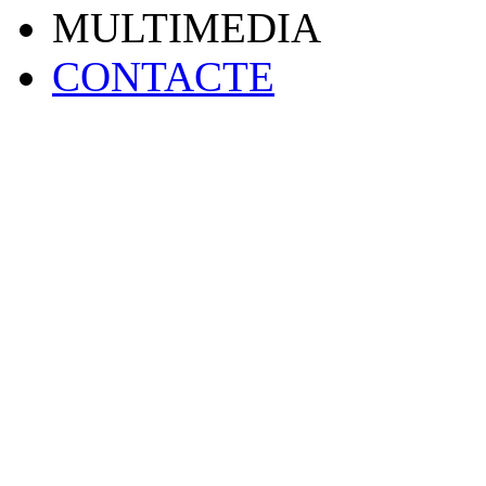
MULTIMEDIA
CONTACTE