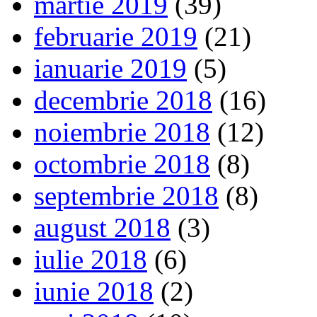
martie 2019
(39)
februarie 2019
(21)
ianuarie 2019
(5)
decembrie 2018
(16)
noiembrie 2018
(12)
octombrie 2018
(8)
septembrie 2018
(8)
august 2018
(3)
iulie 2018
(6)
iunie 2018
(2)