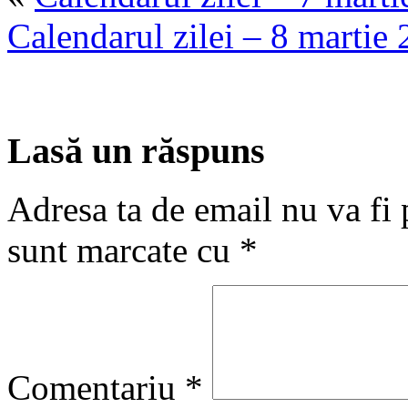
Calendarul zilei – 8 martie
Lasă un răspuns
Adresa ta de email nu va fi 
sunt marcate cu
*
Comentariu
*