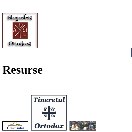
Resurse