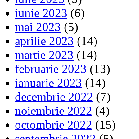
iunie 2023
(6)
mai 2023
(5)
aprilie 2023
(14)
martie 2023
(14)
februarie 2023
(13)
ianuarie 2023
(14)
decembrie 2022
(7)
noiembrie 2022
(4)
octombrie 2022
(15)
septembrie 2022
(5)