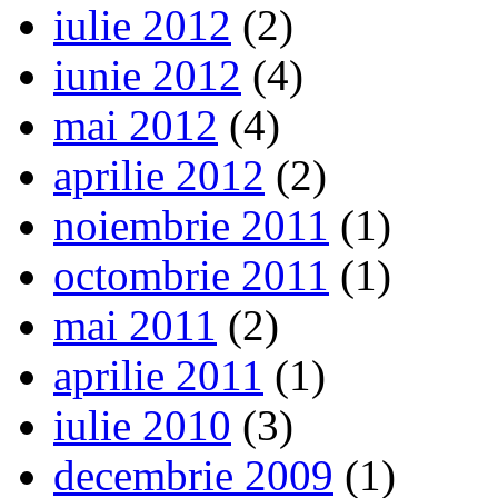
iulie 2012
(2)
iunie 2012
(4)
mai 2012
(4)
aprilie 2012
(2)
noiembrie 2011
(1)
octombrie 2011
(1)
mai 2011
(2)
aprilie 2011
(1)
iulie 2010
(3)
decembrie 2009
(1)