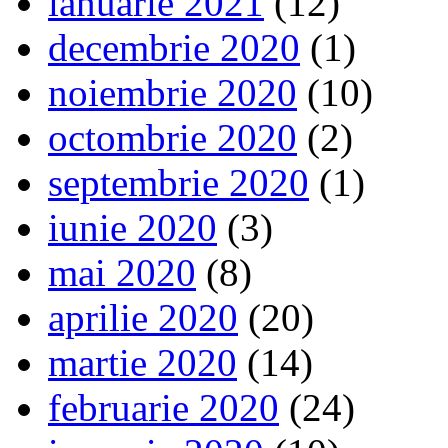
ianuarie 2021
(12)
decembrie 2020
(1)
noiembrie 2020
(10)
octombrie 2020
(2)
septembrie 2020
(1)
iunie 2020
(3)
mai 2020
(8)
aprilie 2020
(20)
martie 2020
(14)
februarie 2020
(24)