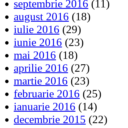
septembrie 2016
(11)
august 2016
(18)
iulie 2016
(29)
iunie 2016
(23)
mai 2016
(18)
aprilie 2016
(27)
martie 2016
(23)
februarie 2016
(25)
ianuarie 2016
(14)
decembrie 2015
(22)