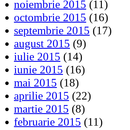
noiembrie 2015
(11)
octombrie 2015
(16)
septembrie 2015
(17)
august 2015
(9)
iulie 2015
(14)
iunie 2015
(16)
mai 2015
(18)
aprilie 2015
(22)
martie 2015
(8)
februarie 2015
(11)