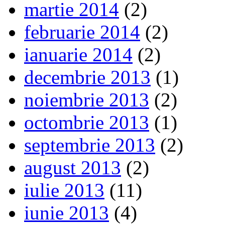
martie 2014
(2)
februarie 2014
(2)
ianuarie 2014
(2)
decembrie 2013
(1)
noiembrie 2013
(2)
octombrie 2013
(1)
septembrie 2013
(2)
august 2013
(2)
iulie 2013
(11)
iunie 2013
(4)