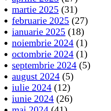
martie 2025
(31)
februarie 2025
(27)
ianuarie 2025
(18)
noiembrie 2024
(1)
octombrie 2024
(1)
septembrie 2024
(5)
august 2024
(5)
iulie 2024
(12)
iunie 2024
(26)
mai 2024
(41)