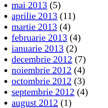
mai 2013
(5)
aprilie 2013
(11)
martie 2013
(4)
februarie 2013
(4)
ianuarie 2013
(2)
decembrie 2012
(7)
noiembrie 2012
(4)
octombrie 2012
(3)
septembrie 2012
(4)
august 2012
(1)