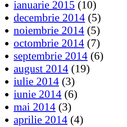
ianuarie 2015
(10)
decembrie 2014
(5)
noiembrie 2014
(5)
octombrie 2014
(7)
septembrie 2014
(6)
august 2014
(19)
iulie 2014
(3)
iunie 2014
(6)
mai 2014
(3)
aprilie 2014
(4)