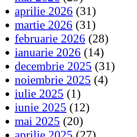
aprilie 2026
(31)
martie 2026
(31)
februarie 2026
(28)
ianuarie 2026
(14)
decembrie 2025
(31)
noiembrie 2025
(4)
iulie 2025
(1)
iunie 2025
(12)
mai 2025
(20)
aprilie 2025
(27)