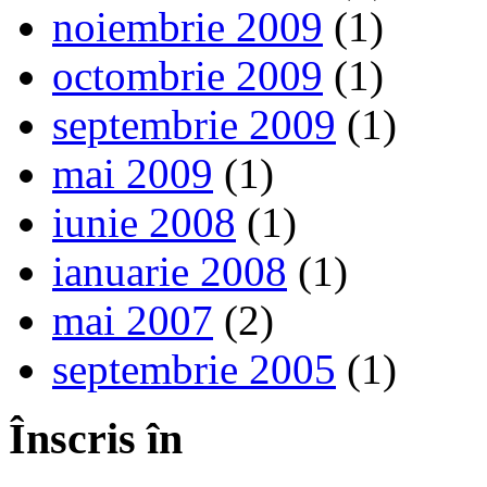
noiembrie 2009
(1)
octombrie 2009
(1)
septembrie 2009
(1)
mai 2009
(1)
iunie 2008
(1)
ianuarie 2008
(1)
mai 2007
(2)
septembrie 2005
(1)
Înscris în