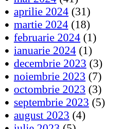
aprilie 2024
(31)
martie 2024
(18)
februarie 2024
(1)
ianuarie 2024
(1)
decembrie 2023
(3)
noiembrie 2023
(7)
octombrie 2023
(3)
septembrie 2023
(5)
august 2023
(4)
iulie 2023
(5)