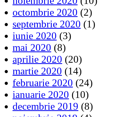
noiembrie 2020
(10)
octombrie 2020
(2)
septembrie 2020
(1)
iunie 2020
(3)
mai 2020
(8)
aprilie 2020
(20)
martie 2020
(14)
februarie 2020
(24)
ianuarie 2020
(10)
decembrie 2019
(8)