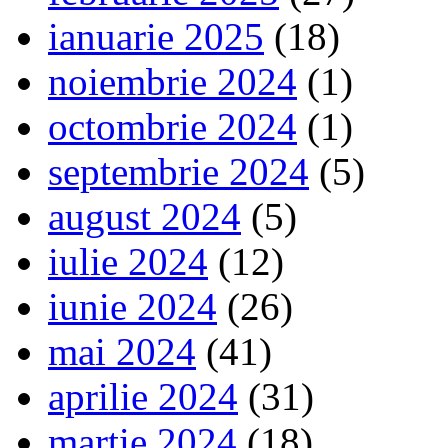
ianuarie 2025
(18)
noiembrie 2024
(1)
octombrie 2024
(1)
septembrie 2024
(5)
august 2024
(5)
iulie 2024
(12)
iunie 2024
(26)
mai 2024
(41)
aprilie 2024
(31)
martie 2024
(18)