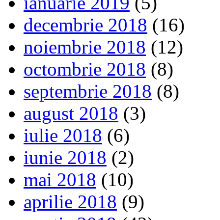
ianuarie 2019
(5)
decembrie 2018
(16)
noiembrie 2018
(12)
octombrie 2018
(8)
septembrie 2018
(8)
august 2018
(3)
iulie 2018
(6)
iunie 2018
(2)
mai 2018
(10)
aprilie 2018
(9)