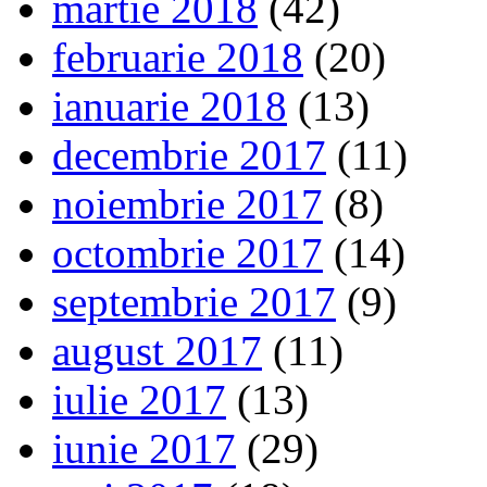
martie 2018
(42)
februarie 2018
(20)
ianuarie 2018
(13)
decembrie 2017
(11)
noiembrie 2017
(8)
octombrie 2017
(14)
septembrie 2017
(9)
august 2017
(11)
iulie 2017
(13)
iunie 2017
(29)