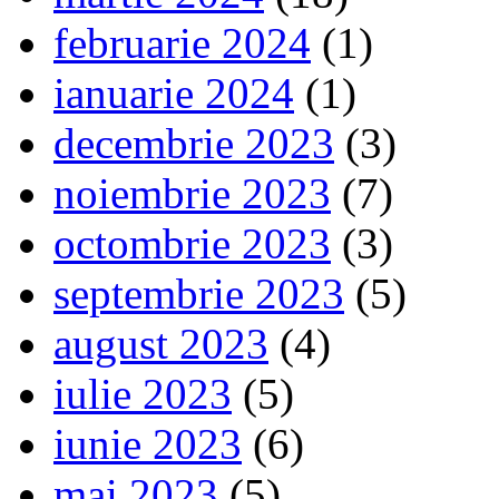
februarie 2024
(1)
ianuarie 2024
(1)
decembrie 2023
(3)
noiembrie 2023
(7)
octombrie 2023
(3)
septembrie 2023
(5)
august 2023
(4)
iulie 2023
(5)
iunie 2023
(6)
mai 2023
(5)