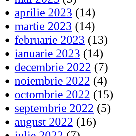
aprilie 2023
(14)
martie 2023
(14)
februarie 2023
(13)
ianuarie 2023
(14)
decembrie 2022
(7)
noiembrie 2022
(4)
octombrie 2022
(15)
septembrie 2022
(5)
august 2022
(16)
iulie 2022
(7)