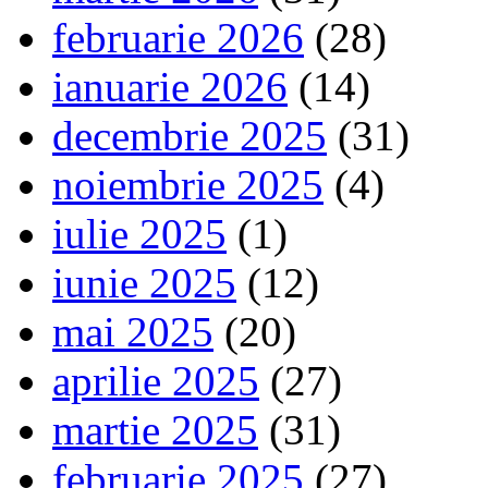
februarie 2026
(28)
ianuarie 2026
(14)
decembrie 2025
(31)
noiembrie 2025
(4)
iulie 2025
(1)
iunie 2025
(12)
mai 2025
(20)
aprilie 2025
(27)
martie 2025
(31)
februarie 2025
(27)