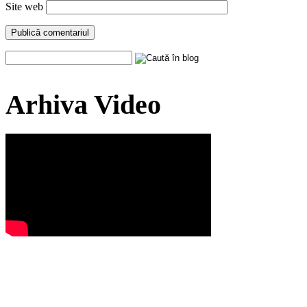
Site web
Arhiva Video