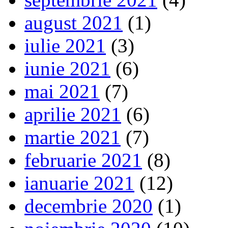
august 2021
(1)
iulie 2021
(3)
iunie 2021
(6)
mai 2021
(7)
aprilie 2021
(6)
martie 2021
(7)
februarie 2021
(8)
ianuarie 2021
(12)
decembrie 2020
(1)