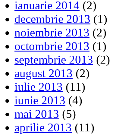
ianuarie 2014
(2)
decembrie 2013
(1)
noiembrie 2013
(2)
octombrie 2013
(1)
septembrie 2013
(2)
august 2013
(2)
iulie 2013
(11)
iunie 2013
(4)
mai 2013
(5)
aprilie 2013
(11)