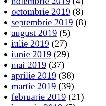
noiembrie 2019
(4)
octombrie 2019
(8)
septembrie 2019
(8)
august 2019
(5)
iulie 2019
(27)
iunie 2019
(29)
mai 2019
(37)
aprilie 2019
(38)
martie 2019
(39)
februarie 2019
(21)