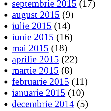
septembrie 2015
(17)
august 2015
(9)
iulie 2015
(14)
iunie 2015
(16)
mai 2015
(18)
aprilie 2015
(22)
martie 2015
(8)
februarie 2015
(11)
ianuarie 2015
(10)
decembrie 2014
(5)