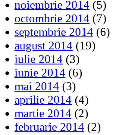
noiembrie 2014
(5)
octombrie 2014
(7)
septembrie 2014
(6)
august 2014
(19)
iulie 2014
(3)
iunie 2014
(6)
mai 2014
(3)
aprilie 2014
(4)
martie 2014
(2)
februarie 2014
(2)