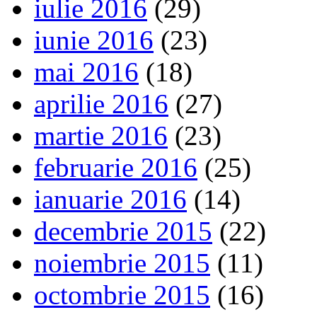
iulie 2016
(29)
iunie 2016
(23)
mai 2016
(18)
aprilie 2016
(27)
martie 2016
(23)
februarie 2016
(25)
ianuarie 2016
(14)
decembrie 2015
(22)
noiembrie 2015
(11)
octombrie 2015
(16)