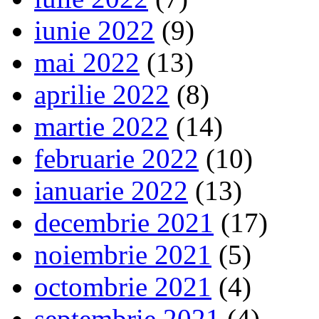
iunie 2022
(9)
mai 2022
(13)
aprilie 2022
(8)
martie 2022
(14)
februarie 2022
(10)
ianuarie 2022
(13)
decembrie 2021
(17)
noiembrie 2021
(5)
octombrie 2021
(4)
septembrie 2021
(4)