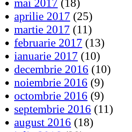
mai 2017
(18)
aprilie 2017
(25)
martie 2017
(11)
februarie 2017
(13)
ianuarie 2017
(10)
decembrie 2016
(10)
noiembrie 2016
(9)
octombrie 2016
(9)
septembrie 2016
(11)
august 2016
(18)