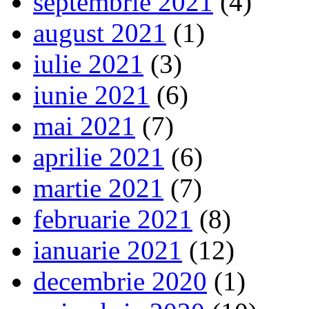
septembrie 2021
(4)
august 2021
(1)
iulie 2021
(3)
iunie 2021
(6)
mai 2021
(7)
aprilie 2021
(6)
martie 2021
(7)
februarie 2021
(8)
ianuarie 2021
(12)
decembrie 2020
(1)