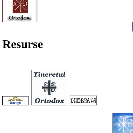
Resurse