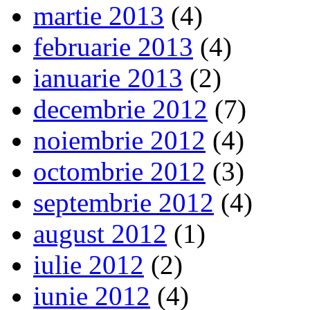
martie 2013
(4)
februarie 2013
(4)
ianuarie 2013
(2)
decembrie 2012
(7)
noiembrie 2012
(4)
octombrie 2012
(3)
septembrie 2012
(4)
august 2012
(1)
iulie 2012
(2)
iunie 2012
(4)