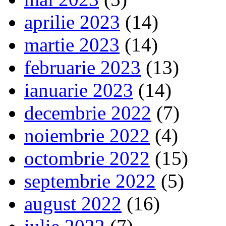
aprilie 2023
(14)
martie 2023
(14)
februarie 2023
(13)
ianuarie 2023
(14)
decembrie 2022
(7)
noiembrie 2022
(4)
octombrie 2022
(15)
septembrie 2022
(5)
august 2022
(16)