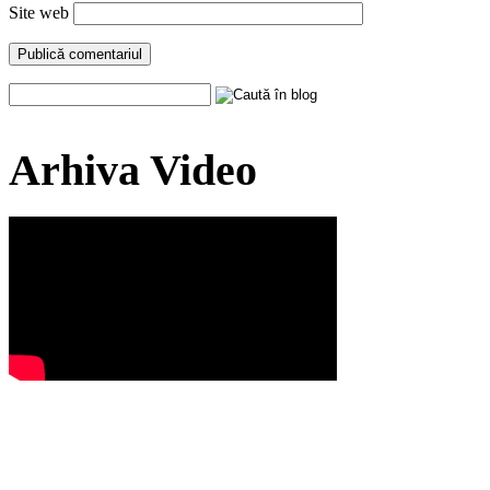
Site web
Arhiva Video