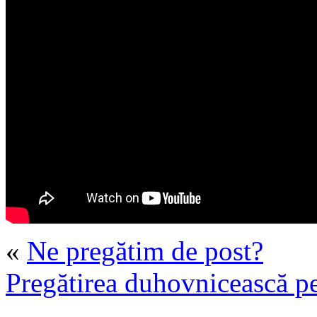
«
Ne pregătim de post?
Pregătirea duhovnicească p