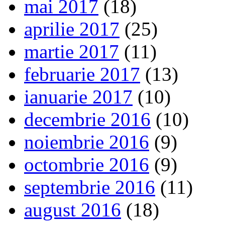
mai 2017
(18)
aprilie 2017
(25)
martie 2017
(11)
februarie 2017
(13)
ianuarie 2017
(10)
decembrie 2016
(10)
noiembrie 2016
(9)
octombrie 2016
(9)
septembrie 2016
(11)
august 2016
(18)