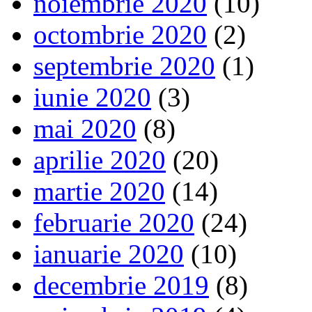
noiembrie 2020
(10)
octombrie 2020
(2)
septembrie 2020
(1)
iunie 2020
(3)
mai 2020
(8)
aprilie 2020
(20)
martie 2020
(14)
februarie 2020
(24)
ianuarie 2020
(10)
decembrie 2019
(8)