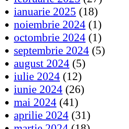
ianuarie 2025
(18)
noiembrie 2024
(1)
octombrie 2024
(1)
septembrie 2024
(5)
august 2024
(5)
iulie 2024
(12)
iunie 2024
(26)
mai 2024
(41)
aprilie 2024
(31)
martie 2024
(18)