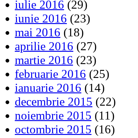
iulie 2016
(29)
iunie 2016
(23)
mai 2016
(18)
aprilie 2016
(27)
martie 2016
(23)
februarie 2016
(25)
ianuarie 2016
(14)
decembrie 2015
(22)
noiembrie 2015
(11)
octombrie 2015
(16)