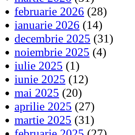
februarie 2026
(28)
ianuarie 2026
(14)
decembrie 2025
(31)
noiembrie 2025
(4)
iulie 2025
(1)
iunie 2025
(12)
mai 2025
(20)
aprilie 2025
(27)
martie 2025
(31)
februarie 2025
(27)