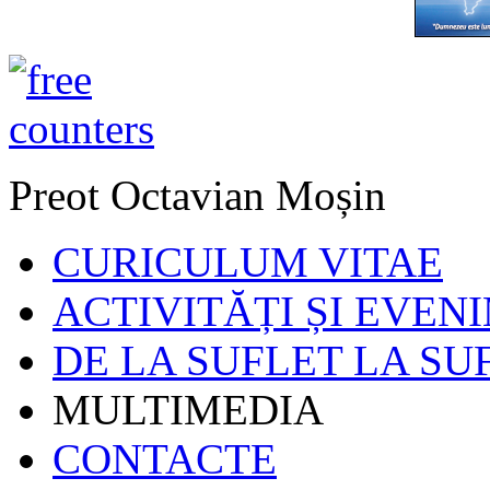
Preot Octavian Moșin
CURICULUM VITAE
ACTIVITĂȚI ȘI EVEN
DE LA SUFLET LA SU
MULTIMEDIA
CONTACTE