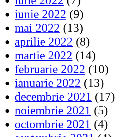
iulie 2022
(7)
iunie 2022
(9)
mai 2022
(13)
aprilie 2022
(8)
martie 2022
(14)
februarie 2022
(10)
ianuarie 2022
(13)
decembrie 2021
(17)
noiembrie 2021
(5)
octombrie 2021
(4)