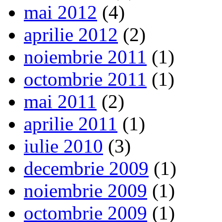
mai 2012
(4)
aprilie 2012
(2)
noiembrie 2011
(1)
octombrie 2011
(1)
mai 2011
(2)
aprilie 2011
(1)
iulie 2010
(3)
decembrie 2009
(1)
noiembrie 2009
(1)
octombrie 2009
(1)