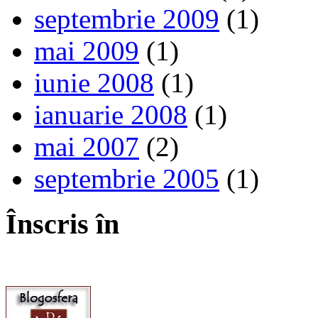
septembrie 2009
(1)
mai 2009
(1)
iunie 2008
(1)
ianuarie 2008
(1)
mai 2007
(2)
septembrie 2005
(1)
Înscris în