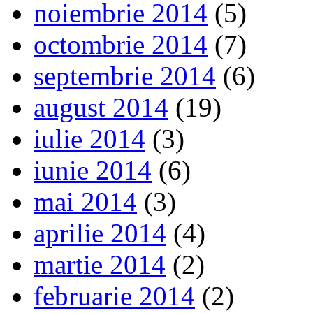
noiembrie 2014
(5)
octombrie 2014
(7)
septembrie 2014
(6)
august 2014
(19)
iulie 2014
(3)
iunie 2014
(6)
mai 2014
(3)
aprilie 2014
(4)
martie 2014
(2)
februarie 2014
(2)