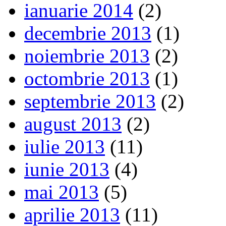
ianuarie 2014
(2)
decembrie 2013
(1)
noiembrie 2013
(2)
octombrie 2013
(1)
septembrie 2013
(2)
august 2013
(2)
iulie 2013
(11)
iunie 2013
(4)
mai 2013
(5)
aprilie 2013
(11)