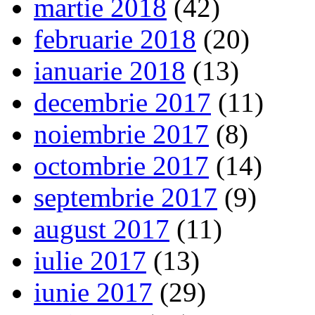
martie 2018
(42)
februarie 2018
(20)
ianuarie 2018
(13)
decembrie 2017
(11)
noiembrie 2017
(8)
octombrie 2017
(14)
septembrie 2017
(9)
august 2017
(11)
iulie 2017
(13)
iunie 2017
(29)