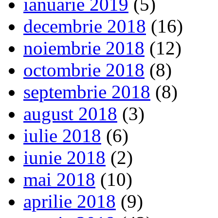
ianuarie 2019
(5)
decembrie 2018
(16)
noiembrie 2018
(12)
octombrie 2018
(8)
septembrie 2018
(8)
august 2018
(3)
iulie 2018
(6)
iunie 2018
(2)
mai 2018
(10)
aprilie 2018
(9)