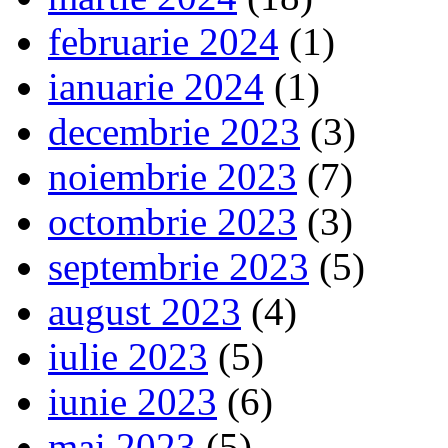
februarie 2024
(1)
ianuarie 2024
(1)
decembrie 2023
(3)
noiembrie 2023
(7)
octombrie 2023
(3)
septembrie 2023
(5)
august 2023
(4)
iulie 2023
(5)
iunie 2023
(6)
mai 2023
(5)