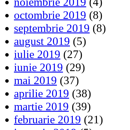
noiembrie 2019
(4)
octombrie 2019
(8)
septembrie 2019
(8)
august 2019
(5)
iulie 2019
(27)
iunie 2019
(29)
mai 2019
(37)
aprilie 2019
(38)
martie 2019
(39)
februarie 2019
(21)