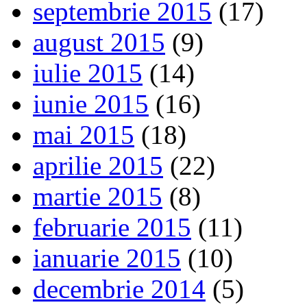
septembrie 2015
(17)
august 2015
(9)
iulie 2015
(14)
iunie 2015
(16)
mai 2015
(18)
aprilie 2015
(22)
martie 2015
(8)
februarie 2015
(11)
ianuarie 2015
(10)
decembrie 2014
(5)