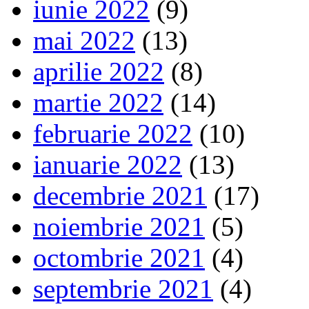
iunie 2022
(9)
mai 2022
(13)
aprilie 2022
(8)
martie 2022
(14)
februarie 2022
(10)
ianuarie 2022
(13)
decembrie 2021
(17)
noiembrie 2021
(5)
octombrie 2021
(4)
septembrie 2021
(4)