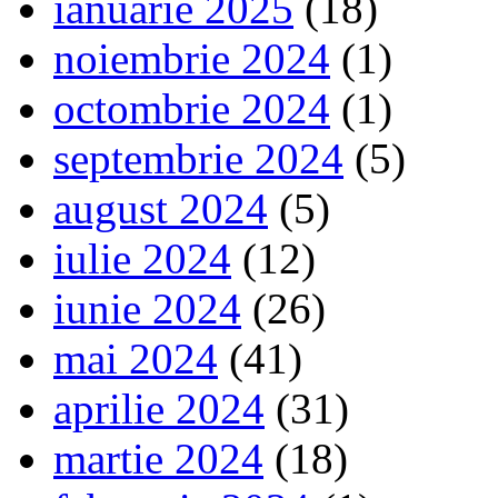
ianuarie 2025
(18)
noiembrie 2024
(1)
octombrie 2024
(1)
septembrie 2024
(5)
august 2024
(5)
iulie 2024
(12)
iunie 2024
(26)
mai 2024
(41)
aprilie 2024
(31)
martie 2024
(18)