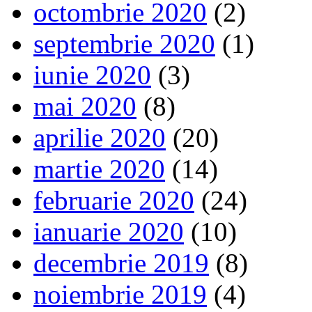
octombrie 2020
(2)
septembrie 2020
(1)
iunie 2020
(3)
mai 2020
(8)
aprilie 2020
(20)
martie 2020
(14)
februarie 2020
(24)
ianuarie 2020
(10)
decembrie 2019
(8)
noiembrie 2019
(4)