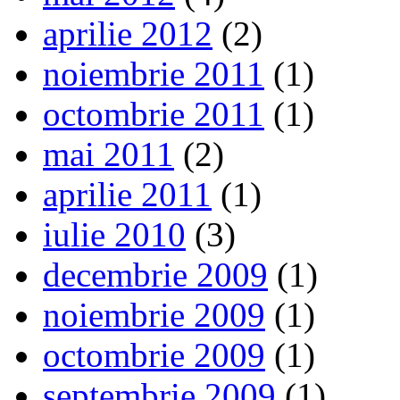
aprilie 2012
(2)
noiembrie 2011
(1)
octombrie 2011
(1)
mai 2011
(2)
aprilie 2011
(1)
iulie 2010
(3)
decembrie 2009
(1)
noiembrie 2009
(1)
octombrie 2009
(1)
septembrie 2009
(1)