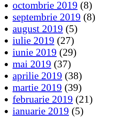
octombrie 2019
(8)
septembrie 2019
(8)
august 2019
(5)
iulie 2019
(27)
iunie 2019
(29)
mai 2019
(37)
aprilie 2019
(38)
martie 2019
(39)
februarie 2019
(21)
ianuarie 2019
(5)