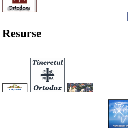
Resurse