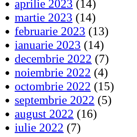
aprilie 2023
(14)
martie 2023
(14)
februarie 2023
(13)
ianuarie 2023
(14)
decembrie 2022
(7)
noiembrie 2022
(4)
octombrie 2022
(15)
septembrie 2022
(5)
august 2022
(16)
iulie 2022
(7)