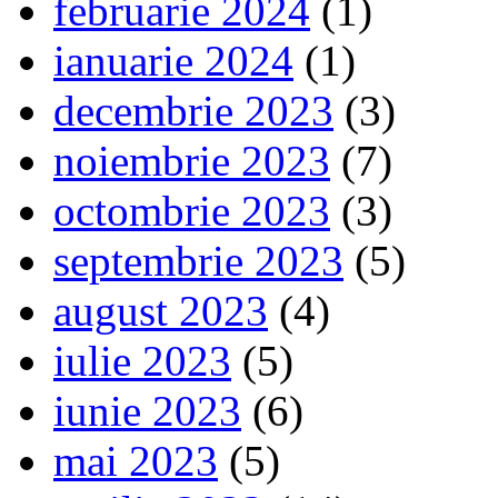
februarie 2024
(1)
ianuarie 2024
(1)
decembrie 2023
(3)
noiembrie 2023
(7)
octombrie 2023
(3)
septembrie 2023
(5)
august 2023
(4)
iulie 2023
(5)
iunie 2023
(6)
mai 2023
(5)