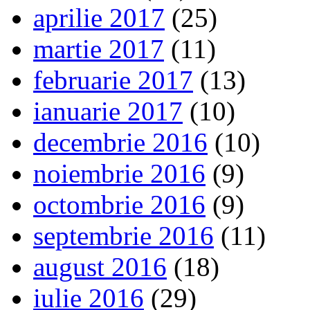
aprilie 2017
(25)
martie 2017
(11)
februarie 2017
(13)
ianuarie 2017
(10)
decembrie 2016
(10)
noiembrie 2016
(9)
octombrie 2016
(9)
septembrie 2016
(11)
august 2016
(18)
iulie 2016
(29)