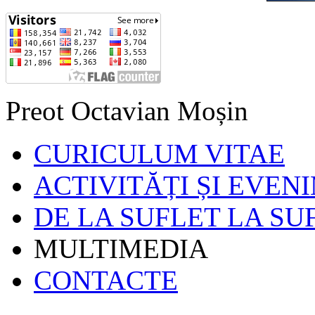
Preot Octavian Moșin
CURICULUM VITAE
ACTIVITĂȚI ȘI EVEN
DE LA SUFLET LA SU
MULTIMEDIA
CONTACTE