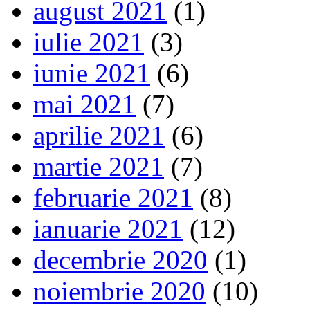
august 2021
(1)
iulie 2021
(3)
iunie 2021
(6)
mai 2021
(7)
aprilie 2021
(6)
martie 2021
(7)
februarie 2021
(8)
ianuarie 2021
(12)
decembrie 2020
(1)
noiembrie 2020
(10)