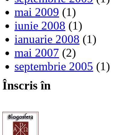
mai 2009
(1)
iunie 2008
(1)
ianuarie 2008
(1)
mai 2007
(2)
septembrie 2005
(1)
Înscris în