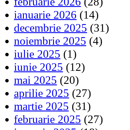
februarie 2026
(28)
ianuarie 2026
(14)
decembrie 2025
(31)
noiembrie 2025
(4)
iulie 2025
(1)
iunie 2025
(12)
mai 2025
(20)
aprilie 2025
(27)
martie 2025
(31)
februarie 2025
(27)