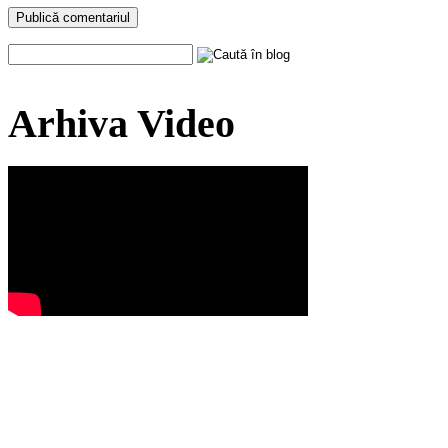
Arhiva Video