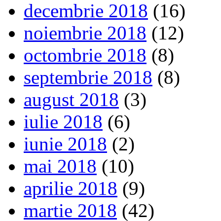
decembrie 2018
(16)
noiembrie 2018
(12)
octombrie 2018
(8)
septembrie 2018
(8)
august 2018
(3)
iulie 2018
(6)
iunie 2018
(2)
mai 2018
(10)
aprilie 2018
(9)
martie 2018
(42)