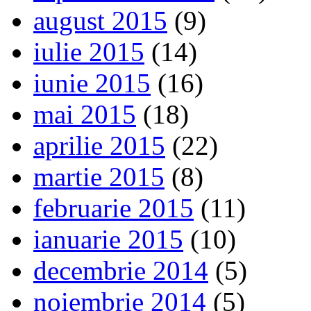
august 2015
(9)
iulie 2015
(14)
iunie 2015
(16)
mai 2015
(18)
aprilie 2015
(22)
martie 2015
(8)
februarie 2015
(11)
ianuarie 2015
(10)
decembrie 2014
(5)
noiembrie 2014
(5)