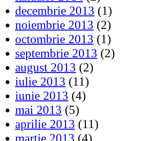
decembrie 2013
(1)
noiembrie 2013
(2)
octombrie 2013
(1)
septembrie 2013
(2)
august 2013
(2)
iulie 2013
(11)
iunie 2013
(4)
mai 2013
(5)
aprilie 2013
(11)
martie 2013
(4)