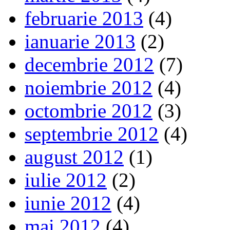
februarie 2013
(4)
ianuarie 2013
(2)
decembrie 2012
(7)
noiembrie 2012
(4)
octombrie 2012
(3)
septembrie 2012
(4)
august 2012
(1)
iulie 2012
(2)
iunie 2012
(4)
mai 2012
(4)