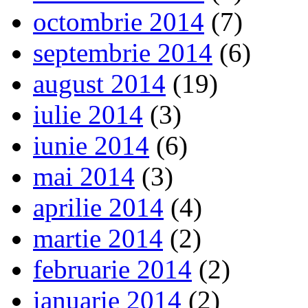
octombrie 2014
(7)
septembrie 2014
(6)
august 2014
(19)
iulie 2014
(3)
iunie 2014
(6)
mai 2014
(3)
aprilie 2014
(4)
martie 2014
(2)
februarie 2014
(2)
ianuarie 2014
(2)