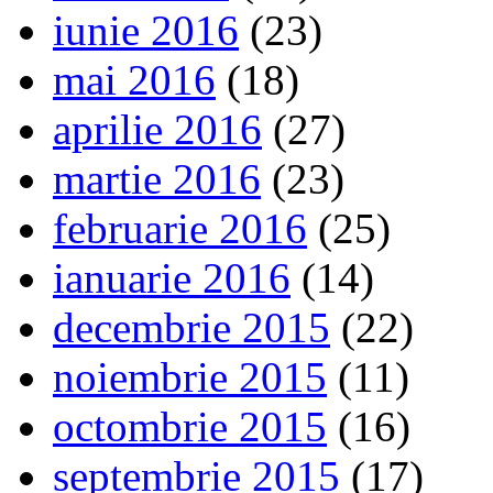
iunie 2016
(23)
mai 2016
(18)
aprilie 2016
(27)
martie 2016
(23)
februarie 2016
(25)
ianuarie 2016
(14)
decembrie 2015
(22)
noiembrie 2015
(11)
octombrie 2015
(16)
septembrie 2015
(17)