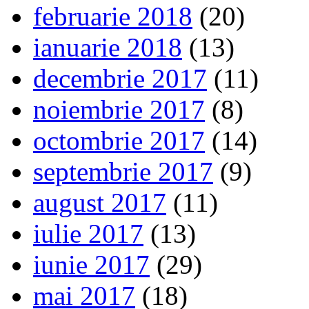
februarie 2018
(20)
ianuarie 2018
(13)
decembrie 2017
(11)
noiembrie 2017
(8)
octombrie 2017
(14)
septembrie 2017
(9)
august 2017
(11)
iulie 2017
(13)
iunie 2017
(29)
mai 2017
(18)