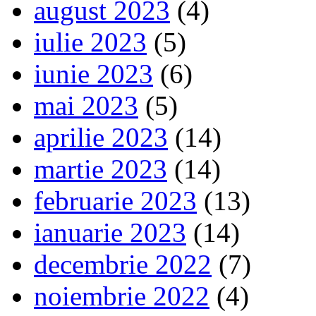
august 2023
(4)
iulie 2023
(5)
iunie 2023
(6)
mai 2023
(5)
aprilie 2023
(14)
martie 2023
(14)
februarie 2023
(13)
ianuarie 2023
(14)
decembrie 2022
(7)
noiembrie 2022
(4)