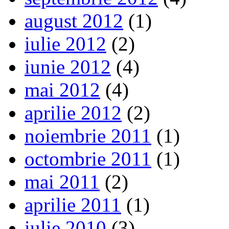
august 2012
(1)
iulie 2012
(2)
iunie 2012
(4)
mai 2012
(4)
aprilie 2012
(2)
noiembrie 2011
(1)
octombrie 2011
(1)
mai 2011
(2)
aprilie 2011
(1)
iulie 2010
(3)