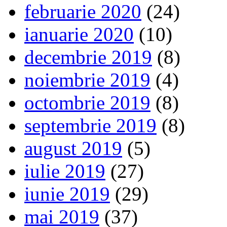
februarie 2020
(24)
ianuarie 2020
(10)
decembrie 2019
(8)
noiembrie 2019
(4)
octombrie 2019
(8)
septembrie 2019
(8)
august 2019
(5)
iulie 2019
(27)
iunie 2019
(29)
mai 2019
(37)