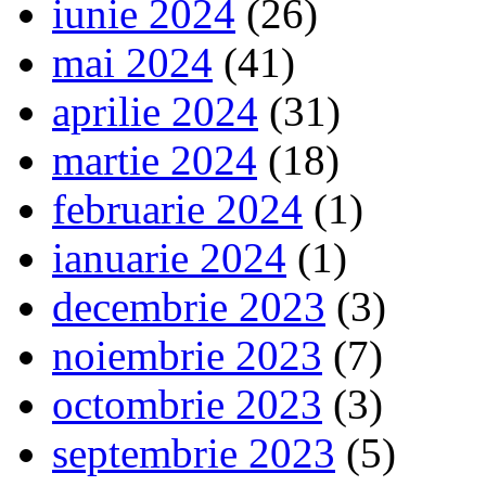
iunie 2024
(26)
mai 2024
(41)
aprilie 2024
(31)
martie 2024
(18)
februarie 2024
(1)
ianuarie 2024
(1)
decembrie 2023
(3)
noiembrie 2023
(7)
octombrie 2023
(3)
septembrie 2023
(5)