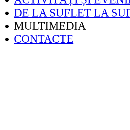
DE LA SUFLET LA SU
MULTIMEDIA
CONTACTE