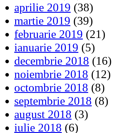
aprilie 2019
(38)
martie 2019
(39)
februarie 2019
(21)
ianuarie 2019
(5)
decembrie 2018
(16)
noiembrie 2018
(12)
octombrie 2018
(8)
septembrie 2018
(8)
august 2018
(3)
iulie 2018
(6)