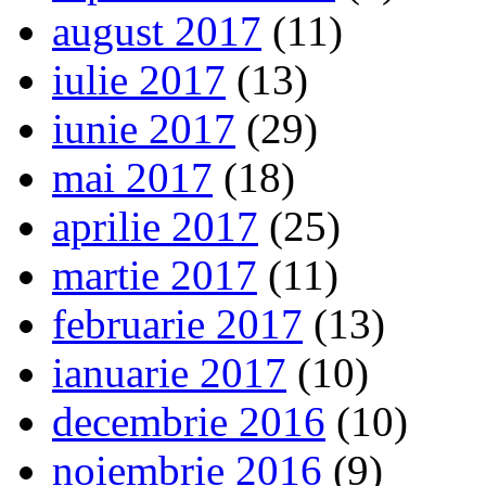
august 2017
(11)
iulie 2017
(13)
iunie 2017
(29)
mai 2017
(18)
aprilie 2017
(25)
martie 2017
(11)
februarie 2017
(13)
ianuarie 2017
(10)
decembrie 2016
(10)
noiembrie 2016
(9)