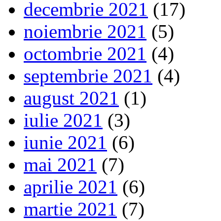
decembrie 2021
(17)
noiembrie 2021
(5)
octombrie 2021
(4)
septembrie 2021
(4)
august 2021
(1)
iulie 2021
(3)
iunie 2021
(6)
mai 2021
(7)
aprilie 2021
(6)
martie 2021
(7)