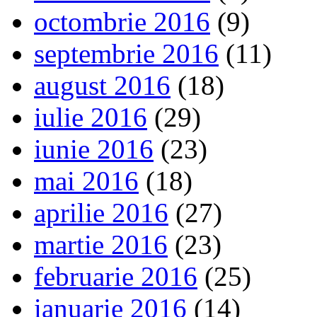
octombrie 2016
(9)
septembrie 2016
(11)
august 2016
(18)
iulie 2016
(29)
iunie 2016
(23)
mai 2016
(18)
aprilie 2016
(27)
martie 2016
(23)
februarie 2016
(25)
ianuarie 2016
(14)