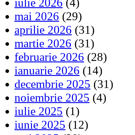
iulie 2026
(4)
mai 2026
(29)
aprilie 2026
(31)
martie 2026
(31)
februarie 2026
(28)
ianuarie 2026
(14)
decembrie 2025
(31)
noiembrie 2025
(4)
iulie 2025
(1)
iunie 2025
(12)