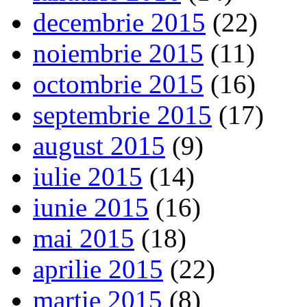
decembrie 2015
(22)
noiembrie 2015
(11)
octombrie 2015
(16)
septembrie 2015
(17)
august 2015
(9)
iulie 2015
(14)
iunie 2015
(16)
mai 2015
(18)
aprilie 2015
(22)
martie 2015
(8)