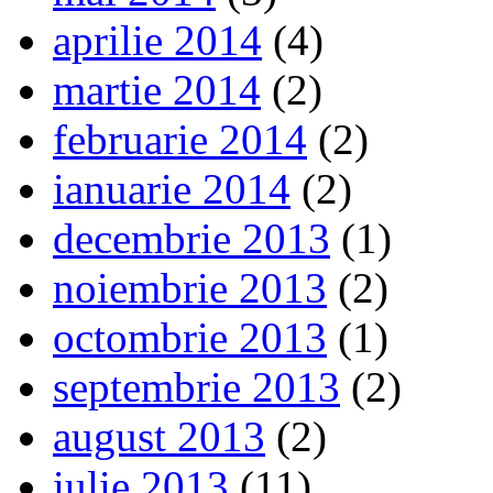
aprilie 2014
(4)
martie 2014
(2)
februarie 2014
(2)
ianuarie 2014
(2)
decembrie 2013
(1)
noiembrie 2013
(2)
octombrie 2013
(1)
septembrie 2013
(2)
august 2013
(2)
iulie 2013
(11)