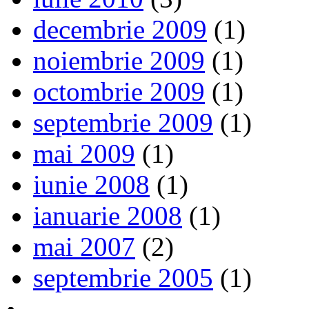
decembrie 2009
(1)
noiembrie 2009
(1)
octombrie 2009
(1)
septembrie 2009
(1)
mai 2009
(1)
iunie 2008
(1)
ianuarie 2008
(1)
mai 2007
(2)
septembrie 2005
(1)