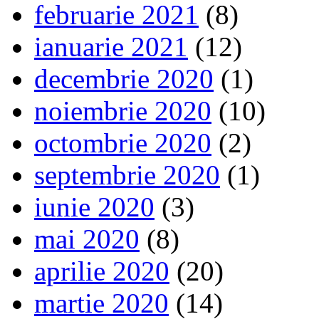
februarie 2021
(8)
ianuarie 2021
(12)
decembrie 2020
(1)
noiembrie 2020
(10)
octombrie 2020
(2)
septembrie 2020
(1)
iunie 2020
(3)
mai 2020
(8)
aprilie 2020
(20)
martie 2020
(14)