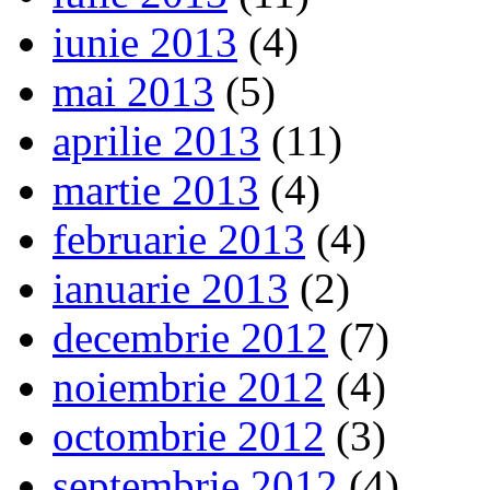
iunie 2013
(4)
mai 2013
(5)
aprilie 2013
(11)
martie 2013
(4)
februarie 2013
(4)
ianuarie 2013
(2)
decembrie 2012
(7)
noiembrie 2012
(4)
octombrie 2012
(3)
septembrie 2012
(4)