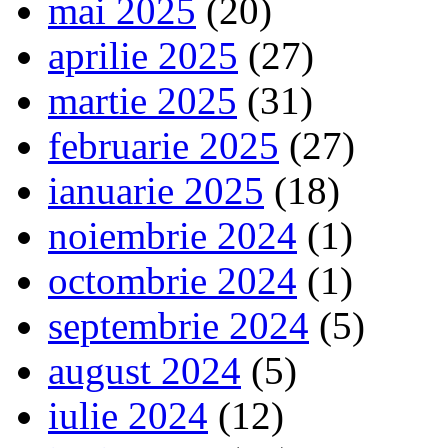
mai 2025
(20)
aprilie 2025
(27)
martie 2025
(31)
februarie 2025
(27)
ianuarie 2025
(18)
noiembrie 2024
(1)
octombrie 2024
(1)
septembrie 2024
(5)
august 2024
(5)
iulie 2024
(12)