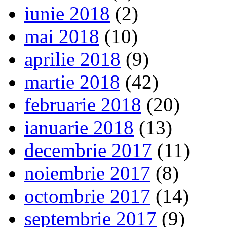
iunie 2018
(2)
mai 2018
(10)
aprilie 2018
(9)
martie 2018
(42)
februarie 2018
(20)
ianuarie 2018
(13)
decembrie 2017
(11)
noiembrie 2017
(8)
octombrie 2017
(14)
septembrie 2017
(9)