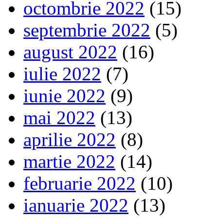
octombrie 2022
(15)
septembrie 2022
(5)
august 2022
(16)
iulie 2022
(7)
iunie 2022
(9)
mai 2022
(13)
aprilie 2022
(8)
martie 2022
(14)
februarie 2022
(10)
ianuarie 2022
(13)