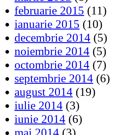
februarie 2015
(11)
ianuarie 2015
(10)
decembrie 2014
(5)
noiembrie 2014
(5)
octombrie 2014
(7)
septembrie 2014
(6)
august 2014
(19)
iulie 2014
(3)
iunie 2014
(6)
mai 2014
(3)