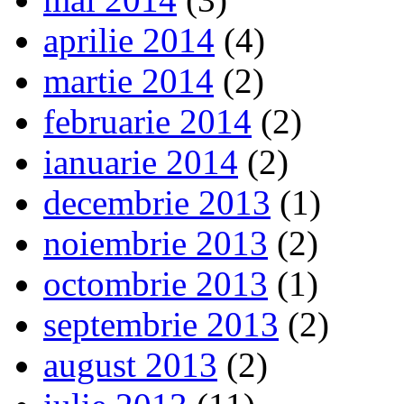
aprilie 2014
(4)
martie 2014
(2)
februarie 2014
(2)
ianuarie 2014
(2)
decembrie 2013
(1)
noiembrie 2013
(2)
octombrie 2013
(1)
septembrie 2013
(2)
august 2013
(2)