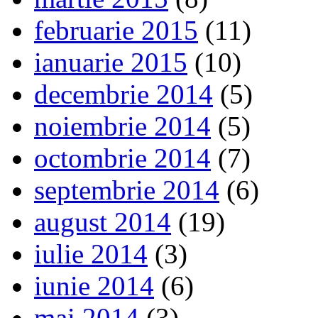
februarie 2015
(11)
ianuarie 2015
(10)
decembrie 2014
(5)
noiembrie 2014
(5)
octombrie 2014
(7)
septembrie 2014
(6)
august 2014
(19)
iulie 2014
(3)
iunie 2014
(6)
mai 2014
(3)