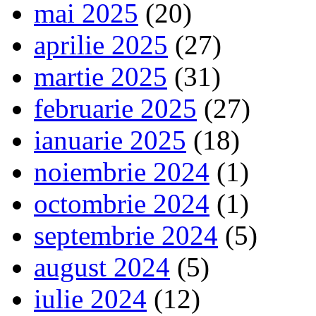
mai 2025
(20)
aprilie 2025
(27)
martie 2025
(31)
februarie 2025
(27)
ianuarie 2025
(18)
noiembrie 2024
(1)
octombrie 2024
(1)
septembrie 2024
(5)
august 2024
(5)
iulie 2024
(12)