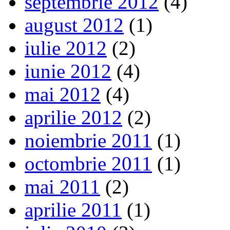
septembrie 2012
(4)
august 2012
(1)
iulie 2012
(2)
iunie 2012
(4)
mai 2012
(4)
aprilie 2012
(2)
noiembrie 2011
(1)
octombrie 2011
(1)
mai 2011
(2)
aprilie 2011
(1)