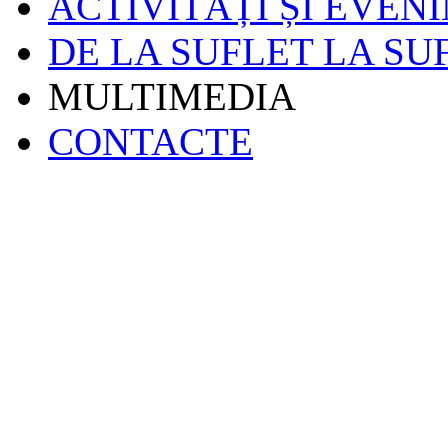
ACTIVITĂȚI ȘI EVEN
DE LA SUFLET LA SU
MULTIMEDIA
CONTACTE