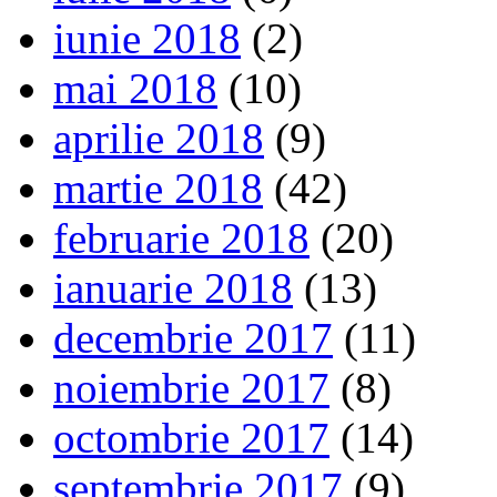
iunie 2018
(2)
mai 2018
(10)
aprilie 2018
(9)
martie 2018
(42)
februarie 2018
(20)
ianuarie 2018
(13)
decembrie 2017
(11)
noiembrie 2017
(8)
octombrie 2017
(14)
septembrie 2017
(9)