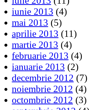
iulie 2013
(11)
iunie 2013
(4)
mai 2013
(5)
aprilie 2013
(11)
martie 2013
(4)
februarie 2013
(4)
ianuarie 2013
(2)
decembrie 2012
(7)
noiembrie 2012
(4)
octombrie 2012
(3)