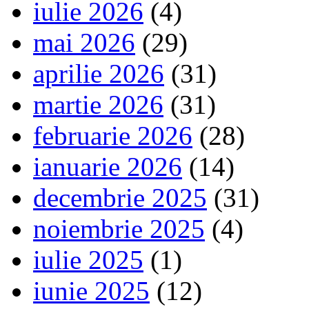
iulie 2026
(4)
mai 2026
(29)
aprilie 2026
(31)
martie 2026
(31)
februarie 2026
(28)
ianuarie 2026
(14)
decembrie 2025
(31)
noiembrie 2025
(4)
iulie 2025
(1)
iunie 2025
(12)