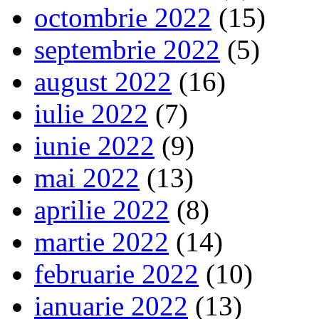
octombrie 2022
(15)
septembrie 2022
(5)
august 2022
(16)
iulie 2022
(7)
iunie 2022
(9)
mai 2022
(13)
aprilie 2022
(8)
martie 2022
(14)
februarie 2022
(10)
ianuarie 2022
(13)