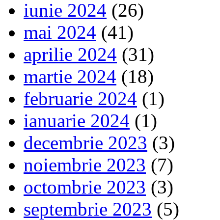
iunie 2024
(26)
mai 2024
(41)
aprilie 2024
(31)
martie 2024
(18)
februarie 2024
(1)
ianuarie 2024
(1)
decembrie 2023
(3)
noiembrie 2023
(7)
octombrie 2023
(3)
septembrie 2023
(5)