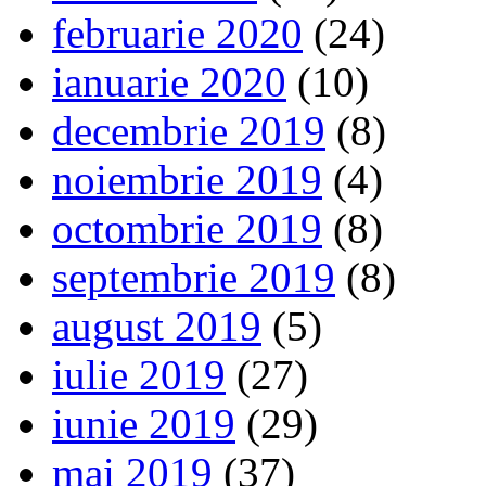
februarie 2020
(24)
ianuarie 2020
(10)
decembrie 2019
(8)
noiembrie 2019
(4)
octombrie 2019
(8)
septembrie 2019
(8)
august 2019
(5)
iulie 2019
(27)
iunie 2019
(29)
mai 2019
(37)