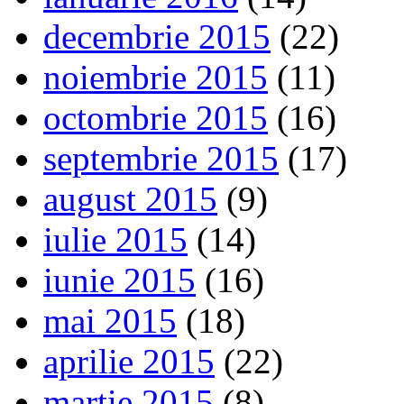
decembrie 2015
(22)
noiembrie 2015
(11)
octombrie 2015
(16)
septembrie 2015
(17)
august 2015
(9)
iulie 2015
(14)
iunie 2015
(16)
mai 2015
(18)
aprilie 2015
(22)
martie 2015
(8)