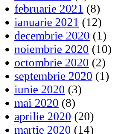
februarie 2021
(8)
ianuarie 2021
(12)
decembrie 2020
(1)
noiembrie 2020
(10)
octombrie 2020
(2)
septembrie 2020
(1)
iunie 2020
(3)
mai 2020
(8)
aprilie 2020
(20)
martie 2020
(14)