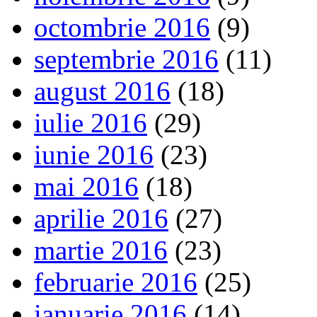
octombrie 2016
(9)
septembrie 2016
(11)
august 2016
(18)
iulie 2016
(29)
iunie 2016
(23)
mai 2016
(18)
aprilie 2016
(27)
martie 2016
(23)
februarie 2016
(25)
ianuarie 2016
(14)