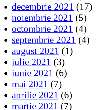
decembrie 2021
(17)
noiembrie 2021
(5)
octombrie 2021
(4)
septembrie 2021
(4)
august 2021
(1)
iulie 2021
(3)
iunie 2021
(6)
mai 2021
(7)
aprilie 2021
(6)
martie 2021
(7)