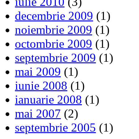
iulie 2010
(3)
decembrie 2009
(1)
noiembrie 2009
(1)
octombrie 2009
(1)
septembrie 2009
(1)
mai 2009
(1)
iunie 2008
(1)
ianuarie 2008
(1)
mai 2007
(2)
septembrie 2005
(1)