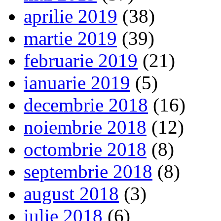
aprilie 2019
(38)
martie 2019
(39)
februarie 2019
(21)
ianuarie 2019
(5)
decembrie 2018
(16)
noiembrie 2018
(12)
octombrie 2018
(8)
septembrie 2018
(8)
august 2018
(3)
iulie 2018
(6)