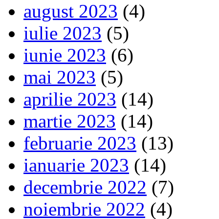
august 2023
(4)
iulie 2023
(5)
iunie 2023
(6)
mai 2023
(5)
aprilie 2023
(14)
martie 2023
(14)
februarie 2023
(13)
ianuarie 2023
(14)
decembrie 2022
(7)
noiembrie 2022
(4)