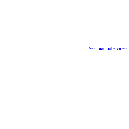
Vezi mai multe video