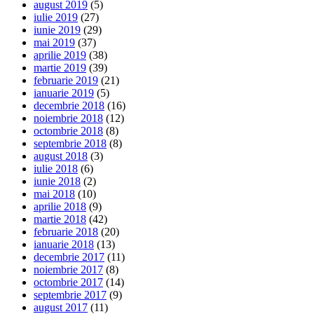
august 2019
(5)
iulie 2019
(27)
iunie 2019
(29)
mai 2019
(37)
aprilie 2019
(38)
martie 2019
(39)
februarie 2019
(21)
ianuarie 2019
(5)
decembrie 2018
(16)
noiembrie 2018
(12)
octombrie 2018
(8)
septembrie 2018
(8)
august 2018
(3)
iulie 2018
(6)
iunie 2018
(2)
mai 2018
(10)
aprilie 2018
(9)
martie 2018
(42)
februarie 2018
(20)
ianuarie 2018
(13)
decembrie 2017
(11)
noiembrie 2017
(8)
octombrie 2017
(14)
septembrie 2017
(9)
august 2017
(11)