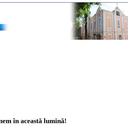
nem în această lumină!