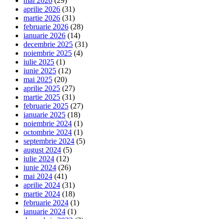
mai 2026
(29)
aprilie 2026
(31)
martie 2026
(31)
februarie 2026
(28)
ianuarie 2026
(14)
decembrie 2025
(31)
noiembrie 2025
(4)
iulie 2025
(1)
iunie 2025
(12)
mai 2025
(20)
aprilie 2025
(27)
martie 2025
(31)
februarie 2025
(27)
ianuarie 2025
(18)
noiembrie 2024
(1)
octombrie 2024
(1)
septembrie 2024
(5)
august 2024
(5)
iulie 2024
(12)
iunie 2024
(26)
mai 2024
(41)
aprilie 2024
(31)
martie 2024
(18)
februarie 2024
(1)
ianuarie 2024
(1)