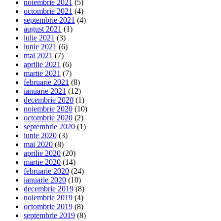
noiembrie 2021
(5)
octombrie 2021
(4)
septembrie 2021
(4)
august 2021
(1)
iulie 2021
(3)
iunie 2021
(6)
mai 2021
(7)
aprilie 2021
(6)
martie 2021
(7)
februarie 2021
(8)
ianuarie 2021
(12)
decembrie 2020
(1)
noiembrie 2020
(10)
octombrie 2020
(2)
septembrie 2020
(1)
iunie 2020
(3)
mai 2020
(8)
aprilie 2020
(20)
martie 2020
(14)
februarie 2020
(24)
ianuarie 2020
(10)
decembrie 2019
(8)
noiembrie 2019
(4)
octombrie 2019
(8)
septembrie 2019
(8)