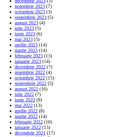
decembrie 2023
(3)
noiembrie 2023
(7)
octombrie 2023
(3)
septembrie 2023
(5)
august 2023
(4)
iulie 2023
(5)
iunie 2023
(6)
mai 2023
(5)
aprilie 2023
(14)
martie 2023
(14)
februarie 2023
(13)
ianuarie 2023
(14)
decembrie 2022
(7)
noiembrie 2022
(4)
octombrie 2022
(15)
septembrie 2022
(5)
august 2022
(16)
iulie 2022
(7)
iunie 2022
(9)
mai 2022
(13)
aprilie 2022
(8)
martie 2022
(14)
februarie 2022
(10)
ianuarie 2022
(13)
decembrie 2021
(17)