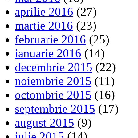
aprilie 2016
(27)
martie 2016
(23)
februarie 2016
(25)
ianuarie 2016
(14)
decembrie 2015
(22)
noiembrie 2015
(11)
octombrie 2015
(16)
septembrie 2015
(17)
august 2015
(9)
iulie 2015
(14)