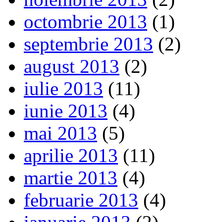
octombrie 2013
(1)
septembrie 2013
(2)
august 2013
(2)
iulie 2013
(11)
iunie 2013
(4)
mai 2013
(5)
aprilie 2013
(11)
martie 2013
(4)
februarie 2013
(4)