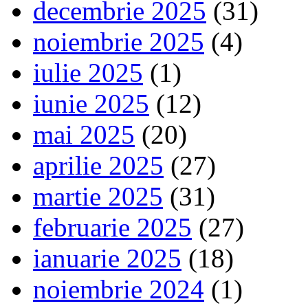
decembrie 2025
(31)
noiembrie 2025
(4)
iulie 2025
(1)
iunie 2025
(12)
mai 2025
(20)
aprilie 2025
(27)
martie 2025
(31)
februarie 2025
(27)
ianuarie 2025
(18)
noiembrie 2024
(1)