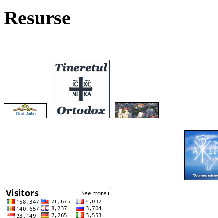
Resurse