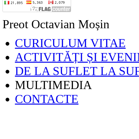
Preot Octavian Moșin
CURICULUM VITAE
ACTIVITĂȚI ȘI EVEN
DE LA SUFLET LA SU
MULTIMEDIA
CONTACTE