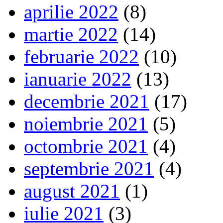
aprilie 2022
(8)
martie 2022
(14)
februarie 2022
(10)
ianuarie 2022
(13)
decembrie 2021
(17)
noiembrie 2021
(5)
octombrie 2021
(4)
septembrie 2021
(4)
august 2021
(1)
iulie 2021
(3)