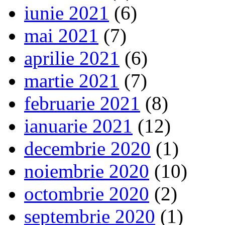
iunie 2021
(6)
mai 2021
(7)
aprilie 2021
(6)
martie 2021
(7)
februarie 2021
(8)
ianuarie 2021
(12)
decembrie 2020
(1)
noiembrie 2020
(10)
octombrie 2020
(2)
septembrie 2020
(1)