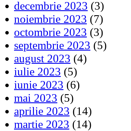
decembrie 2023
(3)
noiembrie 2023
(7)
octombrie 2023
(3)
septembrie 2023
(5)
august 2023
(4)
iulie 2023
(5)
iunie 2023
(6)
mai 2023
(5)
aprilie 2023
(14)
martie 2023
(14)