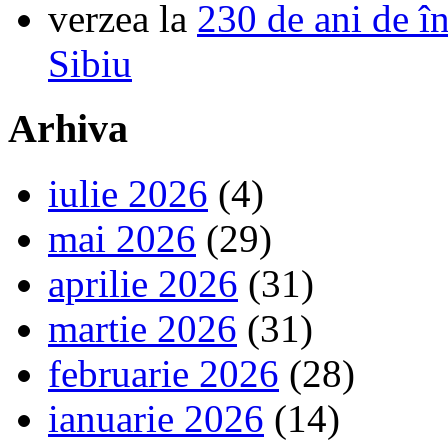
verzea
la
230 de ani de î
Sibiu
Arhiva
iulie 2026
(4)
mai 2026
(29)
aprilie 2026
(31)
martie 2026
(31)
februarie 2026
(28)
ianuarie 2026
(14)