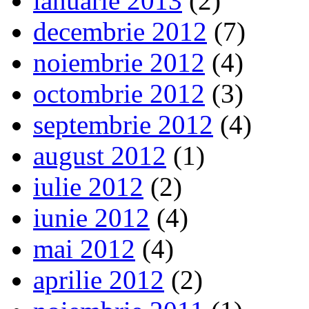
ianuarie 2013
(2)
decembrie 2012
(7)
noiembrie 2012
(4)
octombrie 2012
(3)
septembrie 2012
(4)
august 2012
(1)
iulie 2012
(2)
iunie 2012
(4)
mai 2012
(4)
aprilie 2012
(2)