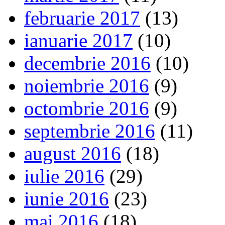
februarie 2017
(13)
ianuarie 2017
(10)
decembrie 2016
(10)
noiembrie 2016
(9)
octombrie 2016
(9)
septembrie 2016
(11)
august 2016
(18)
iulie 2016
(29)
iunie 2016
(23)
mai 2016
(18)