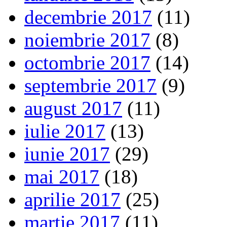
decembrie 2017
(11)
noiembrie 2017
(8)
octombrie 2017
(14)
septembrie 2017
(9)
august 2017
(11)
iulie 2017
(13)
iunie 2017
(29)
mai 2017
(18)
aprilie 2017
(25)
martie 2017
(11)