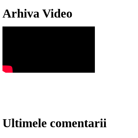
Arhiva Video
Ultimele comentarii