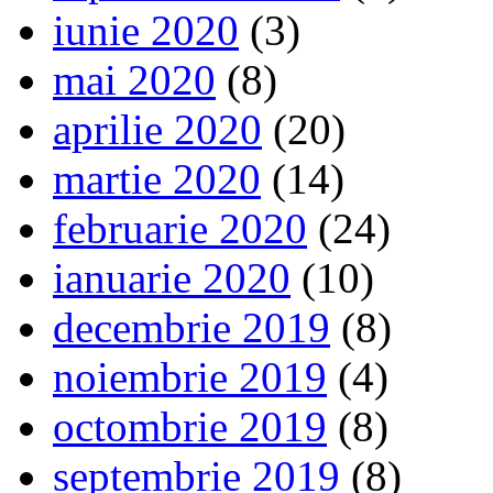
iunie 2020
(3)
mai 2020
(8)
aprilie 2020
(20)
martie 2020
(14)
februarie 2020
(24)
ianuarie 2020
(10)
decembrie 2019
(8)
noiembrie 2019
(4)
octombrie 2019
(8)
septembrie 2019
(8)