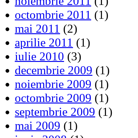
noiembrie 2011
(1)
octombrie 2011
(1)
mai 2011
(2)
aprilie 2011
(1)
iulie 2010
(3)
decembrie 2009
(1)
noiembrie 2009
(1)
octombrie 2009
(1)
septembrie 2009
(1)
mai 2009
(1)