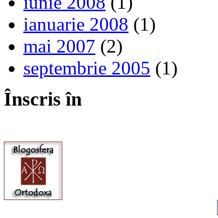
iunie 2008
(1)
ianuarie 2008
(1)
mai 2007
(2)
septembrie 2005
(1)
Înscris în