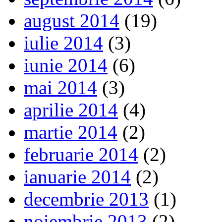
august 2014
(19)
iulie 2014
(3)
iunie 2014
(6)
mai 2014
(3)
aprilie 2014
(4)
martie 2014
(2)
februarie 2014
(2)
ianuarie 2014
(2)
decembrie 2013
(1)
noiembrie 2013
(2)