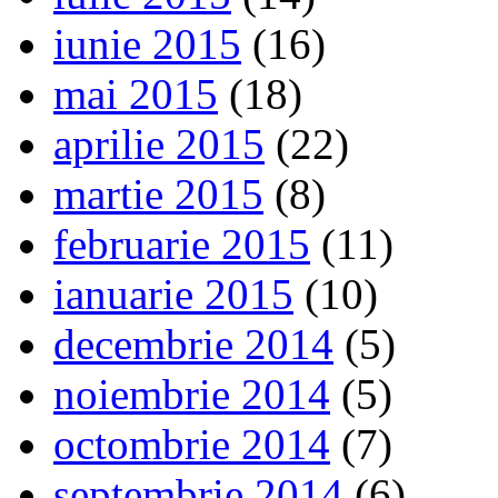
iunie 2015
(16)
mai 2015
(18)
aprilie 2015
(22)
martie 2015
(8)
februarie 2015
(11)
ianuarie 2015
(10)
decembrie 2014
(5)
noiembrie 2014
(5)
octombrie 2014
(7)
septembrie 2014
(6)