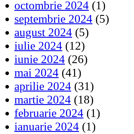
octombrie 2024
(1)
septembrie 2024
(5)
august 2024
(5)
iulie 2024
(12)
iunie 2024
(26)
mai 2024
(41)
aprilie 2024
(31)
martie 2024
(18)
februarie 2024
(1)
ianuarie 2024
(1)