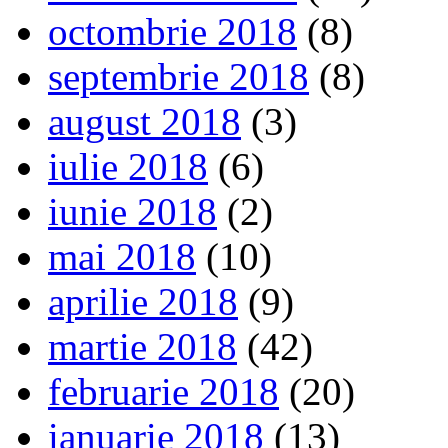
octombrie 2018
(8)
septembrie 2018
(8)
august 2018
(3)
iulie 2018
(6)
iunie 2018
(2)
mai 2018
(10)
aprilie 2018
(9)
martie 2018
(42)
februarie 2018
(20)
ianuarie 2018
(13)