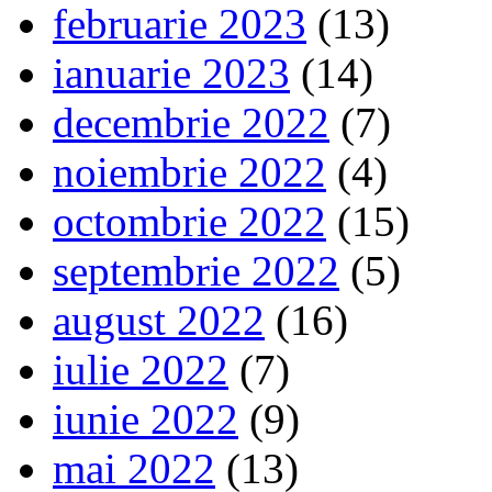
februarie 2023
(13)
ianuarie 2023
(14)
decembrie 2022
(7)
noiembrie 2022
(4)
octombrie 2022
(15)
septembrie 2022
(5)
august 2022
(16)
iulie 2022
(7)
iunie 2022
(9)
mai 2022
(13)