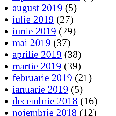
august 2019
(5)
iulie 2019
(27)
iunie 2019
(29)
mai 2019
(37)
aprilie 2019
(38)
martie 2019
(39)
februarie 2019
(21)
ianuarie 2019
(5)
decembrie 2018
(16)
noiembrie 2018
(12)