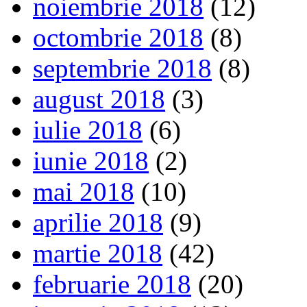
noiembrie 2018
(12)
octombrie 2018
(8)
septembrie 2018
(8)
august 2018
(3)
iulie 2018
(6)
iunie 2018
(2)
mai 2018
(10)
aprilie 2018
(9)
martie 2018
(42)
februarie 2018
(20)