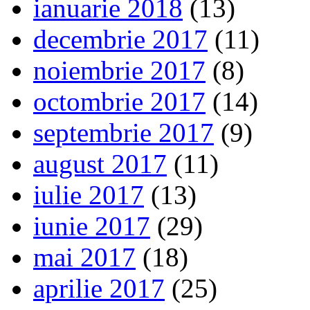
ianuarie 2018
(13)
decembrie 2017
(11)
noiembrie 2017
(8)
octombrie 2017
(14)
septembrie 2017
(9)
august 2017
(11)
iulie 2017
(13)
iunie 2017
(29)
mai 2017
(18)
aprilie 2017
(25)