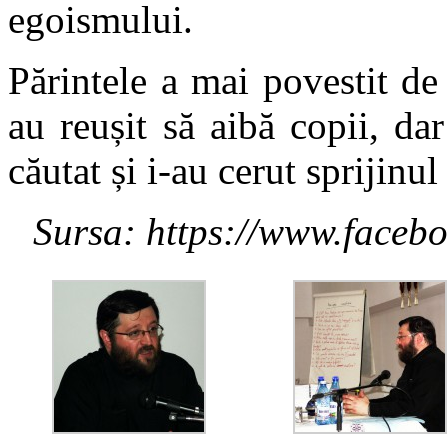
egoismului.
Părintele a mai povestit de 
au reușit să aibă copii, dar
căutat și i-au cerut sprijinu
Sursa: https://www.facebo