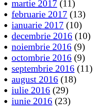
martie 2017
(11)
februarie 2017
(13)
ianuarie 2017
(10)
decembrie 2016
(10)
noiembrie 2016
(9)
octombrie 2016
(9)
septembrie 2016
(11)
august 2016
(18)
iulie 2016
(29)
iunie 2016
(23)