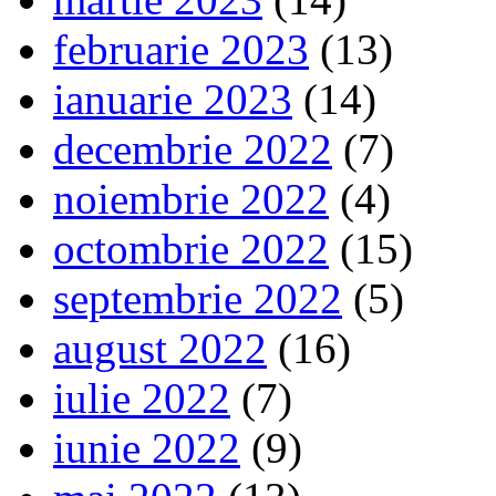
februarie 2023
(13)
ianuarie 2023
(14)
decembrie 2022
(7)
noiembrie 2022
(4)
octombrie 2022
(15)
septembrie 2022
(5)
august 2022
(16)
iulie 2022
(7)
iunie 2022
(9)