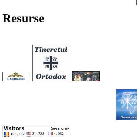
Resurse