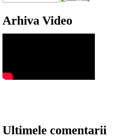
Arhiva Video
Ultimele comentarii