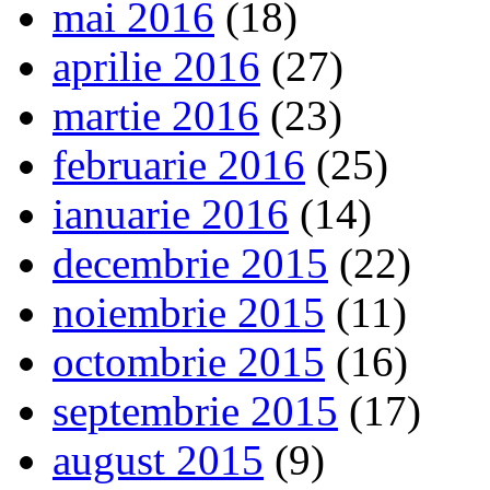
mai 2016
(18)
aprilie 2016
(27)
martie 2016
(23)
februarie 2016
(25)
ianuarie 2016
(14)
decembrie 2015
(22)
noiembrie 2015
(11)
octombrie 2015
(16)
septembrie 2015
(17)
august 2015
(9)