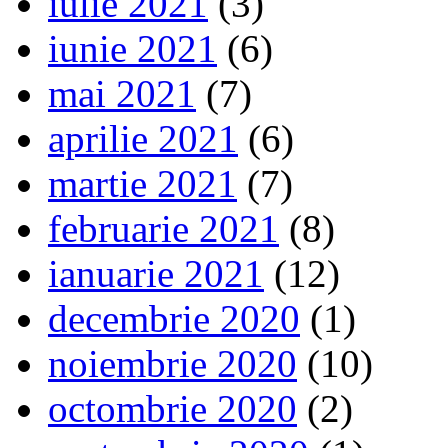
iulie 2021
(3)
iunie 2021
(6)
mai 2021
(7)
aprilie 2021
(6)
martie 2021
(7)
februarie 2021
(8)
ianuarie 2021
(12)
decembrie 2020
(1)
noiembrie 2020
(10)
octombrie 2020
(2)