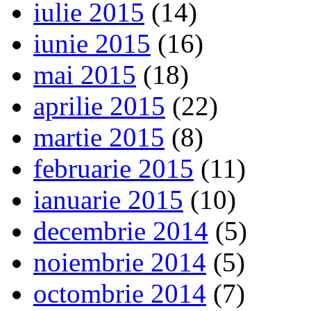
iulie 2015
(14)
iunie 2015
(16)
mai 2015
(18)
aprilie 2015
(22)
martie 2015
(8)
februarie 2015
(11)
ianuarie 2015
(10)
decembrie 2014
(5)
noiembrie 2014
(5)
octombrie 2014
(7)