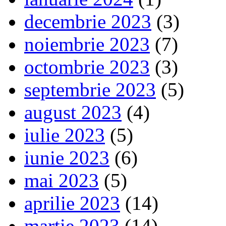
decembrie 2023
(3)
noiembrie 2023
(7)
octombrie 2023
(3)
septembrie 2023
(5)
august 2023
(4)
iulie 2023
(5)
iunie 2023
(6)
mai 2023
(5)
aprilie 2023
(14)
martie 2023
(14)