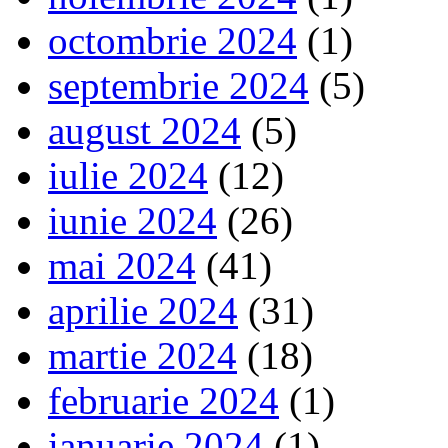
octombrie 2024
(1)
septembrie 2024
(5)
august 2024
(5)
iulie 2024
(12)
iunie 2024
(26)
mai 2024
(41)
aprilie 2024
(31)
martie 2024
(18)
februarie 2024
(1)
ianuarie 2024
(1)