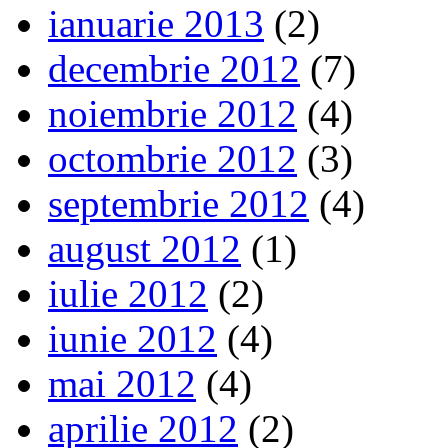
ianuarie 2013
(2)
decembrie 2012
(7)
noiembrie 2012
(4)
octombrie 2012
(3)
septembrie 2012
(4)
august 2012
(1)
iulie 2012
(2)
iunie 2012
(4)
mai 2012
(4)
aprilie 2012
(2)