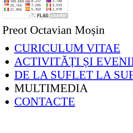
Preot Octavian Moșin
CURICULUM VITAE
ACTIVITĂȚI ȘI EVEN
DE LA SUFLET LA SU
MULTIMEDIA
CONTACTE