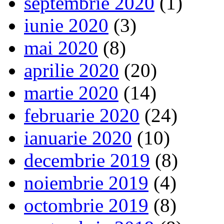
septembrie 2020
(1)
iunie 2020
(3)
mai 2020
(8)
aprilie 2020
(20)
martie 2020
(14)
februarie 2020
(24)
ianuarie 2020
(10)
decembrie 2019
(8)
noiembrie 2019
(4)
octombrie 2019
(8)