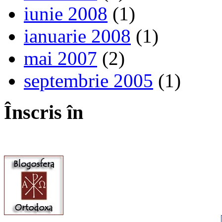
iunie 2008
(1)
ianuarie 2008
(1)
mai 2007
(2)
septembrie 2005
(1)
Înscris în