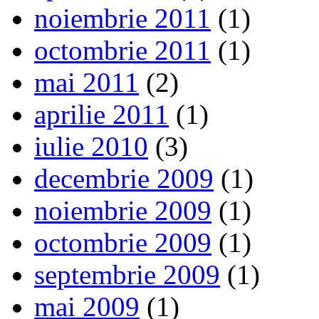
noiembrie 2011
(1)
octombrie 2011
(1)
mai 2011
(2)
aprilie 2011
(1)
iulie 2010
(3)
decembrie 2009
(1)
noiembrie 2009
(1)
octombrie 2009
(1)
septembrie 2009
(1)
mai 2009
(1)