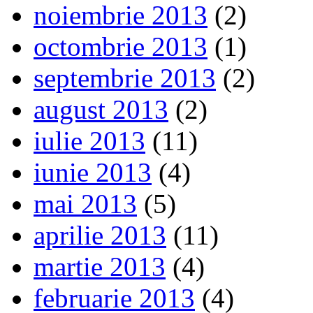
noiembrie 2013
(2)
octombrie 2013
(1)
septembrie 2013
(2)
august 2013
(2)
iulie 2013
(11)
iunie 2013
(4)
mai 2013
(5)
aprilie 2013
(11)
martie 2013
(4)
februarie 2013
(4)