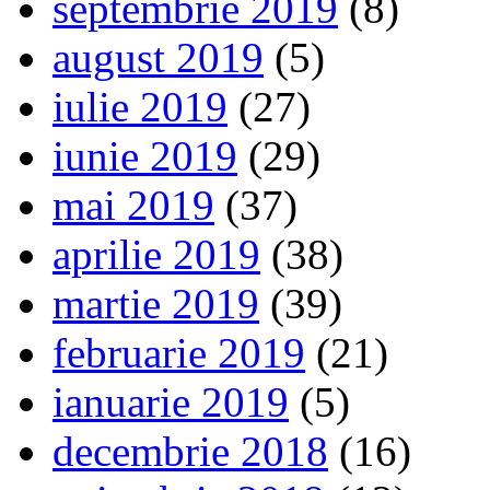
septembrie 2019
(8)
august 2019
(5)
iulie 2019
(27)
iunie 2019
(29)
mai 2019
(37)
aprilie 2019
(38)
martie 2019
(39)
februarie 2019
(21)
ianuarie 2019
(5)
decembrie 2018
(16)