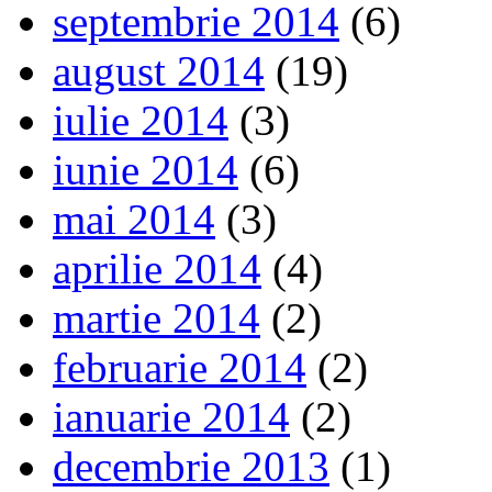
septembrie 2014
(6)
august 2014
(19)
iulie 2014
(3)
iunie 2014
(6)
mai 2014
(3)
aprilie 2014
(4)
martie 2014
(2)
februarie 2014
(2)
ianuarie 2014
(2)
decembrie 2013
(1)