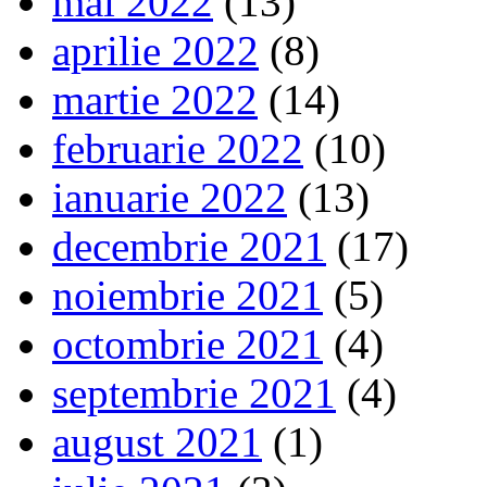
mai 2022
(13)
aprilie 2022
(8)
martie 2022
(14)
februarie 2022
(10)
ianuarie 2022
(13)
decembrie 2021
(17)
noiembrie 2021
(5)
octombrie 2021
(4)
septembrie 2021
(4)
august 2021
(1)