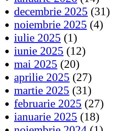
decembrie 2025
(31)
noiembrie 2025
(4)
iulie 2025
(1)
iunie 2025
(12)
mai 2025
(20)
aprilie 2025
(27)
martie 2025
(31)
februarie 2025
(27)
ianuarie 2025
(18)
noiembrie 2024
(1)