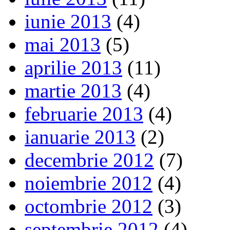
iunie 2013
(4)
mai 2013
(5)
aprilie 2013
(11)
martie 2013
(4)
februarie 2013
(4)
ianuarie 2013
(2)
decembrie 2012
(7)
noiembrie 2012
(4)
octombrie 2012
(3)
septembrie 2012
(4)