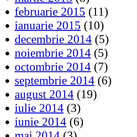
februarie 2015
(11)
ianuarie 2015
(10)
decembrie 2014
(5)
noiembrie 2014
(5)
octombrie 2014
(7)
septembrie 2014
(6)
august 2014
(19)
iulie 2014
(3)
iunie 2014
(6)
mai 2014
(3)