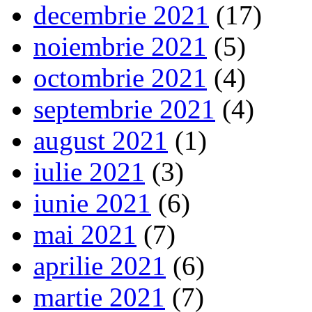
decembrie 2021
(17)
noiembrie 2021
(5)
octombrie 2021
(4)
septembrie 2021
(4)
august 2021
(1)
iulie 2021
(3)
iunie 2021
(6)
mai 2021
(7)
aprilie 2021
(6)
martie 2021
(7)