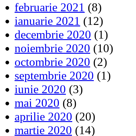
februarie 2021
(8)
ianuarie 2021
(12)
decembrie 2020
(1)
noiembrie 2020
(10)
octombrie 2020
(2)
septembrie 2020
(1)
iunie 2020
(3)
mai 2020
(8)
aprilie 2020
(20)
martie 2020
(14)