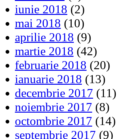
iunie 2018
(2)
mai 2018
(10)
aprilie 2018
(9)
martie 2018
(42)
februarie 2018
(20)
ianuarie 2018
(13)
decembrie 2017
(11)
noiembrie 2017
(8)
octombrie 2017
(14)
septembrie 2017
(9)