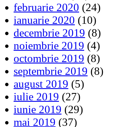
februarie 2020
(24)
ianuarie 2020
(10)
decembrie 2019
(8)
noiembrie 2019
(4)
octombrie 2019
(8)
septembrie 2019
(8)
august 2019
(5)
iulie 2019
(27)
iunie 2019
(29)
mai 2019
(37)