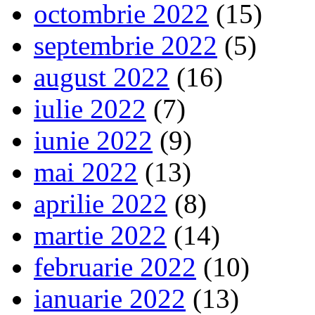
octombrie 2022
(15)
septembrie 2022
(5)
august 2022
(16)
iulie 2022
(7)
iunie 2022
(9)
mai 2022
(13)
aprilie 2022
(8)
martie 2022
(14)
februarie 2022
(10)
ianuarie 2022
(13)