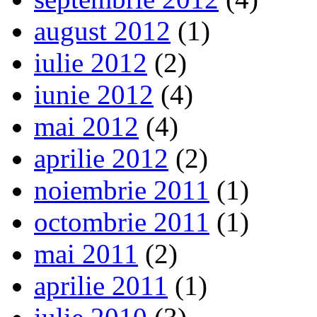
august 2012
(1)
iulie 2012
(2)
iunie 2012
(4)
mai 2012
(4)
aprilie 2012
(2)
noiembrie 2011
(1)
octombrie 2011
(1)
mai 2011
(2)
aprilie 2011
(1)