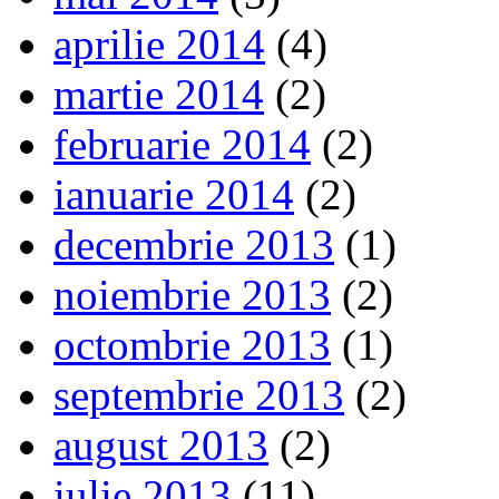
aprilie 2014
(4)
martie 2014
(2)
februarie 2014
(2)
ianuarie 2014
(2)
decembrie 2013
(1)
noiembrie 2013
(2)
octombrie 2013
(1)
septembrie 2013
(2)
august 2013
(2)
iulie 2013
(11)