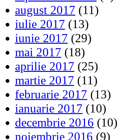
august 2017
(11)
iulie 2017
(13)
iunie 2017
(29)
mai 2017
(18)
aprilie 2017
(25)
martie 2017
(11)
februarie 2017
(13)
ianuarie 2017
(10)
decembrie 2016
(10)
noiembrie 2016
(9)