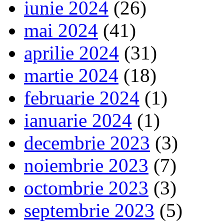
iunie 2024
(26)
mai 2024
(41)
aprilie 2024
(31)
martie 2024
(18)
februarie 2024
(1)
ianuarie 2024
(1)
decembrie 2023
(3)
noiembrie 2023
(7)
octombrie 2023
(3)
septembrie 2023
(5)