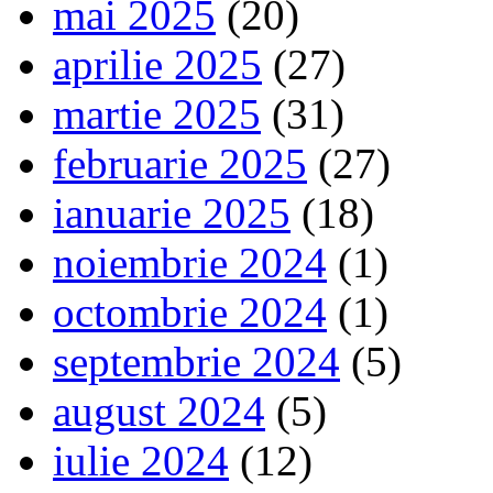
mai 2025
(20)
aprilie 2025
(27)
martie 2025
(31)
februarie 2025
(27)
ianuarie 2025
(18)
noiembrie 2024
(1)
octombrie 2024
(1)
septembrie 2024
(5)
august 2024
(5)
iulie 2024
(12)