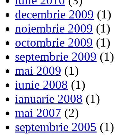
iulie 2010
(3)
decembrie 2009
(1)
noiembrie 2009
(1)
octombrie 2009
(1)
septembrie 2009
(1)
mai 2009
(1)
iunie 2008
(1)
ianuarie 2008
(1)
mai 2007
(2)
septembrie 2005
(1)