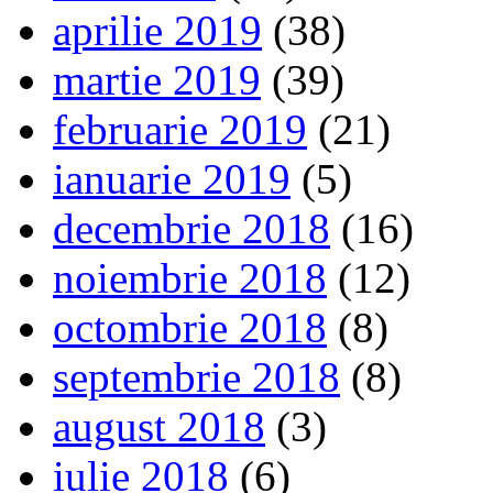
aprilie 2019
(38)
martie 2019
(39)
februarie 2019
(21)
ianuarie 2019
(5)
decembrie 2018
(16)
noiembrie 2018
(12)
octombrie 2018
(8)
septembrie 2018
(8)
august 2018
(3)
iulie 2018
(6)