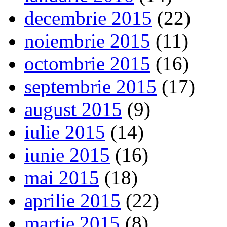
decembrie 2015
(22)
noiembrie 2015
(11)
octombrie 2015
(16)
septembrie 2015
(17)
august 2015
(9)
iulie 2015
(14)
iunie 2015
(16)
mai 2015
(18)
aprilie 2015
(22)
martie 2015
(8)