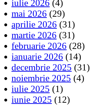
iulie 2026
(4)
mai 2026
(29)
aprilie 2026
(31)
martie 2026
(31)
februarie 2026
(28)
ianuarie 2026
(14)
decembrie 2025
(31)
noiembrie 2025
(4)
iulie 2025
(1)
iunie 2025
(12)