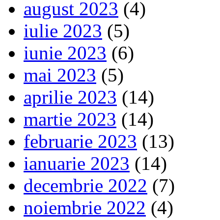
august 2023
(4)
iulie 2023
(5)
iunie 2023
(6)
mai 2023
(5)
aprilie 2023
(14)
martie 2023
(14)
februarie 2023
(13)
ianuarie 2023
(14)
decembrie 2022
(7)
noiembrie 2022
(4)