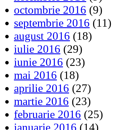
octombrie 2016
(9)
septembrie 2016
(11)
august 2016
(18)
iulie 2016
(29)
iunie 2016
(23)
mai 2016
(18)
aprilie 2016
(27)
martie 2016
(23)
februarie 2016
(25)
ianuarie 2016
(14)