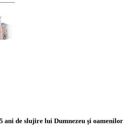
15 ani de slujire lui Dumnezeu şi oamenilor