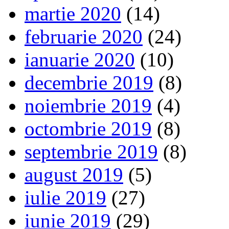
martie 2020
(14)
februarie 2020
(24)
ianuarie 2020
(10)
decembrie 2019
(8)
noiembrie 2019
(4)
octombrie 2019
(8)
septembrie 2019
(8)
august 2019
(5)
iulie 2019
(27)
iunie 2019
(29)