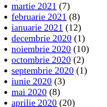
martie 2021
(7)
februarie 2021
(8)
ianuarie 2021
(12)
decembrie 2020
(1)
noiembrie 2020
(10)
octombrie 2020
(2)
septembrie 2020
(1)
iunie 2020
(3)
mai 2020
(8)
aprilie 2020
(20)