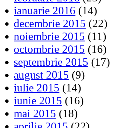
ianuarie 2016
(14)
decembrie 2015
(22)
noiembrie 2015
(11)
octombrie 2015
(16)
septembrie 2015
(17)
august 2015
(9)
iulie 2015
(14)
iunie 2015
(16)
mai 2015
(18)
aprilie 2015
(22)