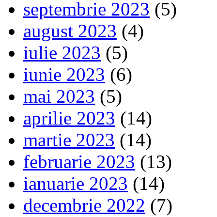
septembrie 2023
(5)
august 2023
(4)
iulie 2023
(5)
iunie 2023
(6)
mai 2023
(5)
aprilie 2023
(14)
martie 2023
(14)
februarie 2023
(13)
ianuarie 2023
(14)
decembrie 2022
(7)