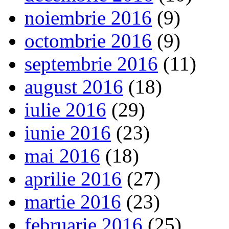
noiembrie 2016
(9)
octombrie 2016
(9)
septembrie 2016
(11)
august 2016
(18)
iulie 2016
(29)
iunie 2016
(23)
mai 2016
(18)
aprilie 2016
(27)
martie 2016
(23)
februarie 2016
(25)