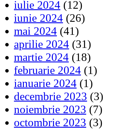
iulie 2024
(12)
iunie 2024
(26)
mai 2024
(41)
aprilie 2024
(31)
martie 2024
(18)
februarie 2024
(1)
ianuarie 2024
(1)
decembrie 2023
(3)
noiembrie 2023
(7)
octombrie 2023
(3)