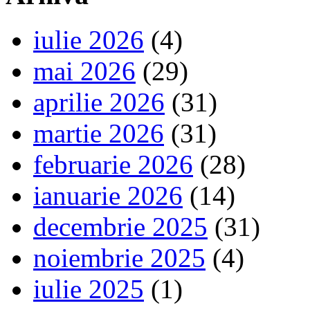
iulie 2026
(4)
mai 2026
(29)
aprilie 2026
(31)
martie 2026
(31)
februarie 2026
(28)
ianuarie 2026
(14)
decembrie 2025
(31)
noiembrie 2025
(4)
iulie 2025
(1)