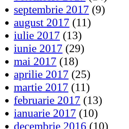
septembrie 2017
(9)
august 2017
(11)
iulie 2017
(13)
iunie 2017
(29)
mai 2017
(18)
aprilie 2017
(25)
martie 2017
(11)
februarie 2017
(13)
ianuarie 2017
(10)
decembrie 2016
(10)