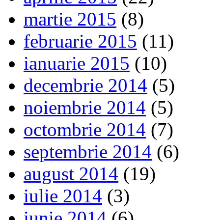
martie 2015
(8)
februarie 2015
(11)
ianuarie 2015
(10)
decembrie 2014
(5)
noiembrie 2014
(5)
octombrie 2014
(7)
septembrie 2014
(6)
august 2014
(19)
iulie 2014
(3)
iunie 2014
(6)