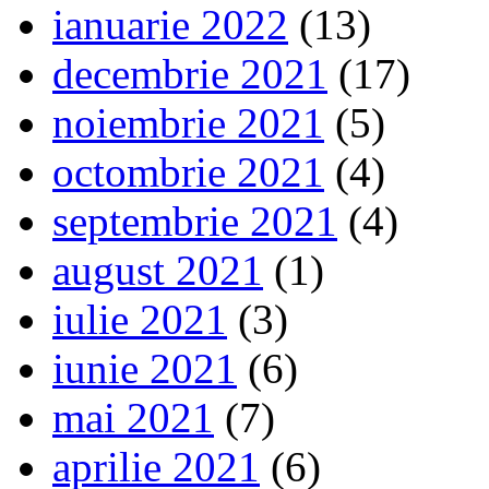
ianuarie 2022
(13)
decembrie 2021
(17)
noiembrie 2021
(5)
octombrie 2021
(4)
septembrie 2021
(4)
august 2021
(1)
iulie 2021
(3)
iunie 2021
(6)
mai 2021
(7)
aprilie 2021
(6)