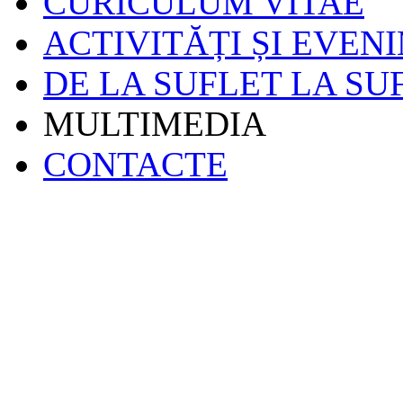
CURICULUM VITAE
ACTIVITĂȚI ȘI EVEN
DE LA SUFLET LA SU
MULTIMEDIA
CONTACTE