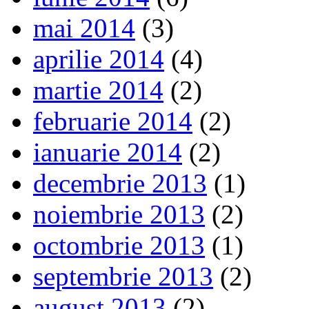
mai 2014
(3)
aprilie 2014
(4)
martie 2014
(2)
februarie 2014
(2)
ianuarie 2014
(2)
decembrie 2013
(1)
noiembrie 2013
(2)
octombrie 2013
(1)
septembrie 2013
(2)
august 2013
(2)