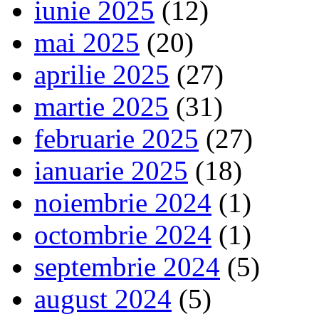
iunie 2025
(12)
mai 2025
(20)
aprilie 2025
(27)
martie 2025
(31)
februarie 2025
(27)
ianuarie 2025
(18)
noiembrie 2024
(1)
octombrie 2024
(1)
septembrie 2024
(5)
august 2024
(5)