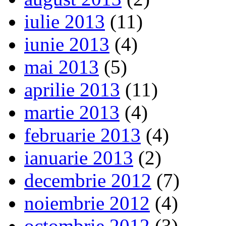
iulie 2013
(11)
iunie 2013
(4)
mai 2013
(5)
aprilie 2013
(11)
martie 2013
(4)
februarie 2013
(4)
ianuarie 2013
(2)
decembrie 2012
(7)
noiembrie 2012
(4)
octombrie 2012
(3)