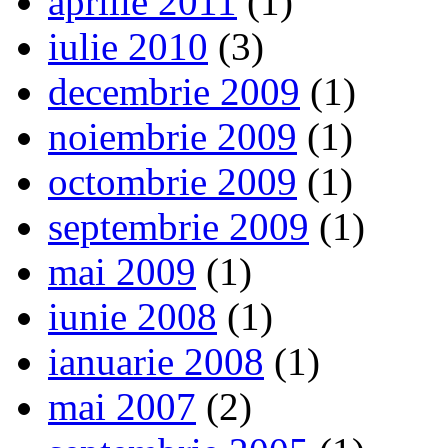
aprilie 2011
(1)
iulie 2010
(3)
decembrie 2009
(1)
noiembrie 2009
(1)
octombrie 2009
(1)
septembrie 2009
(1)
mai 2009
(1)
iunie 2008
(1)
ianuarie 2008
(1)
mai 2007
(2)