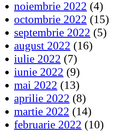
noiembrie 2022
(4)
octombrie 2022
(15)
septembrie 2022
(5)
august 2022
(16)
iulie 2022
(7)
iunie 2022
(9)
mai 2022
(13)
aprilie 2022
(8)
martie 2022
(14)
februarie 2022
(10)