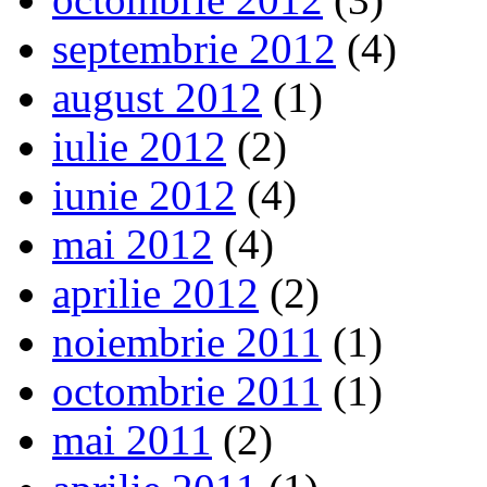
septembrie 2012
(4)
august 2012
(1)
iulie 2012
(2)
iunie 2012
(4)
mai 2012
(4)
aprilie 2012
(2)
noiembrie 2011
(1)
octombrie 2011
(1)
mai 2011
(2)