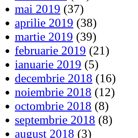
mai 2019
(37)
aprilie 2019
(38)
martie 2019
(39)
februarie 2019
(21)
ianuarie 2019
(5)
decembrie 2018
(16)
noiembrie 2018
(12)
octombrie 2018
(8)
septembrie 2018
(8)
august 2018
(3)