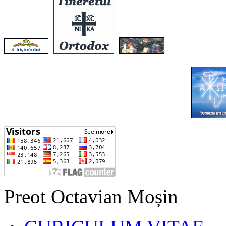
Preot Octavian Moșin