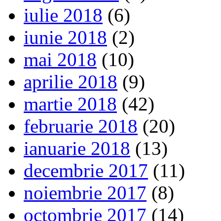
iulie 2018
(6)
iunie 2018
(2)
mai 2018
(10)
aprilie 2018
(9)
martie 2018
(42)
februarie 2018
(20)
ianuarie 2018
(13)
decembrie 2017
(11)
noiembrie 2017
(8)
octombrie 2017
(14)